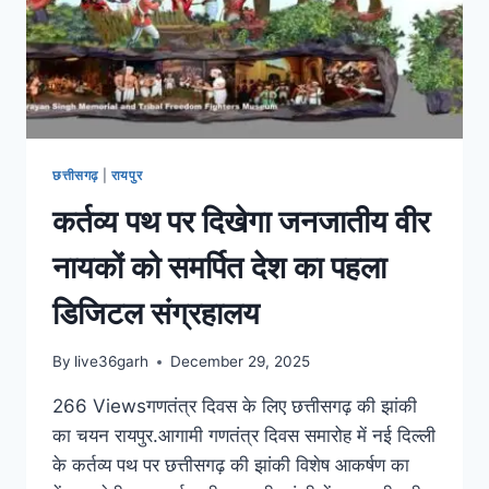
छत्तीसगढ़
|
रायपुर
कर्तव्य पथ पर दिखेगा जनजातीय वीर
नायकों को समर्पित देश का पहला
डिजिटल संग्रहालय
By
live36garh
December 29, 2025
266 Viewsगणतंत्र दिवस के लिए छत्तीसगढ़ की झांकी
का चयन रायपुर.आगामी गणतंत्र दिवस समारोह में नई दिल्ली
के कर्तव्य पथ पर छत्तीसगढ़ की झांकी विशेष आकर्षण का