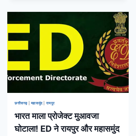
छत्तीसगढ़
|
महासमुंद
|
रायपुर
भारत माला प्रोजेक्ट मुआवजा
घोटाला! ED ने रायपुर और महासमुंद