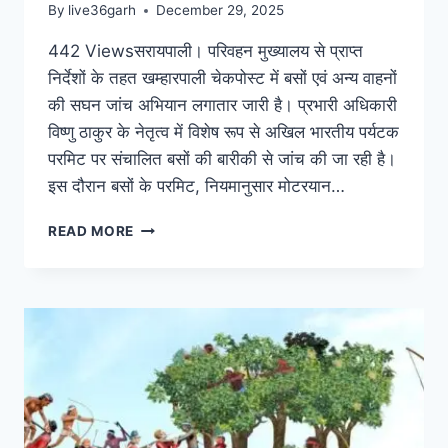
By
live36garh
December 29, 2025
442 Viewsसरायपाली। परिवहन मुख्यालय से प्राप्त
निर्देशों के तहत खम्हारपाली चेकपोस्ट में बसों एवं अन्य वाहनों
की सघन जांच अभियान लगातार जारी है। प्रभारी अधिकारी
विष्णु ठाकुर के नेतृत्व में विशेष रूप से अखिल भारतीय पर्यटक
परमिट पर संचालित बसों की बारीकी से जांच की जा रही है।
इस दौरान बसों के परमिट, नियमानुसार मोटरयान…
READ MORE