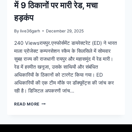
में 9 ठिकानों पर मारी रेड, मचा
हड़कंप
By
live36garh
December 29, 2025
240 Viewsरायपुर.एनफोर्समेंट डायरेक्टरेट (ED) ने भारत
माला प्रोजेक्ट कम्पनसेशन स्कैम के सिलसिले में सोमवार
सुबह राज्य की राजधानी रायपुर और महासमुंद में रेड मारी।
रेड में हरमीत खनूजा, उसके साथियों और संबंधित
अधिकारियों के ठिकानों को टारगेट किया गया। ED
अधिकारियों की एक टीम मौके पर डॉक्यूमेंट्स की जांच कर
रही है। डिजिटल अपकरणों जांच…
READ MORE