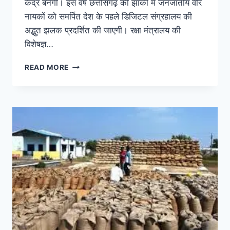
केंद्र बनेगी। इस वर्ष छत्तीसगढ़ की झांकी में जनजातीय वीर
नायकों को समर्पित देश के पहले डिजिटल संग्रहालय की
अद्भुत झलक प्रदर्शित की जाएगी। रक्षा मंत्रालय की
विशेषज्ञ…
READ MORE