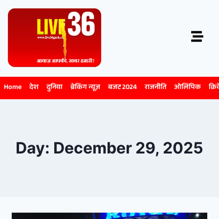
Home
देश
दुनिया
ब्रेकिंग न्यूज़
बजट 2024
राजनीति
ओलिंपिक
क्रि
Day: December 29, 2025