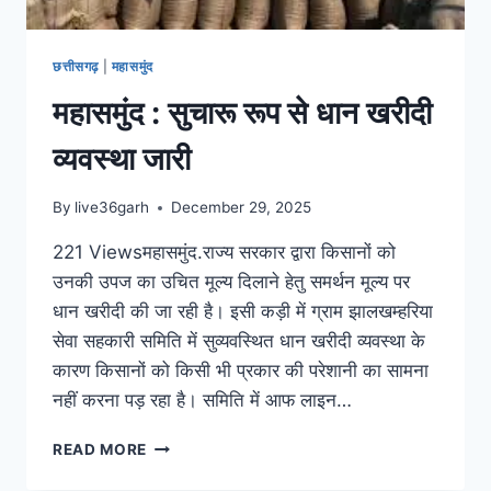
छत्तीसगढ़
|
महासमुंद
महासमुंद : सुचारू रूप से धान खरीदी
व्यवस्था जारी
By
live36garh
December 29, 2025
221 Viewsमहासमुंद.राज्य सरकार द्वारा किसानों को
उनकी उपज का उचित मूल्य दिलाने हेतु समर्थन मूल्य पर
धान खरीदी की जा रही है। इसी कड़ी में ग्राम झालखम्हरिया
सेवा सहकारी समिति में सुव्यवस्थित धान खरीदी व्यवस्था के
कारण किसानों को किसी भी प्रकार की परेशानी का सामना
नहीं करना पड़ रहा है। समिति में आफ लाइन…
READ MORE