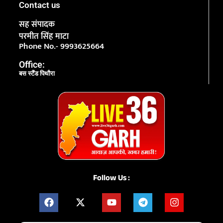
Contact us
सह संपादक
परमीत सिंह माटा
Phone No.- 9993625664
Office:
बस स्टैंड पिथौरा
Follow Us :