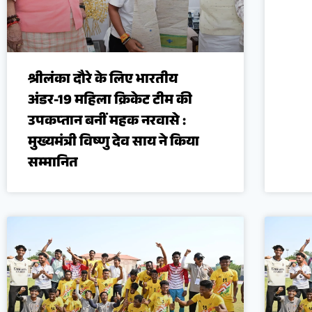
श्रीलंका दौरे के लिए भारतीय
अंडर-19 महिला क्रिकेट टीम की
उपकप्तान बनीं महक नरवासे :
मुख्यमंत्री विष्णु देव साय ने किया
सम्मानित