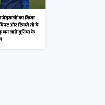
ने गेंदबाजों का किया
 मिनट और टिकते तो ये
ोड़ बन जाते दुनिया के
ाज