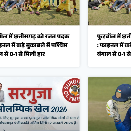
ॉल में छत्तीसगढ़ को रजत पदक
फुटबॉल में छत
इनल में कड़े मुकाबले में पश्चिम
: फाइनल में कड़
ल से 0-1 से मिली हार
बंगाल से 0-1 स