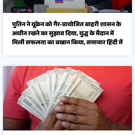
पुतिन ने यूक्रेन को गैर-प्रायोजित बाहरी शासन के
अधीन रखने का सुझाव दिया, युद्ध के मैदान में
मिली सफलता का बखान किया, समाचार हिंदी में