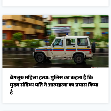
बेंगलुरु महिला हत्या: पुलिस का कहना है कि
मुख्य संदिग्ध पति ने आत्महत्या का प्रयास किया
है