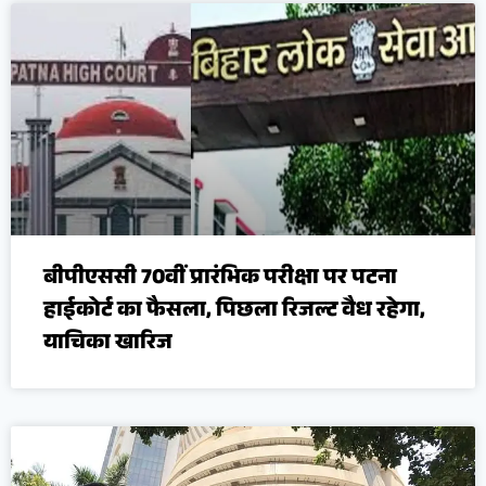
बीपीएससी 70वीं प्रारंभिक परीक्षा पर पटना
हाईकोर्ट का फैसला, पिछला रिजल्ट वैध रहेगा,
याचिका खारिज