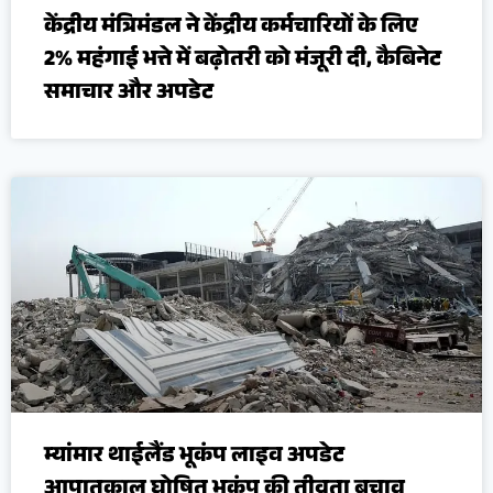
केंद्रीय मंत्रिमंडल ने केंद्रीय कर्मचारियों के लिए
2% महंगाई भत्ते में बढ़ोतरी को मंजूरी दी, कैबिनेट
समाचार और अपडेट
म्यांमार थाईलैंड भूकंप लाइव अपडेट
आपातकाल घोषित भूकंप की तीव्रता बचाव