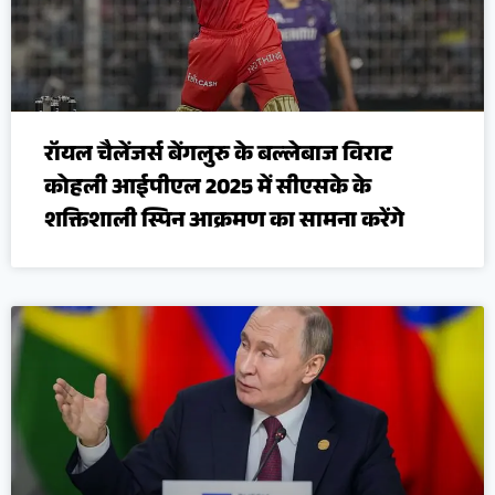
रॉयल चैलेंजर्स बेंगलुरु के बल्लेबाज विराट
कोहली आईपीएल 2025 में सीएसके के
शक्तिशाली स्पिन आक्रमण का सामना करेंगे