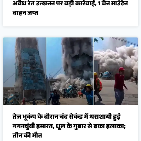
अवैध रेत उत्खनन पर बड़ी कार्रवाई, 1 चैन माउंटेन
वाहन जप्त
तेज भूकंप के दौरान चंद सेकंड में धराशायी हुई
गगनचुंबी इमारत, धूल के गुबार से ढका इलाका;
तीन की मौत