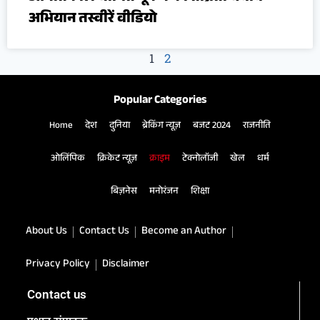
अभियान तस्वीरें वीडियो
1
2
Popular Categories
Home
देश
दुनिया
ब्रेकिंग न्यूज़
बजट 2024
राजनीति
ओलिंपिक
क्रिकेट न्यूज़
क्राइम
टेक्नोलॉजी
खेल
धर्म
बिज़नेस
मनोरंजन
शिक्षा
About Us
Contact Us
Become an Author
Privacy Policy
Disclaimer
Contact us