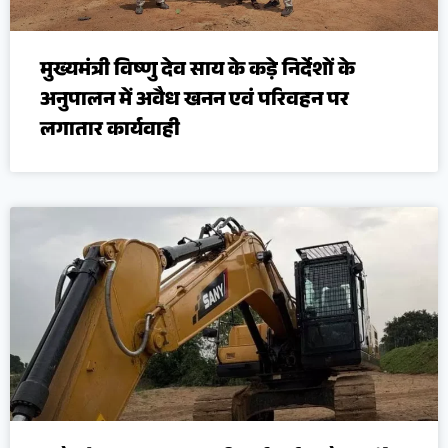
मुख्यमंत्री विष्णु देव साय के कड़े निर्देशों के
अनुपालन में अवैध खनन एवं परिवहन पर
लगातार कार्यवाही