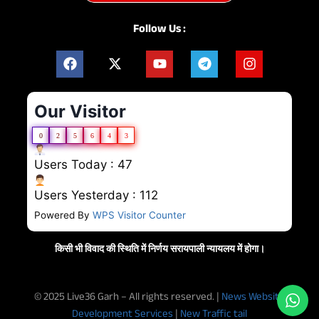
Follow Us :
Our Visitor
0
2
5
6
4
3
Users Today : 47
Users Yesterday : 112
Powered By
WPS Visitor Counter
किसी भी विवाद की स्थिति में निर्णय सरायपाली न्यायलय में होगा।
© 2025 Live36 Garh – All rights reserved. |
News Website
Development Services
|
New Traffic tail