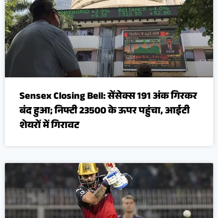
Sensex Closing Bell: सेंसेक्स 191 अंक गिरकर
बंद हुआ; निफ्टी 23500 के ऊपर पहुंचा, आईटी
शेयरों में गिरावट