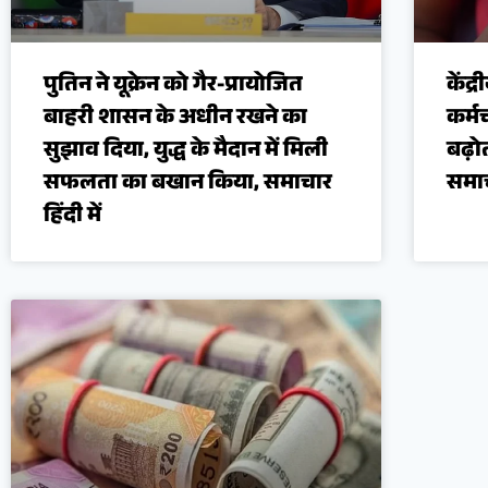
पुतिन ने यूक्रेन को गैर-प्रायोजित
केंद्र
बाहरी शासन के अधीन रखने का
कर्मच
सुझाव दिया, युद्ध के मैदान में मिली
बढ़ो
सफलता का बखान किया, समाचार
समा
हिंदी में