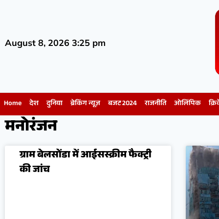
August 8, 2026 3:25 pm
Home
देश
दुनिया
ब्रेकिंग न्यूज़
बजट 2024
राजनीति
ओलिंपिक
क्रि
मनोरंजन
ग्राम बेलसोंडा में आईसस्क्रीम फैक्ट्री
की जांच