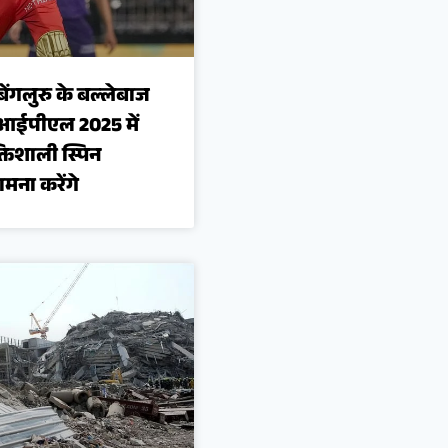
बेंगलुरु के बल्लेबाज
आईपीएल 2025 में
तिशाली स्पिन
ना करेंगे