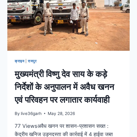
क्राइम
|
रायपुर
मुख्यमंत्री विष्णु देव साय के कड़े
निर्देशों के अनुपालन में अवैध खनन
एवं परिवहन पर लगातार कार्यवाही
By
live36garh
May 28, 2026
77 Viewsअवैध खनन पर शासन-प्रशासन सख्त :
केंद्रीय खनिज उड़नदस्ता की कार्रवाई में 4 हाईवा जब्त