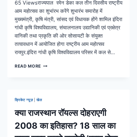
65 Viewsराज्यपाल रमेन डेका कल तीन दिवसीय राष्ट्रीय
आम महोत्सव का शुभांरभ करेंगे शुभारंभ समारोह में
मुख्यमंत्री, कृषि मंत्री, सांसद एवं विधायक होंगे शामिल इंदिरा
गांधी कृषि विश्वविद्यालय, संचालनालय उद्यानिकी एवं प्रक्षेत्र
वानिकी तथा प्रकृति की ओर सोसायटी के संयुक्त
तत्वावधान में आयोजित होगा राष्ट्रीय आम महोत्सव
रायपुर.इंदिरा गांधी कृषि विश्वविद्यालय परिसर में कल से…
READ MORE
क्रिकेट न्यूज़
|
खेल
क्या राजस्थान रॉयल्स दोहराएगी
2008 का इतिहास? 18 साल का