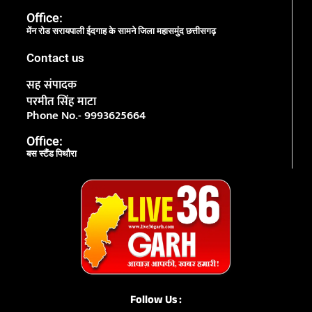
Office:
मेंन रोड सरायपाली ईदगाह के सामने जिला महासमुंद छत्तीसगढ़
Contact us
सह संपादक
परमीत सिंह माटा
Phone No.- 9993625664
Office:
बस स्टैंड पिथौरा
Follow Us :