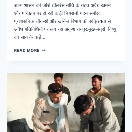
राज्य शासन की जीरो टॉलरेंस नीति के तहत अवैध खनन
और परिवहन पर हो रही कड़ी निगरानी गहन समीक्षा,
प्रशासनिक चौकसी और खनिज विभाग की सक्रियता से
अवैध गतिविधियों पर लग रहा अंकुश रायपुर.मुख्यमंत्री विष्णु
देव साय के कड़े…
READ MORE