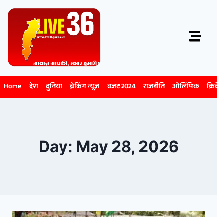
Home
देश
दुनिया
ब्रेकिंग न्यूज़
बजट 2024
राजनीति
ओलिंपिक
क्रि
Day: May 28, 2026