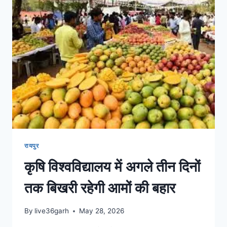
रायपुर
कृषि विश्वविद्यालय में अगले तीन दिनों
तक बिखरी रहेगी आमों की बहार
By
live36garh
May 28, 2026