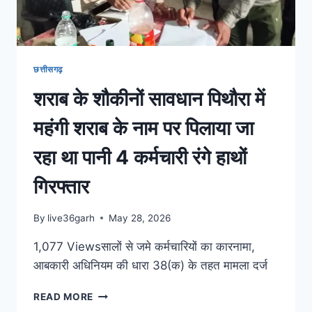
छत्तीसगढ़
शराब के शौकीनों सावधान पिथौरा में
महंगी शराब के नाम पर पिलाया जा
रहा था पानी 4 कर्मचारी रंगे हाथों
गिरफ्तार
By
live36garh
May 28, 2026
1,077 Viewsसालों से जमे कर्मचारियों का कारनामा,
आबकारी अधिनियम की धारा 38(क) के तहत मामला दर्ज
READ MORE