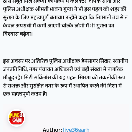
ठोस सबूत मिल सकेंगे। कार्यक्रम में कलेक्टर दीपक सोनी और
पुलिस अधीक्षक श्रीमती भावना गुप्ता ने भी इस पहल को शहर की
सुरक्षा के लिए महत्वपूर्ण बताया। उन्होंने कहा कि निगरानी तंत्र से न
केवल अपराधों में कमी आएगी बल्कि लोगों में भी सुरक्षा का
विश्वास बढ़ेगा।
इस अवसर पर अतिरिक्त पुलिस अधीक्षक हेमसागर सिदार, स्थानीय
जनप्रतिनिधि, नगर पंचायत अधिकारी एवं बड़ी संख्या में नागरिक
मौजूद रहे। सिटी सर्विलांस की यह पहल सिमगा को तकनीकी रूप
से सशक्त और सुरक्षित नगर के रूप में स्थापित करने की दिशा में
एक महत्वपूर्ण कदम है।
Author:
live36garh