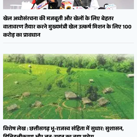
खेल अधोसंरचना की मजबूती और खेलों के लिए बेहतर
वातावरण तैयार करने मुख्यमंत्री खेल उत्कर्ष मिशन के लिए 100
करोड़ का प्रावधान
विशेष लेख : छत्तीसगढ़ भू-राजस्व संहिता में सुधार: सुशासन,