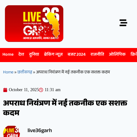
Home
देश
दुनिया
ब्रेकिंग न्यूज़
बजट 2024
राजनीति
ओलिंपिक
क्रि
Home
»
छत्तीसगढ़
»
अपराध नियंत्रण में नई तकनीक एक सशक्त कदम
October 11, 2025
11:31 am
अपराध नियंत्रण में नई तकनीक एक सशक्त
कदम
live36garh