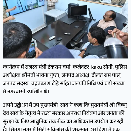
कार्यक्रम में राजस्व मंत्री टंकराम वर्मा, कलेक्टर kaku सोनी, पुलिस
अधीक्षक श्रीमती भावना गुप्ता, जनपद अध्यक्ष दौलत राम पाल,
जनपद सदस्य चंद्रप्रकाश टोंड्रे सहित जनप्रतिनिधि एवं बड़ी संख्या
में नगरवासी उपस्थित थे।
अपने उद्बोधन में उप मुख्यमंत्री साव ने कहा कि मुख्यमंत्री श्री विष्णु
देव साय के नेतृत्व में राज्य सरकार अपराध नियंत्रण और जनता की
सुरक्षा के लिए आधुनिक तकनीक का अधिकतम उपयोग कर रही
है। सिमगा नगर में सिटी सर्विलांस की शुरुआत इस दिशा में एक