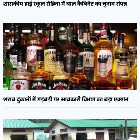
शासकीय हाई स्कूल रोहिना में बाल कैबिनेट का चुनाव संपन्न
शराब दुकानों में गड़बड़ी पर आबकारी विभाग का बड़ा एक्शन