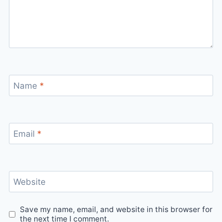
Name
*
Email
*
Website
Save my name, email, and website in this browser for
the next time I comment.