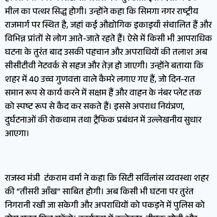
मील का पत्थर सिद्ध होगी। उन्होंने कहा कि सिमगा नगर राष्ट्रीय
राजमार्ग पर स्थित है, जहां कई औद्योगिक इकाइयाँ संचालित हैं और
विभिन्न प्रांतों से लोग आते-जाते रहते हैं। ऐसे में किसी भी आपराधिक
घटना के तुरंत बाद उसकी पहचान और अपराधियों की तलाश अब
सीसीटीवी नेटवर्क से सहज और तेज़ हो जाएगी। उन्होंने बताया कि
शहर में 40 उच्च गुणवत्ता वाले कैमरे लगाए गए हैं, जो दिन-रात
समान रूप से कार्य करने में सक्षम हैं और वाहन के नंबर प्लेट तक
को स्पष्ट रूप से कैद कर सकते हैं। इससे अपराध नियंत्रण,
दुर्घटनाओं की रोकथाम तथा ट्रैफिक प्रबंधन में उल्लेखनीय सुधार
आएगा।
राजस्व मंत्री टंकराम वर्मा ने कहा कि सिटी सर्विलांस व्यवस्था शहर
की “तीसरी आँख” साबित होगी। अब किसी भी घटना पर तुरंत
निगरानी रखी जा सकेगी और अपराधियों को पकड़ने में पुलिस को