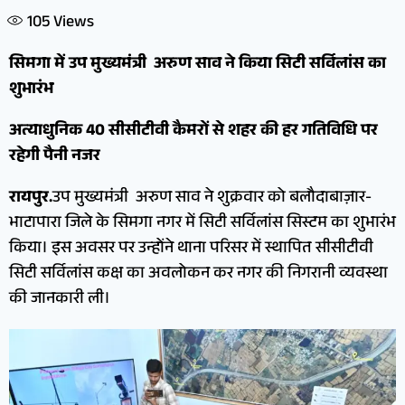
105
Views
सिमगा में उप मुख्यमंत्री अरुण साव ने किया सिटी सर्विलांस का
शुभारंभ
अत्याधुनिक 40 सीसीटीवी कैमरों से शहर की हर गतिविधि पर
रहेगी पैनी नजर
रायपुर.
उप मुख्यमंत्री अरुण साव ने शुक्रवार को बलौदाबाज़ार-
भाटापारा जिले के सिमगा नगर में सिटी सर्विलांस सिस्टम का शुभारंभ
किया। इस अवसर पर उन्होंने थाना परिसर में स्थापित सीसीटीवी
सिटी सर्विलांस कक्ष का अवलोकन कर नगर की निगरानी व्यवस्था
की जानकारी ली।