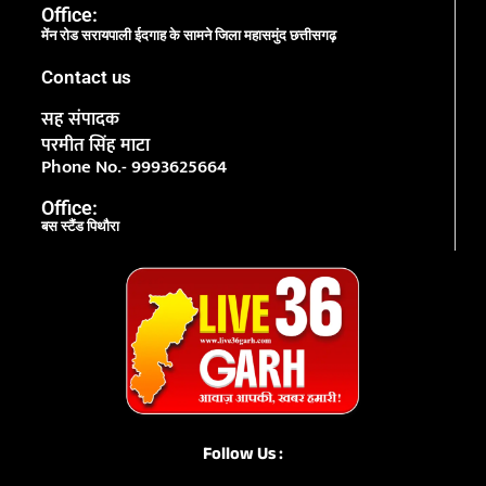
Office:
मेंन रोड सरायपाली ईदगाह के सामने जिला महासमुंद छत्तीसगढ़
Contact us
सह संपादक
परमीत सिंह माटा
Phone No.- 9993625664
Office:
बस स्टैंड पिथौरा
Follow Us :