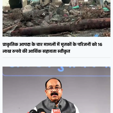
प्राकृतिक आपदा के चार मामलों में मृतकों के परिजनों को 16
लाख रुपये की आर्थिक सहायता स्वीकृत