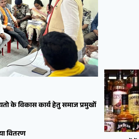
चायतो के विकास कार्य हेतु समाज प्रमुखों
िया वितरण