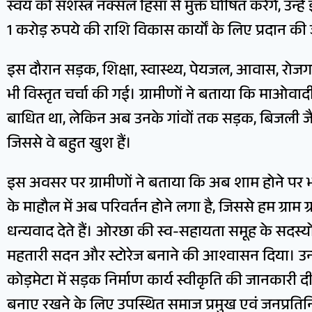
स्वयं को सशस्त्र नक्सल हिंसा से मुक्त घोषित करेंगे, उ
1 करोड़ रुपये की राशि विकास कार्यों के लिए प्रदान की
इस दौरान सड़क, शिक्षा, स्वास्थ्य, पेयजल, आवास, रोज
भी विस्तृत चर्चा की गई। ग्रामीणों ने बताया कि माओवाद
बाधित था, लेकिन अब उनके गांवों तक सड़क, बिजली जैसी 
जिससे वे बहुत खुश हैं।
इस अवसर पर ग्रामीणों ने बताया कि अब शाम होने पर भी
के माहौल में अब परिवर्तन होने लगा है, जिससे हम ग्राम
धन्यवाद देते हैं। ओरछा की स्व-सहायता समूह के सदस्यों क
महतारी सदन और स्टोरेज बनाने की आश्वासन दिया। उन्होंन
कोड़मेटा में सड़क निर्माण कार्य स्वीकृति की जानकारी दी। ब
बनाए रखने के लिए उपस्थित समाज प्रमुख एवं जनप्रतिनि