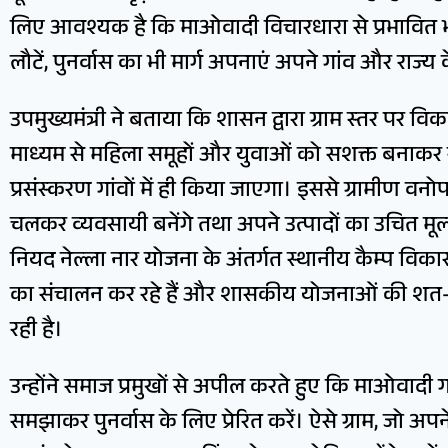
लिए आवश्यक है कि माओवादी विचारधारा से प्रभावित भटक
लौटें, पुनर्वास का भी मार्ग अपनाएं अपने गांव और राज्य
उपमुख्यमंत्री ने बताया कि शासन द्वारा ग्राम स्तर पर वि
माध्यम से महिला समूहों और युवाओं को सशक्त बनाकर स
प्रसंस्करण गांवों में ही किया जाएगा। इससे ग्रामीण व
चलकर व्यवसायी बनेंगे तथा अपने उत्पादों का उचित मूल्य 
नियद नेल्ला नार योजना के अंतर्गत स्थानीय कैम्प विकास क
का संचालन कर रहे हैं और शासकीय योजनाओं की शत-प्
रही है।
उन्होंने समाज प्रमुखों से अपील करते हुए कि माओवादी ग
समझाकर पुनर्वास के लिए प्रेरित करें। ऐसे ग्राम, जो अप