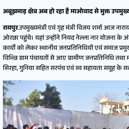
अबूझमाड़ क्षेत्र अब हो रहा है माओवाद से मुक्त उपमुख्यम
रायपुर
.उपमुख्यमंत्री एवं गृह मंत्री विजय शर्मा आज ना
ओरछा पहुंचे। यहां उन्होंने नियद नेल्ला नार योजना के 
कार्यों को लेकर स्थानीय जनप्रतिनिधियों एवं समाज प्रम
विभिन्न ग्राम पंचायतों से आए ग्रामीण जनप्रतिनिधि तथा
सिरहा, गुनिया सहित सरपंच एवं स्व सहायता समूह के सद