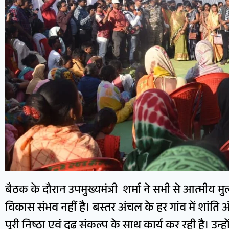
बैठक के दौरान उपमुख्यमंत्री शर्मा ने सभी से आत्मीय
विकास संभव नहीं है। बस्तर अंचल के हर गांव में शांत
पूरी निष्ठा एवं दृढ़ संकल्प के साथ कार्य कर रही है। उन्हो