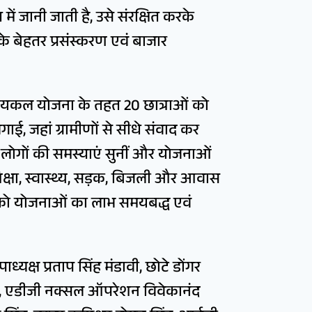
 में जानी जाती है, उसे संरक्षित करके
के बेहतर प्रसंस्करण एवं बाजार
ी सायकल योजना के तहत 20 छात्राओं को
, जहां ग्रामीणों से सीधे संवाद कर
ोगों की समस्याएं सुनीं और योजनाओं
शिक्षा, स्वास्थ्य, सड़क, बिजली और आवास
ं को योजनाओं का लाभ समयबद्ध एवं
यक्ष प्रताप सिंह मंडावी, छोटे डोंगर
राम, एडीजी नक्सल ऑपरेशन विवेकानंद