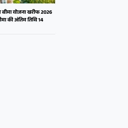
सल बीमा योजना खरीफ 2026
मा की अंतिम तिथि 14