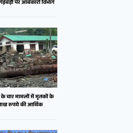
ं गड़बड़ी पर आबकारी विभाग
े चार मामलों में मृतकों के
लाख रुपये की आर्थिक