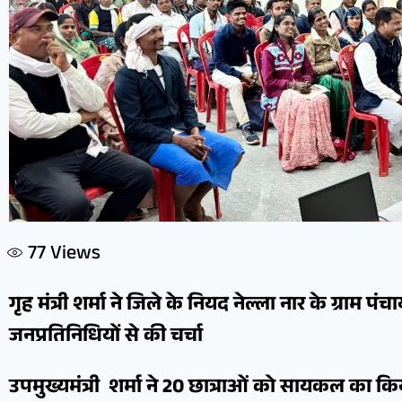
77
Views
गृह मंत्री शर्मा ने जिले के नियद नेल्ला नार के ग्राम पं
जनप्रतिनिधियों से की चर्चा
उपमुख्यमंत्री शर्मा ने 20 छात्राओं को सायकल का क