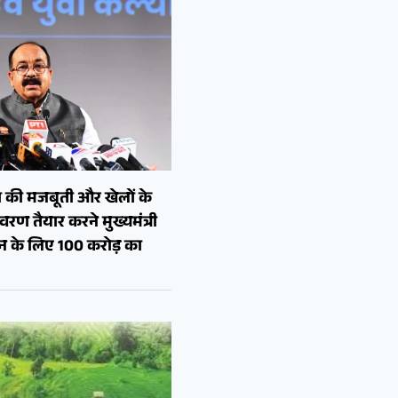
 की मजबूती और खेलों के
रण तैयार करने मुख्यमंत्री
शन के लिए 100 करोड़ का