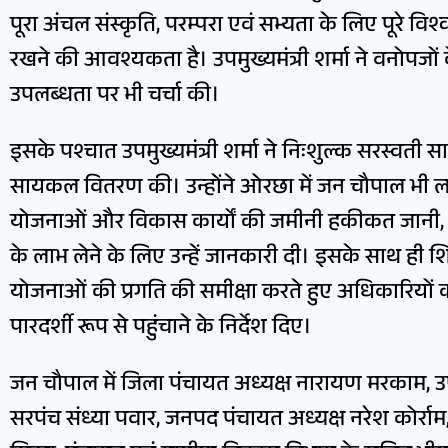
पूरा अंचल संस्कृति, परम्परा एवं सभ्यता के लिए पूरे विश्व
रखने की आवश्यकता है। उपमुख्यमंत्री शर्मा ने वनोपजों 
उपलब्धता पर भी चर्चा की।
इसके पश्चात उपमुख्यमंत्री शर्मा ने निःशुल्क सरस्वत
सायकल वितरण की। उन्होंने ओरछा में जन चौपाल भी लगाई
योजनाओं और विकास कार्यों की जमीनी हकीकत जानी, ल
के लाभ लेने के लिए उन्हें जानकारी दी। इसके साथ ही 
योजनाओं की प्रगति की समीक्षा करते हुए अधिकारियो
पारदर्शी रूप से पहुंचाने के निर्देश दिए।
जन चौपाल में जिला पंचायत अध्यक्ष नारायण मरकाम, उपाध्
सरपंच संध्या पवार, जनपद पंचायत अध्यक्ष नरेश कोर्