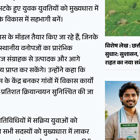
े हुए युवक युवतियों को मुख्यधारा में
 के विकास में सहभागी बनें।
कास के मॉडल तैयार किए जा रहे हैं, जिनके
विशेष लेख : छत्त
्थानीय वनोपजों का प्रारंभिक
सुधार: सुशास
नोपज संग्राहक से उत्पादक और आगे
राहत का नया सव
प्राप्त कर सकेंगे। उन्होंने कहा कि
े केंद्र बनकर गांवों में विकास कार्यों
रतिशत क्रियान्वयन सुनिश्चित की जा
तिविधियों में सक्रिय युवाओं को
ने सभी सदस्यों को मुख्यधारा में लाकर