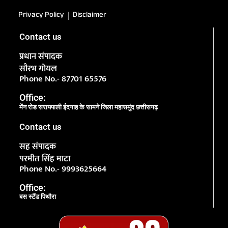
Privacy Policy
Disclaimer
Contact us
प्रधान संपादक
सौरभ गोयल
Phone No.- 87701 65576
Office:
मेंन रोड सरायपाली ईदगाह के सामने जिला महासमुंद छत्तीसगढ़
Contact us
सह संपादक
परमीत सिंह माटा
Phone No.- 9993625664
Office:
बस स्टैंड पिथौरा