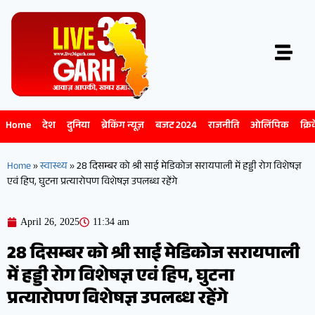
Home
देश
दुनिया
ब्रेकिंग न्यूज़
बजट 2024
राजनीति
ओलिंपिक
क्रि
Home
»
स्वास्थ्य
»
28 दिसम्बर को श्री साई मेडिकोज सरायपाली में हड्डी रोग विशेषज्ञ
एवं हिप, घुटना प्रत्यारोपण विशेषज्ञ उपलब्ध रहेंगे
April 26, 2025
11:34 am
28 दिसम्बर को श्री साई मेडिकोज सरायपाली
में हड्डी रोग विशेषज्ञ एवं हिप, घुटना
प्रत्यारोपण विशेषज्ञ उपलब्ध रहेंगे