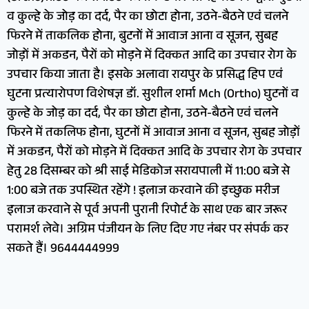
व कुल्हे के जोड़ का दर्द, पैर का छोटा होना, उठने-बैठने एवं चलने
फिरने में ताकलिक होना, बुटनों में आवाज आना व सूजन, सुबह
जोड़ों में अकडन, पैरों को मोड़ने में दिक्कत आदि का उपचार रोग के
उपचार किया जाता है। इसके अलावा रायपुर के प्रसिद्ध हिप एवं
घुटना प्रत्यारोपण विशेषज्ञ डॉ. सुशील शर्मा Mch (Ortho) घुटनों व
कुल्हे के जोड़ का दर्द, पैर का छोटा होना, उठने-बैठने एवं चलने
फिरने में तकलिफ होना, घुटनों में आवाज आना व सूजन, सुबह जोड़ों
में अकडन, पैरों को मोड़ने में दिक्कत आदि के उपचार रोग के उपचार
हेतु 28 दिसम्बर को श्री साई मेडिकोज सरायपाली में 11:00 बजे से
1:00 बजे तक उपस्थित रहेंगे ! इलाज करवाने की इच्छुक मरीज
इलाज करवाने से पूर्व अपनी पुरानी रिपोर्ट के साथ एक बार जरूर
परामर्श लेवे। अग्रिम पंजीयन के लिए दिए गए नंबर पर संपर्क कर
सकते हैं। 9644444999