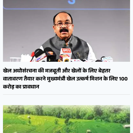
खेल अधोसंरचना की मजबूती और खेलों के लिए बेहतर
वातावरण तैयार करने मुख्यमंत्री खेल उत्कर्ष मिशन के लिए 100
करोड़ का प्रावधान