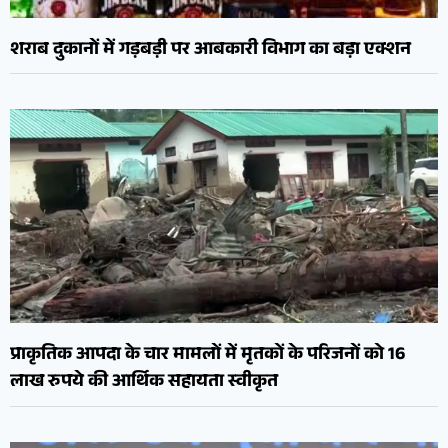
शराब दुकानों में गड़बड़ी पर आबकारी विभाग का बड़ा एक्शन
प्राकृतिक आपदा के चार मामलों में मृतकों के परिजनों को 16
लाख रुपये की आर्थिक सहायता स्वीकृत