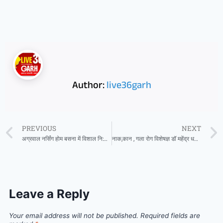
Author:
live36garh
PREVIOUS
NEXT
अग्रवाल नर्सिंग होम बसना में विशाल नि:शुल्क यूरोलॉजी कैंप 08 अगस्त को
नाक,कान , गला रोग विशेषज्ञ डॉ महेंद्र धनवे अब प्रतिदिन उपलब्ध रहेंगे अग्रवाल नर्सिंग होम बसना में
Leave a Reply
Your email address will not be published.
Required fields are