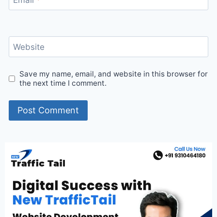
Email
*
Website
Save my name, email, and website in this browser for
the next time I comment.