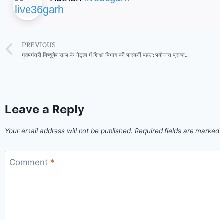
PREVIOUS
मुख्यमंत्री विष्णुदेव साय के नेतृत्व में शिक्षा विभाग की पारदर्शी पहल: पदोन्नत प्राचार्यों की ऑनलाइन काउंसिलिंग प्रारम्भ
Leave a Reply
Your email address will not be published.
Required fields are marke
Comment
*