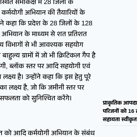
्थित सभाकक्ष में 28 जिलों के
ि कर्मयोगी अभियान की तैयारियों के
ंने कहा कि प्रदेश के 28 जिलों के 128
इस अभियान के माध्यम से शत प्रतिशत
 अन्य विभागों से भी आवश्यक सहयोग
ाहुल्य ग्रामों में जो भी क्रिटिकल गैप है
ोगी, ब्लॉक स्तर पर आदि सहयोगी एवं
क्ष्य है। उन्होंने कहा कि इस हेतु पूरे
ा लक्ष्य है, जो कि जमीनी स्तर पर
फलता को सुनिश्चित करेंगे।
प्राकृतिक आपदा 
परिजनों को 16
सहायता स्वीकृत
अगस्त को आदि कर्मयोगी अभियान के संबंध