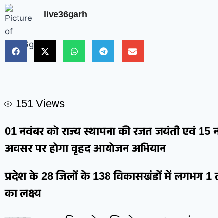
live36garh
151
Views
01 नवंबर को राज्य स्थापना की रजत जयंती एवं 15
अवसर पर होगा वृहद आयोजन अभियान
प्रदेश के 28 जिलों के 138 विकासखंडों में लगभग 1
का लक्ष्य