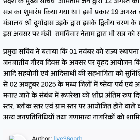
प्रदेश के मुख्य सचिव अमिताभ जैन द्वारा 12 अगस्त को स
सत्र का शुभारंभ किया गया था। इसी प्रकार 19 अगस्त को 
मंत्रालय श्री दुर्गादास उइके द्वारा इसके द्वितीय चरण क
इस अवसर पर मंत्री रामविचार नेताम द्वारा भी सत्र को
प्रमुख सचिव ने बताया कि 01 नवंबर को राज्य स्थापन
जनजातीय गौरव दिवस के अवसर पर वृहद आयोजन किया
आदि सहयोगी एवं आदिसाथी की सहभागिता को सुनिश्चित
से 02 अक्टूबर 2025 के मध्य जिलों में ष्सेवा पर्व एवं
मनाए जाने के संबंध में रूपरेखा को शीघ्र अंतिम रूप दिए
स्तर, ब्लॉक स्तर एवं ग्राम स्तर पर आयोजित होने वाले कार्य
अन्य जनप्रतिनिधियों तथा गणमान्य नागरिकों को शामिल
Author:
live36garh