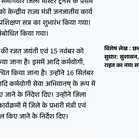
ंभागवार जिला मास्टर ट्रेनर्स के प्रथम
केन्द्रीय राज्य मंत्री जनजातीय कार्य
े प्रशिक्षण सत्र का शुभारंभ किया गया।
 संबोधित किया गया।
विशेष लेख : छत्त
ा की रजत जयंती एवं 15 नवंबर को
सुधार: सुशास
 जाना है। इसमें आदि कर्मयोगी,
राहत का नया सव
 किया जाना है। उन्होंने 16 सितंबर
 आदि कर्मयोगी सेवा अभियानष् के रूप में
 जाने के र्निदेश दिए। उन्होंने जिला
क्रमों में जिले के प्रभारी मंत्री एवं
 किए जाने के निर्देश दिए।