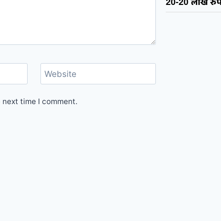
20-20 लाख रुप
Website
e next time I comment.