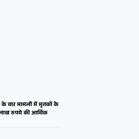
के चार मामलों में मृतकों के
 लाख रुपये की आर्थिक