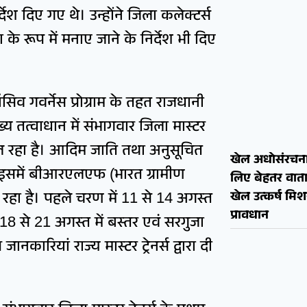
ेश दिए गए थे। उन्होंने जिला कलेक्टर्स
 रूप में मनाए जाने के निर्देश भी दिए
िव गवर्नेस प्रोग्राम के तहत राजधानी
्य तत्वाधान में संभागवार जिला मास्टर
 चल रहा है। आदिम जाति तथा अनुसूचित
खेल अधोसंरचना
इसमें बीआरएलएफ (भारत ग्रामीण
लिए बेहतर वाताव
खेल उत्कर्ष मि
रहा है। पहले चरण में 11 से 14 अगस्त
प्रावधान
 18 से 21 अगस्त में बस्तर एवं सरगुजा
ानकारियां राज्य मास्टर ट्रेनर्स द्वारा दी