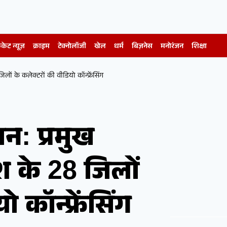
िकेट न्यूज़
क्राइम
टेक्नोलॉजी
खेल
धर्म
बिज़नेस
मनोरंजन
शिक्षा
ों के कलेक्टरों की वीडियो कॉन्फ्रेंसिंग
न: प्रमुख
ेश के 28 जिलों
 कॉन्फ्रेंसिंग