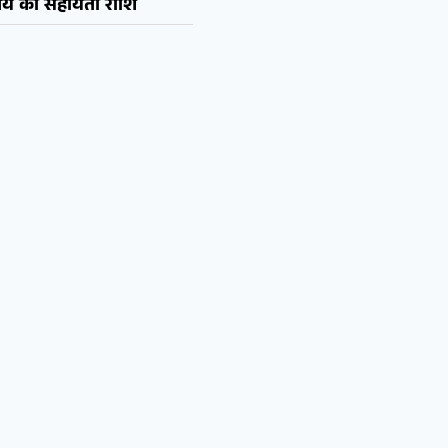
ये की सहायता राशि