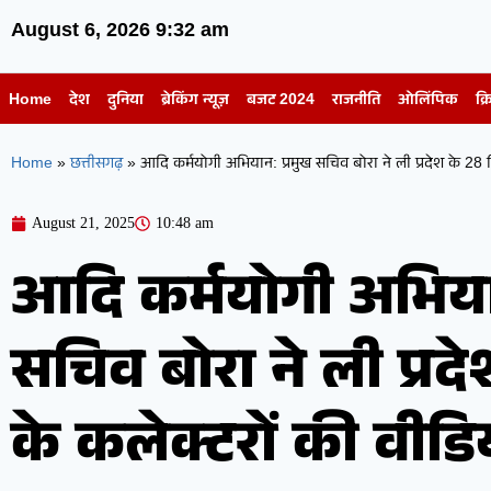
August 6, 2026 9:32 am
Home
देश
दुनिया
ब्रेकिंग न्यूज़
बजट 2024
राजनीति
ओलिंपिक
क्र
Home
»
छत्तीसगढ़
»
आदि कर्मयोगी अभियान: प्रमुख सचिव बोरा ने ली प्रदेश के 28 जिल
August 21, 2025
10:48 am
आदि कर्मयोगी अभिया
सचिव बोरा ने ली प्रद
के कलेक्टरों की वीडियो