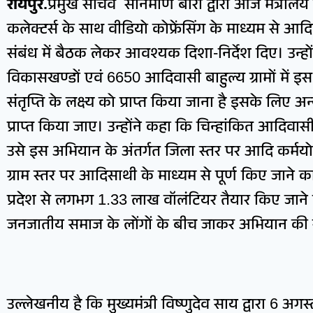
रायपुर.
प्रमुख सचिव सोनमणि बोरा द्वारा आज मंत्रालय स
कलेक्टर्स के साथ वीडियो कोफ्रेंसिंग के माध्यम से आद
संबंध में बैठक लेकर आवश्यक दिशा-निर्देश दिए। उन्हो
विकासखण्डों एवं 6650 आदिवासी बाहुल्य ग्रामों में 
संतृप्ति के लक्ष्य को प्राप्त किया जाना है इसके लिए
प्राप्त किया जाए। उन्होंने कहा कि चिन्हांकित आदिवासी ब
उसे इस अभियान के अंतर्गत जिला स्तर पर आदि कर्मय
ग्राम स्तर पर आदिसाथी के माध्यम से पूर्ण किए जाने का ल
प्रदेश से लगभग 1.33 लाख वॉलंटियर तैयार किए जाने क
जनजातीय समाज के लोंगों के बीच जाकर अभियान की स
उल्लेखनीय है कि मुख्यमंत्री विष्णुदेव साय द्वारा 6 