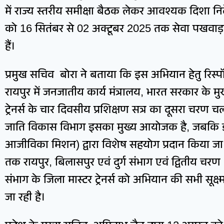
में राज्य स्तरीय समीक्षा बैठक लेकर आवश्यक दिशा निर्द
को 16 सितंबर से 02 अक्टूबर 2025 तक सेवा पखवाड़ा के
हैं।
प्रमुख सचिव बोरा ने बताया कि इस अभियान हेतु रिस्पॉस
रायपुर में जनजातीय कार्य मंत्रालय, भारत सरकार के मुख
ट्रेनर्स के चार दिवसीय प्रशिक्षण सत्र का दूसरा चरण
जाति विकास विभाग इसका मुख्य आयोजक है, जबकि 
आजीविका मिशन) द्वारा विशेष सहयोग प्रदान किया जा 
तक रायपुर, बिलासपुर एवं दुर्ग संभाग एवं द्वितीय चरण
संभाग के जिला मास्टर ट्रेनर्स को अभियान की सभी सूक्ष्म ज
जा रही है।