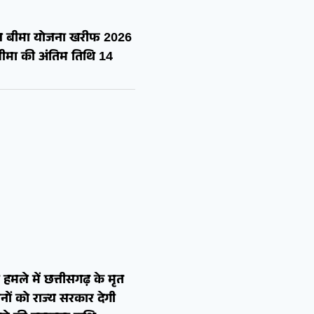
फसल बीमा योजना खरीफ 2026
मा की अंतिम तिथि 14
मले में छत्तीसगढ़ के मृत
जनों को राज्य सरकार देगी