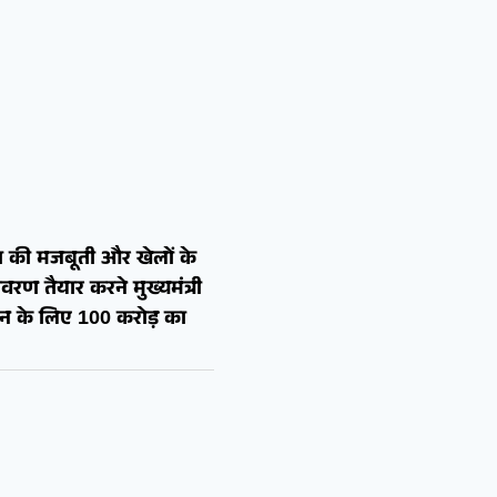
 की मजबूती और खेलों के
रण तैयार करने मुख्यमंत्री
शन के लिए 100 करोड़ का