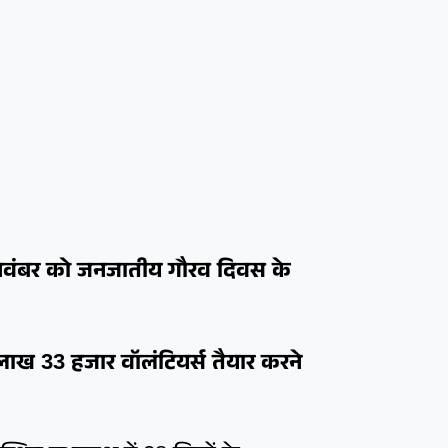
 नवंबर को जनजातीय गौरव दिवस के
 लाख 33 हजार वॉलंटियर्स तैयार करने