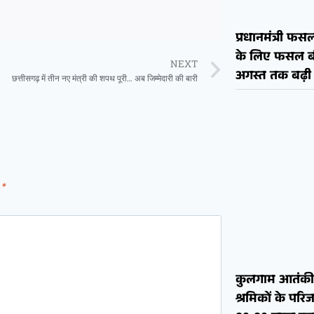
प्रधानमंत्री 
के लिए फसल बी
NEXT
अगस्त तक बढ़ी
छत्तीसगढ़ में तीन नए मंत्री की शपथ पूरी… अब जिम्मेदारी की बारी
d
*
कुलगाम आतंकी ह
श्रमिकों के परि