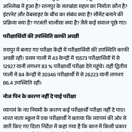
अभिलेख में हुआ है? रतनपुर के सतखंडा महल का निर्माता कौन है?
इंटरनेट और वेबसाइट के बीच का संबंध क्या है? सीमेंट बनाने की
प्रक्रिया क्या है? गरजती चालीसा क्या है? जैसे कई सवाल पूछे गए।
परीक्षार्थियों की उपस्थिति काफी अच्छी
रायपुर में बनाए गए परीक्षा केंद्रों में परीक्षार्थियों की उपस्थिति काफी
अच्छी रही। प्रथम पाली में 43 केन्द्रों में 15573 परीक्षार्थियों में से
12927 यानी लगभग 83 % परीक्षार्थी परीक्षा देने पहुंचे। वही द्वितीय
पाली में 84 केन्द्रों में 30346 परीक्षार्थी में से 26223 यानी लगभग
86.4 उपस्थिति रही।
नोज पिन के कारण नहीं दे पाई परीक्षा
व्यापमं के नए नियमों के कारण कई परीक्षार्थी परीक्षा नहीं दे पाए।
भारत माता स्कूल में एक परीक्षार्थी ने बताया कि व्यापमं की ओर से
जारी किए गए दिशा निर्देश में कहा गया है कि कान में किसी प्रकार