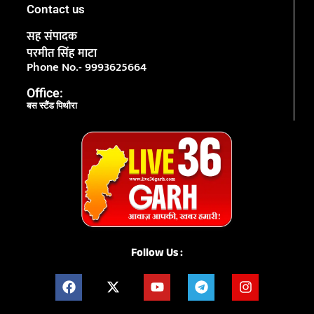
Contact us
सह संपादक
परमीत सिंह माटा
Phone No.- 9993625664
Office:
बस स्टैंड पिथौरा
Follow Us :