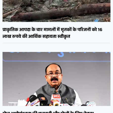
प्राकृतिक आपदा के चार मामलों में मृतकों के परिजनों को 16
लाख रुपये की आर्थिक सहायता स्वीकृत