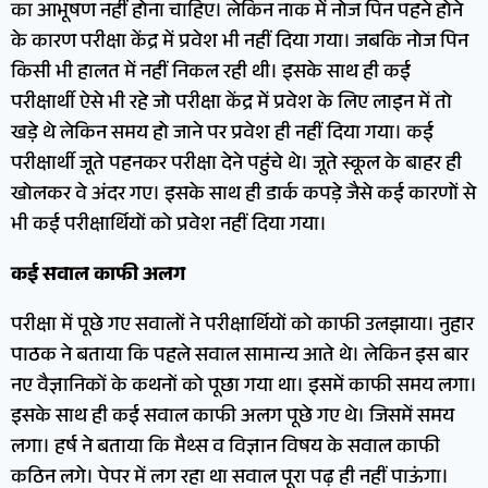
का आभूषण नहीं होना चाहिए। लेकिन नाक में नोज पिन पहने होने
के कारण परीक्षा केंद्र में प्रवेश भी नहीं दिया गया। जबकि नोज पिन
किसी भी हालत में नहीं निकल रही थी। इसके साथ ही कई
परीक्षार्थी ऐसे भी रहे जो परीक्षा केंद्र में प्रवेश के लिए लाइन में तो
खड़े थे लेकिन समय हो जाने पर प्रवेश ही नहीं दिया गया। कई
परीक्षार्थी जूते पहनकर परीक्षा देने पहुंचे थे। जूते स्कूल के बाहर ही
खोलकर वे अंदर गए। इसके साथ ही डार्क कपड़े जैसे कई कारणों से
भी कई परीक्षार्थियों को प्रवेश नहीं दिया गया।
कई सवाल काफी अलग
परीक्षा में पूछे गए सवालों ने परीक्षार्थियों को काफी उलझाया। नुहार
पाठक ने बताया कि पहले सवाल सामान्य आते थे। लेकिन इस बार
नए वैज्ञानिकाें के कथनों को पूछा गया था। इसमें काफी समय लगा।
इसके साथ ही कई सवाल काफी अलग पूछे गए थे। जिसमें समय
लगा। हर्ष ने बताया कि मैथ्स व विज्ञान विषय के सवाल काफी
कठिन लगे। पेपर में लग रहा था सवाल पूरा पढ़ ही नहीं पाऊंगा।