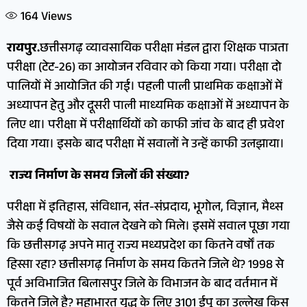
164
Views
रायपुर.
छत्तीसगढ़ व्यावसायिक परीक्षा मंडल द्वारा शिक्षक पात्रता
परीक्षा (टेट-26) का आयोजन रविवार को किया गया। परीक्षा दो
पालियों में आयोजित की गई। पहली पाली प्राथमिक कक्षाओं में
अध्यापन हेतु और दूसरी पाली माध्यमिक कक्षाओं में अध्यापन के
लिए था। परीक्षा में परीक्षार्थियों को काफी जांच के बाद ही प्रवेश
दिया गया। इसके बाद परीक्षा में सवालों ने उन्हें काफी उलझाया।
राज्य निर्माण के समय जिलों की संख्या?
परीक्षा में इतिहास, संविधान, संत-संप्रदाय, भूगोल, विज्ञान, मैथ्स
जैसे कई विषयों के सवाल देखने को मिले। इसमें सवाल पूछा गया
कि छत्तीसगढ़ अपने मातृ राज्य मध्यप्रदेश का कितने वर्षाें तक
हिस्सा रहा? छत्तीसगढ़ निर्माण के समय कितने जिले थे? 1998 से
पूर्व अविभाजित बिलासपुर जिले के विभाजन के बाद वर्तमान में
कितने जिले है? महाभारत युद्ध के लिए 3101 ईपू का उल्लेख किस