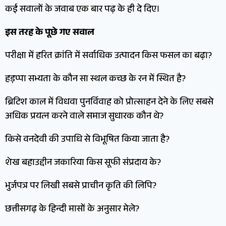
कई सवालों के जवाब एक बार पढ़ के ही दे दिए।
इस तरह के पूछे गए सवाल
परीक्षा में हरित क्रांति में सर्वाधिक उत्पादन किस फसल का बढ़ा?
हड़प्पा सभ्यता के कौन सा स्थल कच्छ के रन में स्थित है?
ब्रिटिश काल में विधवा पुनर्विवाह को प्रोत्साहन देने के लिए सबसे
अधिक प्रयत्न करने वाले समाज सुधारक कौन थे?
किसे वनदेवी की उपाधि से विभूषित किया जाता है?
शेख बहाउद्दीन जकारिया किस सूफी संप्रदाय के?
भुर्जपत्र पर लिखी सबसे प्राचीन कृति की लिपि?
छत्तीसगढ़ के हिन्दी मासों के अनुसार मेले?