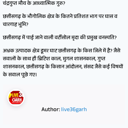
चंद्रगुप्त मौय के आध्यात्मिक गुरु?
छत्तीसगढ़ के भौगोलिक क्षेत्र के कितने प्रतिशत भाग पर घास व
चारगाह भूमि?
छत्तीसगढ़ में पाई जाने वाली वर्टीसोल मृदा की प्रमुख वनस्पति?
अभ्रक उत्पादक क्षेत्र डूमर घाट छत्तीसगढ़ के किस जिले में है? जैसे
सवालों के साथ ही ब्रिटिश काल, मुगल शासनकाल, गुप्त
शासनकाल, छत्तीसगढ़ के किसान आंदोलन, संसद जैसे कई विषयों
के सवाल पूछे गए।
Author:
live36garh