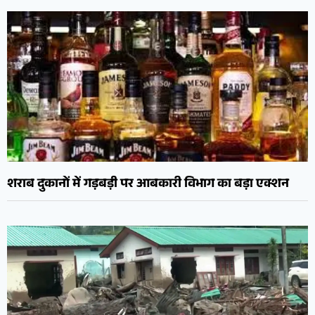
शराब दुकानों में गड़बड़ी पर आबकारी विभाग का बड़ा एक्शन