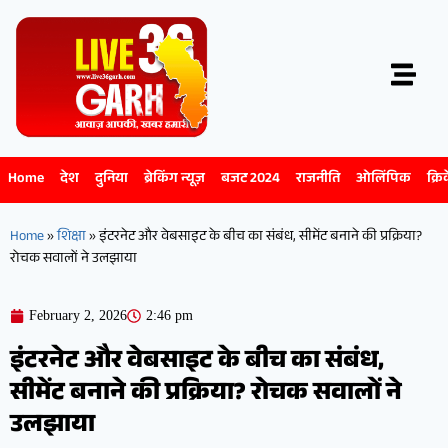
Home
देश
दुनिया
ब्रेकिंग न्यूज़
बजट 2024
राजनीति
ओलिंपिक
क्रि
Home
»
शिक्षा
»
इंटरनेट और वेबसाइट के बीच का संबंध, सीमेंट बनाने की प्रक्रिया?
रोचक सवालों ने उलझाया
February 2, 2026
2:46 pm
इंटरनेट और वेबसाइट के बीच का संबंध,
सीमेंट बनाने की प्रक्रिया? रोचक सवालों ने
उलझाया