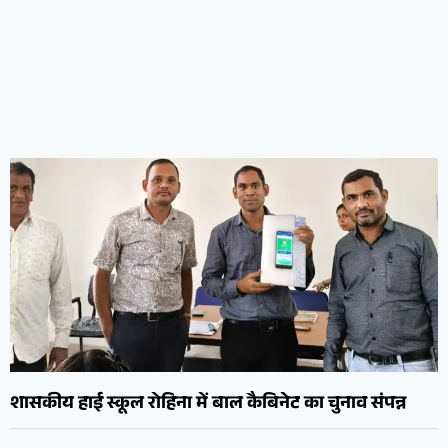
शासकीय हाई स्कूल रोहिना में बाल कैबिनेट का चुनाव संपन्न