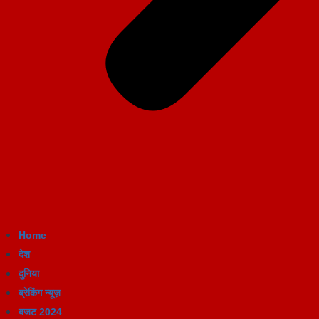
Home
देश
दुनिया
ब्रेकिंग न्यूज़
बजट 2024