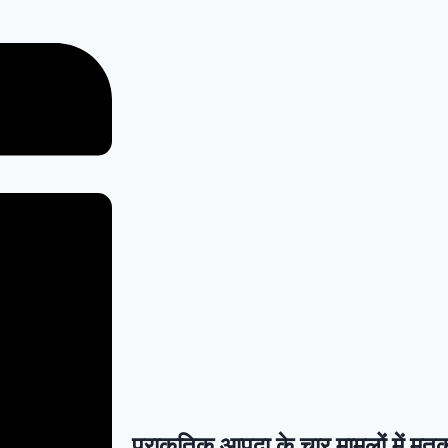
प्राकृतिक आपदा के चार मामलों में मृ