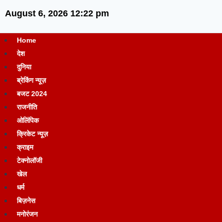
August 6, 2026 12:22 pm
Home
देश
दुनिया
ब्रेकिंग न्यूज़
बजट 2024
राजनीति
ओलिंपिक
क्रिकेट न्यूज़
क्राइम
टेक्नोलॉजी
खेल
धर्म
बिज़नेस
मनोरंजन