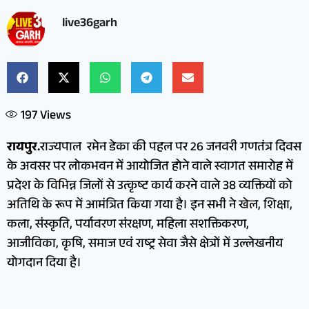
live36garh
197
Views
रायपुर.
राज्यपाल रमेन डेका की पहल पर 26 जनवरी गणतंत्र दिवस
के अवसर पर लोकभवन में आयोजित होने वाले स्वागत समारोह में
प्रदेश के विभिन्न जिलों से उत्कृष्ट कार्य करने वाले 38 व्यक्तियों को
अतिथि के रूप में आमंत्रित किया गया है। इन सभी ने खेल, शिक्षा,
कला, संस्कृति, पर्यावरण संरक्षण, महिला सशक्तिकरण,
आजीविका, कृषि, समाज एवं राष्ट्र सेवा जैसे क्षेत्रों में उल्लेखनीय
योगदान दिया है।