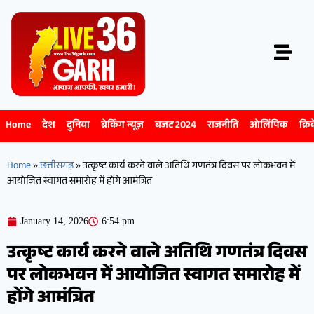
Home
देश
दुनिया
ब्रेकिंग न्यूज़
बजट 2024
राजनीति
ओलिंपिक
क्रि
Home
»
छत्तीसगढ़
»
उत्कृष्ट कार्य करने वाले अतिथि गणतंत्र दिवस पर लोकभवन में
आयोजित स्वागत समारोह में होंगे आमंत्रित
January 14, 2026
6:54 pm
उत्कृष्ट कार्य करने वाले अतिथि गणतंत्र दिवस
पर लोकभवन में आयोजित स्वागत समारोह में
होंगे आमंत्रित