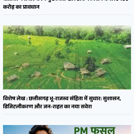
करोड़ का प्रावधान
विशेष लेख : छत्तीसगढ़ भू-राजस्व संहिता में सुधार: सुशासन,
डिजिटलीकरण और जन-राहत का नया सवेरा