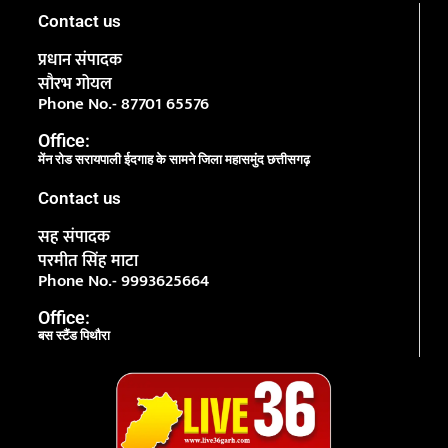
Contact us
प्रधान संपादक
सौरभ गोयल
Phone No.- 87701 65576
Office:
मेंन रोड सरायपाली ईदगाह के सामने जिला महासमुंद छत्तीसगढ़
Contact us
सह संपादक
परमीत सिंह माटा
Phone No.- 9993625664
Office:
बस स्टैंड पिथौरा