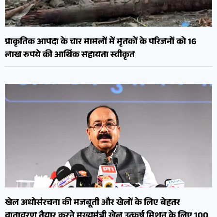
प्राकृतिक आपदा के चार मामलों में मृतकों के परिजनों को 16
लाख रुपये की आर्थिक सहायता स्वीकृत
खेल अधोसंरचना की मजबूती और खेलों के लिए बेहतर
वातावरण तैयार करने मुख्यमंत्री खेल उत्कर्ष मिशन के लिए 100