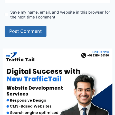
Save my name, email, and website in this browser for
the next time I comment.