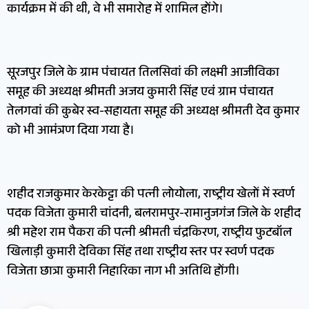
कार्यक्रम में की थी, वे भी समारोह में शामिल होंगे।
सूरजपुर जिले के ग्राम पंचायत तिलसिवां की लक्ष्मी आजीविका
समूह की अध्यक्ष श्रीमती अजय कुमारी सिंह एवं ग्राम पंचायत
तेलगवां की कुबेर स्व-सहायता समूह की अध्यक्ष श्रीमती देव कुमार
को भी आमंत्रण दिया गया है।
शहीद राजकुमार केरकेट्टा की पत्नी लोयोला, राष्ट्रीय खेलों में स्वर्ण
पदक विजेता कुमारी चांदनी, बलरामपुर-रामानुजगंज जिले के शहीद
श्री महेश राम पैकरा की पत्नी श्रीमती चंद्रकिरण, राष्ट्रीय फुटबॉल
खिलाड़ी कुमारी देविका सिंह तथा राष्ट्रीय स्तर पर स्वर्ण पदक
विजेता छात्रा कुमारी निहारिका नाग भी अतिथि होंगी।