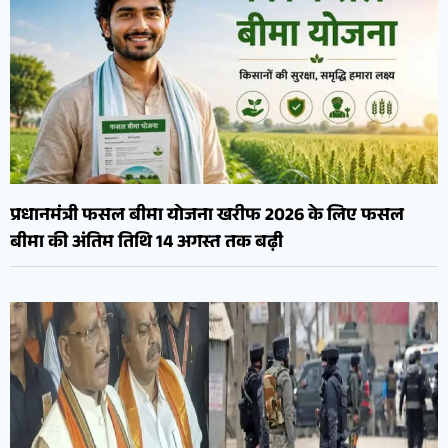
प्रधानमंत्री फसल बीमा योजना खरीफ 2026 के लिए फसल
बीमा की अंतिम तिथि 14 अगस्त तक बढ़ी