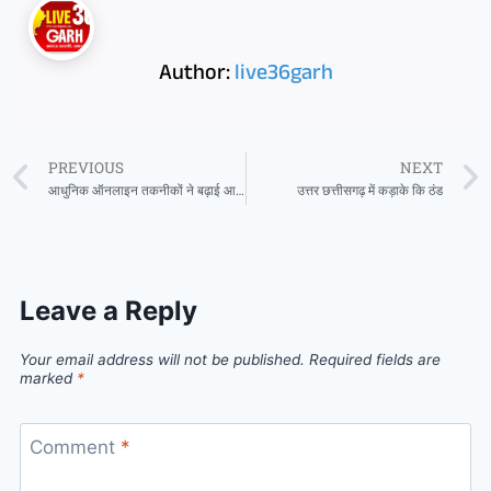
Author:
live36garh
PREVIOUS
NEXT
आधुनिक ऑनलाइन तकनीकों ने बढ़ाई आबकारी विभाग की पारदर्शी व्यवस्था में विश्वसनीयता
उत्तर छत्तीसगढ़ में कड़ाके कि ठंड
Leave a Reply
Your email address will not be published.
Required fields are
marked
*
Comment
*