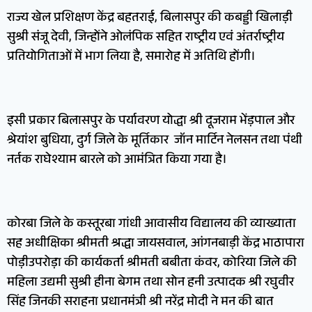
राज्य खेल प्रशिक्षण केंद्र बहतराई, बिलासपुर की कबड्डी खिलाड़ी
सुश्री संजू देवी, जिन्होंने ओलंपिक सहित राष्ट्रीय एवं अंतर्राष्ट्रीय
प्रतियोगिताओं में भाग लिया है, समारोह में अतिथि होंगी।
इसी प्रकार बिलासपुर के पर्यावरण योद्धा श्री दूजराम भेंड़पाल और
श्रेयांश बुधिया, दुर्ग जिले के मूर्तिकार जॉन मार्टिन नेलसन तथा पंथी
नर्तक राघेश्याम बारले को आमंत्रित किया गया है।
कोरबा जिले के कस्तूरबा गांधी आवासीय विद्यालय की व्याख्याता
सह अधीक्षिका श्रीमती श्रद्धा जायसवाल, आंगनबाड़ी केंद्र भाठापारा
पोड़ीउपरोड़ा की कार्यकर्ता श्रीमती बबीता कंवर, कोरिया जिले की
महिला उद्यमी सुश्री हीना बेगम तथा सोन हनी उत्पादक श्री रघुवीर
सिंह जिनकी सराहना प्रधानमंत्री श्री नरेंद्र मोदी ने मन की बात