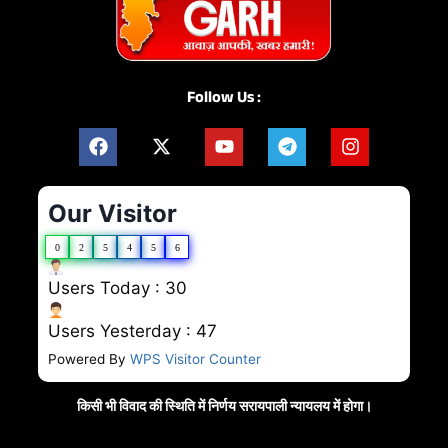
Follow Us :
Our Visitor
0
2
5
4
5
6
Users Today : 30
Users Yesterday : 47
Powered By
WPS Visitor Counter
किसी भी विवाद की स्थिति में निर्णय सरायपाली न्यायलय में होगा।