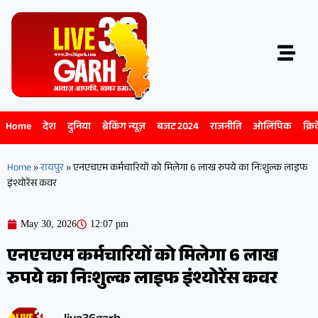
Home
देश
दुनिया
ब्रेकिंग न्यूज़
बजट 2024
राजनीति
ओलिंपिक
क्रि
Home
»
रायपुर
»
एनएचएम कर्मचारियों को मिलेगा 6 लाख रुपये का निःशुल्क लाइफ
इंश्योरेंस कवर
May 30, 2026
12:07 pm
एनएचएम कर्मचारियों को मिलेगा 6 लाख
रुपये का निःशुल्क लाइफ इंश्योरेंस कवर