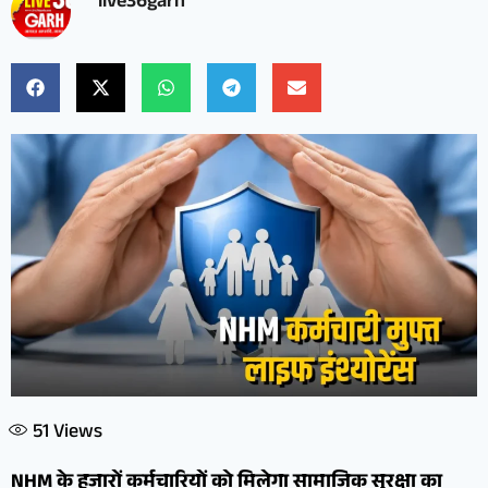
live36garh
51
Views
NHM के हजारों कर्मचारियों को मिलेगा सामाजिक सुरक्षा का