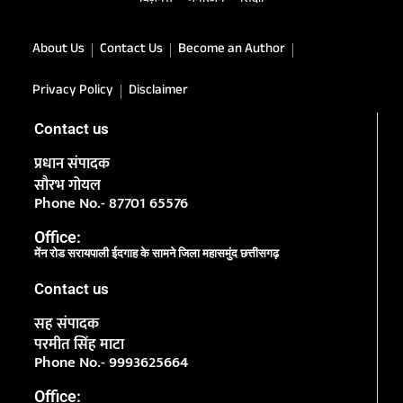
बिज़नेस
मनोरंजन
शिक्षा
About Us
Contact Us
Become an Author
Privacy Policy
Disclaimer
Contact us
प्रधान संपादक
सौरभ गोयल
Phone No.- 87701 65576
Office:
मेंन रोड सरायपाली ईदगाह के सामने जिला महासमुंद छत्तीसगढ़
Contact us
सह संपादक
परमीत सिंह माटा
Phone No.- 9993625664
Office: