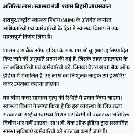
अतिरिक्त लाभ : स्वास्थ्य मंत्री श्याम बिहारी जायसवाल
रायपुर.
राष्ट्रीय स्वास्थ्य मिशन (NHM) के अंतर्गत कार्यरत
अधिकारियों एवं कर्मचारियों के हित में स्वास्थ्य विभाग ने एक
महत्वपूर्ण निर्णय लिया है।
शासन द्वारा बैंक ऑफ इंडिया के साथ एम.ओ.यू. (MOU) निष्पादित
किए जाने की अनुमति प्रदान की गई है, जिसके तहत एनएचएम के
उन अधिकारियों एवं कर्मचारियों को, जिनका वेतन खाता बैंक ऑफ
इंडिया में संचालित है, ₹6 लाख का निःशुल्क लाइफ टर्म इंश्योरेंस
कवर उपलब्ध कराया जाएगा।
यह बीमा कवर सामान्य मृत्यु की स्थिति में प्रदान किया जाएगा।
स्वास्थ्य विभाग ने स्पष्ट किया है कि इस व्यवस्था के लिए राज्य
सरकार या राष्ट्रीय स्वास्थ्य मिशन पर किसी भी प्रकार का अतिरिक्त
वित्तीय भार नहीं आएगा। साथ ही, बैंक ऑफ इंडिया द्वारा प्रस्तावित
समस्त सुविधाएं कर्मचारियों को उपलब्ध कराई जाएंगी।