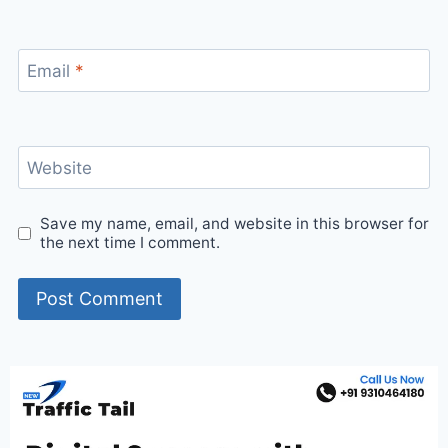
Email
*
Website
Save my name, email, and website in this browser for
the next time I comment.