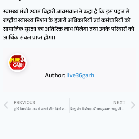
स्वास्थ्य मंत्री श्याम बिहारी जायसवाल ने कहा है कि इस पहल से
राष्ट्रीय स्वास्थ्य मिशन के हजारों अधिकारियों एवं कर्मचारियों को
सामाजिक सुरक्षा का अतिरिक्त लाभ मिलेगा तथा उनके परिवारों को
आर्थिक संबल प्राप्त होगा।
Author:
live36garh
PREVIOUS
NEXT
कृषि विश्वविद्यालय में अगले तीन दिनों तक बिखरी रहेगी आमों की बहार
शिशु रोग विशेषज्ञ डॉ रामप्रकाश साहू जी ओम हॉस्पिटल में 04 अगस्त को उपलब्ध रहेंगे