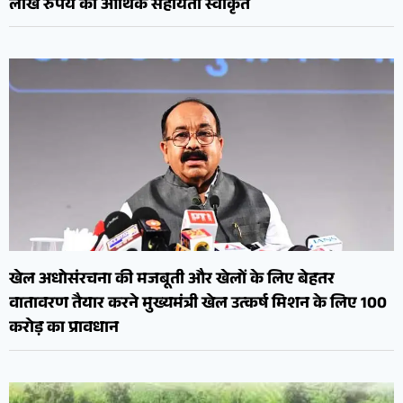
लाख रुपये की आर्थिक सहायता स्वीकृत
खेल अधोसंरचना की मजबूती और खेलों के लिए बेहतर
वातावरण तैयार करने मुख्यमंत्री खेल उत्कर्ष मिशन के लिए 100
करोड़ का प्रावधान