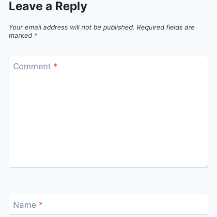
Leave a Reply
Your email address will not be published.
Required fields are
marked
*
Comment
*
Name
*