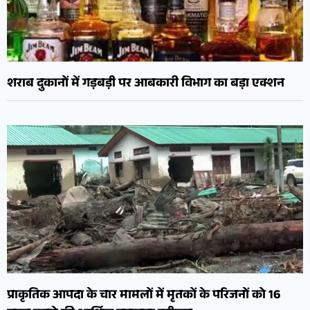
शराब दुकानों में गड़बड़ी पर आबकारी विभाग का बड़ा एक्शन
प्राकृतिक आपदा के चार मामलों में मृतकों के परिजनों को 16