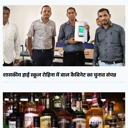
शासकीय हाई स्कूल रोहिना में बाल कैबिनेट का चुनाव संपन्न