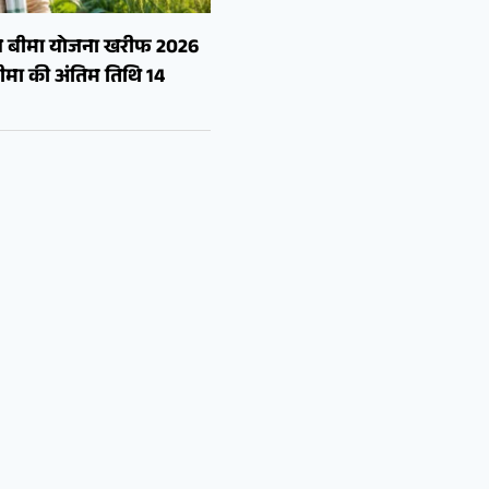
सल बीमा योजना खरीफ 2026
मा की अंतिम तिथि 14