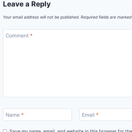
Leave a Reply
Your email address will not be published.
Required fields are marke
Comment
*
Name
*
Email
*
Save my name, email, and website in this browser for th