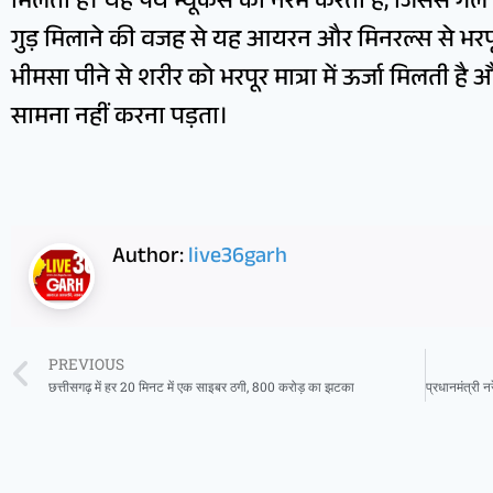
मिलती है। यह पेय म्यूकस को नरम करता है, जिससे गले
गुड़ मिलाने की वजह से यह आयरन और मिनरल्स से भरपूर ह
भीमसा पीने से शरीर को भरपूर मात्रा में ऊर्जा मिलती है
सामना नहीं करना पड़ता।
Author:
live36garh
PREVIOUS
छत्तीसगढ़ में हर 20 मिनट में एक साइबर ठगी, 800 करोड़ का झटका