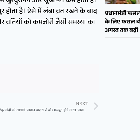
 में खुरदुरापन और सूखापन कम होता है।
ोता है। ऐसे में लंबा व्रत रखने के बाद
प्रधानमंत्री फ
 और व्रतियों को कमजोरी जैसी समस्या का
के लिए फसल बी
अगस्त तक बढ़ी
NEXT
प्रधानमंत्री नरेंद्र मोदी की आगामी जापान यात्रा से और मजबूत होंगे भारत-जापान संबंध: मुख्यमंत्री विष्णु देव साय