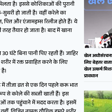
ट मिलता है। इससे कोशिकाओं की पुरानी
ुथरी हो जाती है। वहीं करेले का
 पित्त और एंजामइम्स रिलीज होते हैं। ये
तरह तैयार हो जाता है। बाद में खाना
 30 घंटे बिना पानी पिए रहती हैं। जाहिर
खेल अधोसंरचना
 शरीर में रक्त प्रवाहित करने के लिए
लिए बेहतर वाताव
खेल उत्कर्ष मि
 है।
प्रावधान
ढ़ में तीजा व्रत से एक दिन पहले करू भात
ूप से करेले की सब्जी खाती हैं। इस
ओं तक पहुंचाने में मदद करता है। इसमें