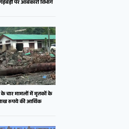
ं गड़बड़ी पर आबकारी विभाग
े चार मामलों में मृतकों के
लाख रुपये की आर्थिक