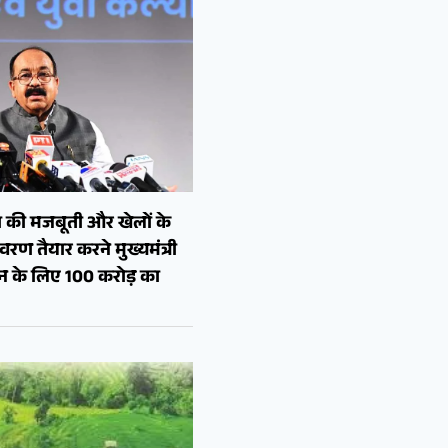
 की मजबूती और खेलों के
रण तैयार करने मुख्यमंत्री
शन के लिए 100 करोड़ का