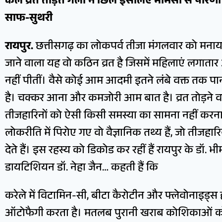
कल व्रत तोड़ते गला न छिले इसलिए भीमसा से पारण
साफ-सुथरी
रायपुर.
छत्तीसगढ़ का लोकपर्व तीजा मंगलवार को मनाया
जाने वाला यह वो कठिन व्रत है जिसमें महिलाएं लगातार
नहीं पीतीं। वैसे कोई आम आदमी इतने लंबे वक्त तक प
है। चक्कर आना और कमजोरी आम बात है। व्रत तोड़ने 
तीजहारिनों को ऐसी किसी समस्या का सामना नहीं करना
लोकरीति में पिरोए गए वो वैज्ञानिक तथ्य हैं, जो तीजहा
देते हैं। इस रहस्य को डिकोड कर रहीं हैं रायपुर के डॉ
डायटिशियन डॉ. नेहा जैन… कहती हैं कि
करेले में विटामिन-सी, बीटा कैरोटीन और फ्लेवोनाइड्स 
ऑटोफैगी करता है। मतलब पुरानी खराब कोशिकाओं को 