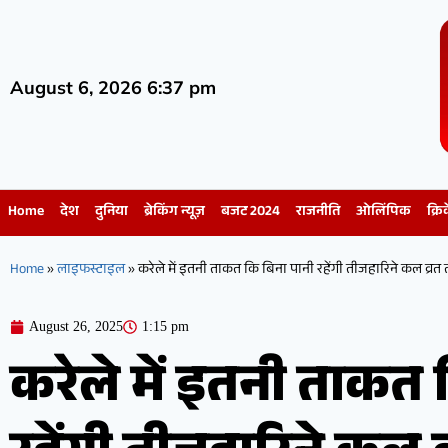
August 6, 2026 6:37 pm
Home
देश
दुनिया
ब्रेकिंग न्यूज़
बजट 2024
राजनीति
ओलिंपिक
क्रि
Home
»
लाइफस्टाइल
»
करेले में इतनी ताकत कि बिना पानी रहेंगी तीजहारिने कल व्रत
August 26, 2025
1:15 pm
करेले में इतनी ताकत 