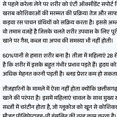
से पहले करेला लेने पर शरीर को एंटी ऑक्सीडेंट सपोर्
खराब कोशिकाओं की मरम्मत की प्रक्रिया तेज और साफ-स
कड़वा रस पाचन ग्रंथियों को सक्रिय करता है। इससे अम्ल,
वो तमाम वजहें है जिसके चलते शरीर उपवास के लिए पूरी 
खाने पर गैस, कब्ज या अपच की समस्या भी नहीं होती।
60%पानी से हमारा शरीर बना है। तीजा में महिलाएं 28 से
है कि शरीर में इसके बहुत गंभीर प्रभाव पड़ते हैं। हृदय को
अधिक मेहनत करनी पड़ती है। ब्लड प्रेशर कम हो सकता
तीजहारिनों के मामले में ऐसा नहीं होता क्योंकि छत्तीसग
खाने की परंपरा है। इसमें महिलाएं चावल के साथ मुख्य र
सब्जी में चरंटीन होता है, जो ग्लूकोज को खून से कोशिका