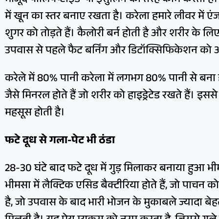
मौजूद पॉलिपेप्टाइड-पी इंसुलिन की तरह काम करता है
में खून का स्तर बनाए रखता है। करेला हमारे लीवर में 
शुगर को तोड़ते हैं। कैलोरी बर्न होती है और शरीर के ल
उपवास से पहले फैट बर्निंग और डिटॉक्सिफिकेशन को 
करेले में 80% पानी करेला में लगभग 80% पानी से बना ह
जैसे मिनरल होते हैं जो शरीर को हाइड्रेटेड रखते हैं। इ
महसूस होती है।
फटे दूध से गला-पेट भी ठंडा
28-30 घंटे बाद फटे दूध में गुड़ मिलाकर बनाया हुआ भीम
भीमसा में लैक्टिक एसिड बैक्टीरिया होते हैं, जो पाचन क
है, जो उपवास के बाद भारी भोजन के मुकाबले ज्यादा बे