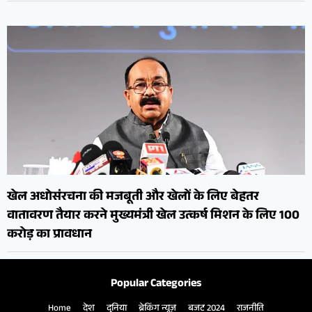
खेल अधोसंरचना की मजबूती और खेलों के लिए बेहतर
वातावरण तैयार करने मुख्यमंत्री खेल उत्कर्ष मिशन के लिए 100
करोड़ का प्रावधान
Popular Categories
Home
देश
दुनिया
ब्रेकिंग न्यूज़
बजट 2024
राजनीति