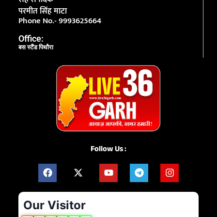
परमीत सिंह माटा
Phone No.- 9993625664
Office:
बस स्टैंड पिथौरा
Follow Us :
Our Visitor