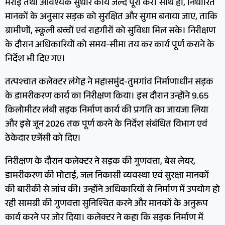
भराई तथा आवश्यक सुधार कार्य जल्द पूरा करें। साथ ही, निर्धारित
मानकों के अनुसार सड़क को सुरक्षित और सुगम बनाया जाए, ताकि
ग्रामीणों, स्कूली बच्चों एवं राहगीरों को सुविधा मिल सके। निरीक्षण
के दौरान अधिकारियों को समय-सीमा तय कर कार्य पूर्ण कराने के
निर्देश भी दिए गए।
तत्पश्चात कलेक्टर लंगेह ने महासमुंद-तुमगांव निर्माणाधीन सड़क
के डामरीकरण कार्य का निरीक्षण किया। इस दौरान उन्होंने 9.65
किलोमीटर लंबी सड़क निर्माण कार्य की प्रगति का जायजा लिया
और इसे जून 2026 तक पूर्ण करने के निर्देश संबंधित विभाग एवं
ठेकेदार एजेंसी को दिए।
निरीक्षण के दौरान कलेक्टर ने सड़क की गुणवत्ता, बेस लेयर,
डामरीकरण की मोटाई, जल निकासी व्यवस्था एवं सुरक्षा मानकों
की बारीकी से जांच की। उन्होंने अधिकारियों से निर्माण में उपयोग हो
रही सामग्री की गुणवत्ता सुनिश्चित करने और मानकों के अनुरूप
कार्य करने पर जोर दिया। कलेक्टर ने कहा कि सड़क निर्माण में