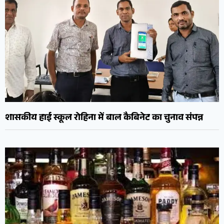
शासकीय हाई स्कूल रोहिना में बाल कैबिनेट का चुनाव संपन्न