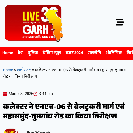
Home
देश
दुनिया
ब्रेकिंग न्यूज़
बजट 2024
राजनीति
ओलिंपिक
क्रि
Home
»
छत्तीसगढ़
»
कलेक्टर ने एनएच-06 से बेलटुकरी मार्ग एवं महासमुंद-तुमगांव
रोड का किया निरीक्षण
March 3, 2026
3:44 pm
कलेक्टर ने एनएच-06 से बेलटुकरी मार्ग एवं
महासमुंद-तुमगांव रोड का किया निरीक्षण