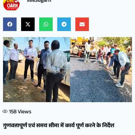
live36garh
158
Views
गुणवत्तापूर्ण एवं समय सीमा में कार्य पूर्ण करने के निर्देश