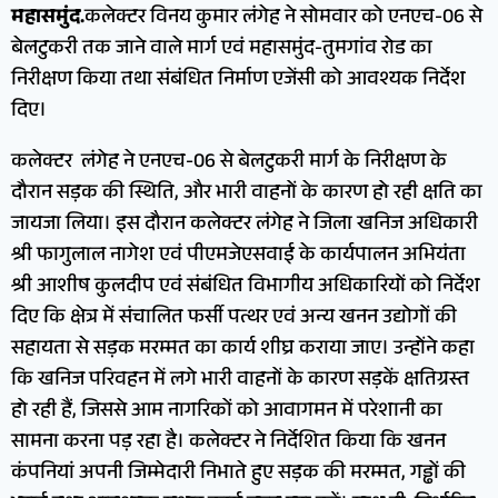
महासमुंद.
कलेक्टर विनय कुमार लंगेह ने सोमवार को एनएच-06 से
बेलटुकरी तक जाने वाले मार्ग एवं महासमुंद-तुमगांव रोड का
निरीक्षण किया तथा संबंधित निर्माण एजेंसी को आवश्यक निर्देश
दिए।
कलेक्टर लंगेह ने एनएच-06 से बेलटुकरी मार्ग के निरीक्षण के
दौरान सड़क की स्थिति, और भारी वाहनों के कारण हो रही क्षति का
जायजा लिया। इस दौरान कलेक्टर लंगेह ने जिला खनिज अधिकारी
श्री फागुलाल नागेश एवं पीएमजेएसवाई के कार्यपालन अभियंता
श्री आशीष कुलदीप एवं संबंधित विभागीय अधिकारियों को निर्देश
दिए कि क्षेत्र में संचालित फर्सी पत्थर एवं अन्य खनन उद्योगों की
सहायता से सड़क मरम्मत का कार्य शीघ्र कराया जाए। उन्होंने कहा
कि खनिज परिवहन में लगे भारी वाहनों के कारण सड़कें क्षतिग्रस्त
हो रही हैं, जिससे आम नागरिकों को आवागमन में परेशानी का
सामना करना पड़ रहा है। कलेक्टर ने निर्देशित किया कि खनन
कंपनियां अपनी जिम्मेदारी निभाते हुए सड़क की मरम्मत, गड्ढों की