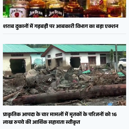
शराब दुकानों में गड़बड़ी पर आबकारी विभाग का बड़ा एक्शन
प्राकृतिक आपदा के चार मामलों में मृतकों के परिजनों को 16
लाख रुपये की आर्थिक सहायता स्वीकृत