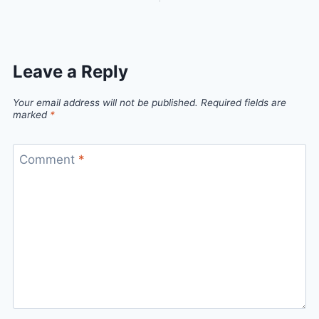
Leave a Reply
Your email address will not be published.
Required fields are
marked
*
Comment
*