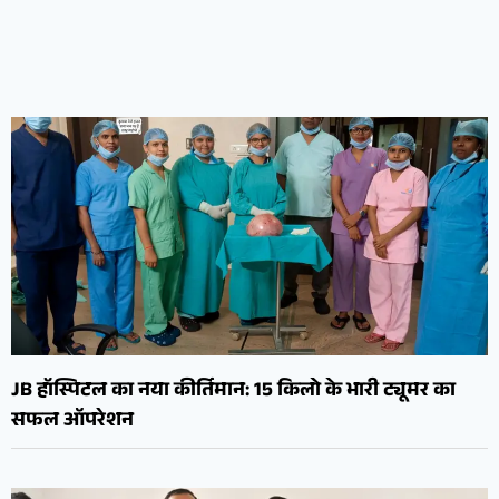
JB हॉस्पिटल का नया कीर्तिमान: 15 किलो के भारी ट्यूमर का
सफल ऑपरेशन