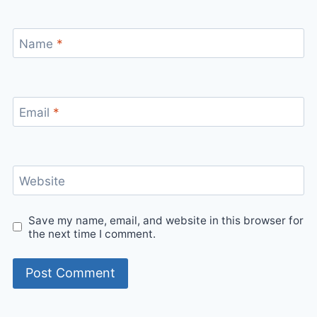
Name
*
Email
*
Website
Save my name, email, and website in this browser for
the next time I comment.