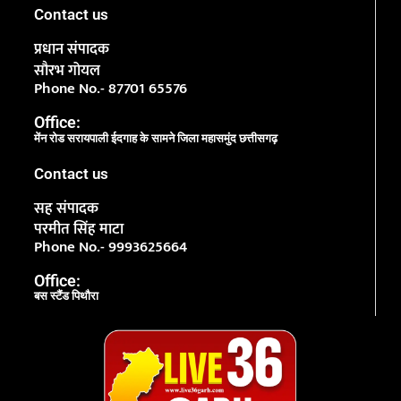
Contact us
प्रधान संपादक
सौरभ गोयल
Phone No.- 87701 65576
Office:
मेंन रोड सरायपाली ईदगाह के सामने जिला महासमुंद छत्तीसगढ़
Contact us
सह संपादक
परमीत सिंह माटा
Phone No.- 9993625664
Office:
बस स्टैंड पिथौरा