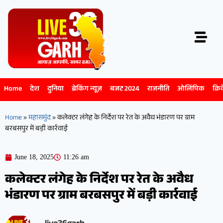
Home
देश
दुनिया
ब्रेकिंग न्यूज़
बजट 2024
राजनीति
ओलिंपिक
क्रि
Home
»
महासमुंद
»
कलेक्टर लंगेह के निर्देश पर रेत के अवैध भंडारण पर ग्राम
बरबसपुर में बड़ी कार्रवाई
June 18, 2025
11:26 am
कलेक्टर लंगेह के निर्देश पर रेत के अवैध
भंडारण पर ग्राम बरबसपुर में बड़ी कार्रवाई