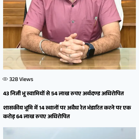
328
Views
43 निजी भू स्वामियों से 54 लाख रुपए अर्थदण्ड अधिरोपित
शासकीय भूमि में 14 स्थानों पर अवैध रेत भंडारित करने पर एक
करोड़ 64 लाख रुपए अधिरोपित