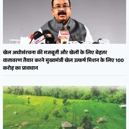
खेल अधोसंरचना की मजबूती और खेलों के लिए बेहतर
वातावरण तैयार करने मुख्यमंत्री खेल उत्कर्ष मिशन के लिए 100
करोड़ का प्रावधान