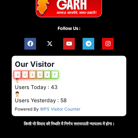
Follow Us :
Our Visitor
0
2
5
5
2
7
Users Today : 43
Users Yesterday : 58
Powered By
WPS Visitor Counter
किसी भी विवाद की स्थिति में निर्णय सरायपाली न्यायलय में होगा।