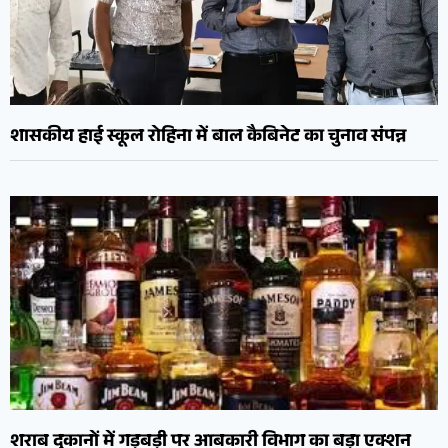
शासकीय हाई स्कूल रोहिना में बाल कैबिनेट का चुनाव संपन्न
शराब दुकानों में गड़बड़ी पर आबकारी विभाग का बड़ा एक्शन