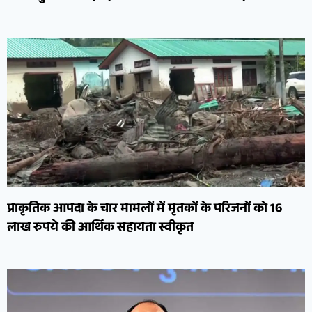
प्राकृतिक आपदा के चार मामलों में मृतकों के परिजनों को 16
लाख रुपये की आर्थिक सहायता स्वीकृत