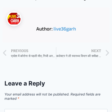
Author:
live36garh
PREVIOUS
NEXT
प्रदेश में कोरोना से पहली मौत, निजी अस्पताल में हो रहा था ईलाज
कलेक्टर ने ली स्वास्थ्य विभाग की समीक्षा बैठक
Leave a Reply
Your email address will not be published.
Required fields are
marked
*