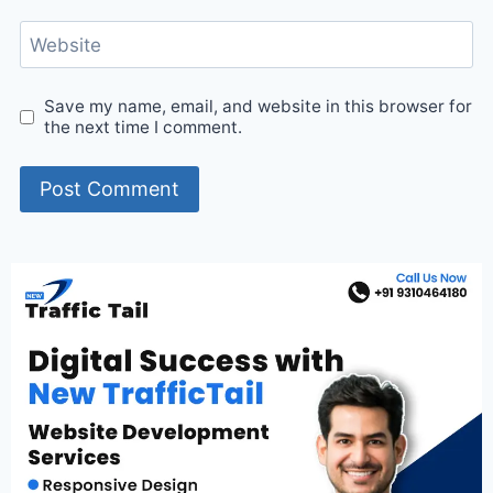
Website
Save my name, email, and website in this browser for
the next time I comment.