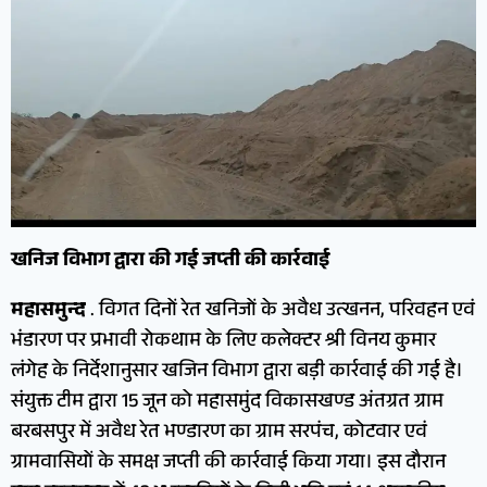
खनिज विभाग द्वारा की गई जप्ती की कार्रवाई
महासमुन्द
. विगत दिनों रेत खनिजों के अवैध उत्खनन, परिवहन एवं
भंडारण पर प्रभावी रोकथाम के लिए कलेक्टर श्री विनय कुमार
लंगेह के निर्देशानुसार खजिन विभाग द्वारा बड़ी कार्रवाई की गई है।
संयुक्त टीम द्वारा 15 जून को महासमुंद विकासखण्ड अंतग्रत ग्राम
बरबसपुर में अवैध रेत भण्डारण का ग्राम सरपंच, कोटवार एवं
ग्रामवासियों के समक्ष जप्ती की कार्रवाई किया गया। इस दौरान