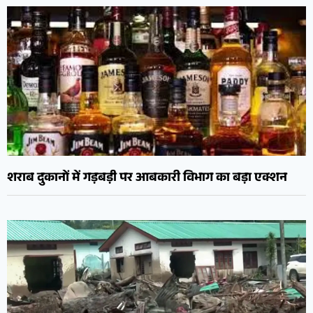
शराब दुकानों में गड़बड़ी पर आबकारी विभाग का बड़ा एक्शन