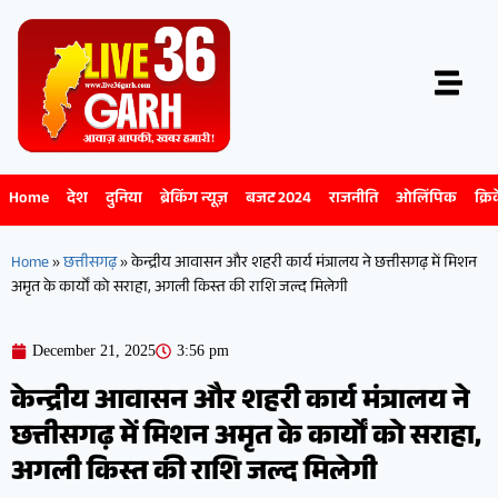
Home
देश
दुनिया
ब्रेकिंग न्यूज़
बजट 2024
राजनीति
ओलिंपिक
क्रि
Home
»
छत्तीसगढ़
»
केन्द्रीय आवासन और शहरी कार्य मंत्रालय ने छत्तीसगढ़ में मिशन
अमृत के कार्यों को सराहा, अगली किस्त की राशि जल्द मिलेगी
December 21, 2025
3:56 pm
केन्द्रीय आवासन और शहरी कार्य मंत्रालय ने
छत्तीसगढ़ में मिशन अमृत के कार्यों को सराहा,
अगली किस्त की राशि जल्द मिलेगी