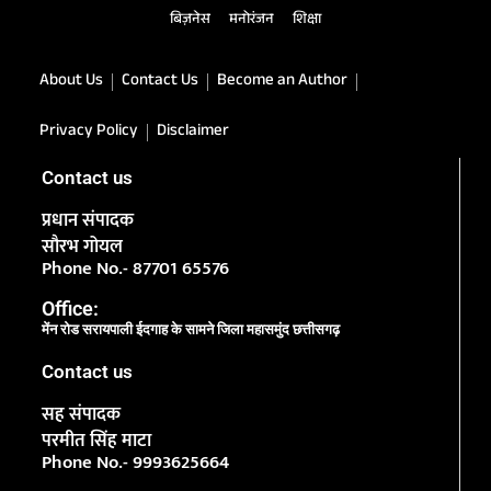
बिज़नेस
मनोरंजन
शिक्षा
About Us
Contact Us
Become an Author
Privacy Policy
Disclaimer
Contact us
प्रधान संपादक
सौरभ गोयल
Phone No.- 87701 65576
Office:
मेंन रोड सरायपाली ईदगाह के सामने जिला महासमुंद छत्तीसगढ़
Contact us
सह संपादक
परमीत सिंह माटा
Phone No.- 9993625664