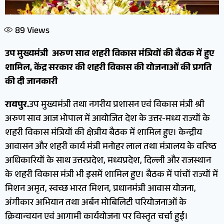
89
Views
उप मुख्यमंत्री अरुण साव शहरी विकास मंत्रियों की बैठक में हुए
शामिल, केंद्र सरकार की शहरी विकास की योजनाओं की प्रगति
की दी जानकारी
रायपुर.
उप मुख्यमंत्री तथा नगरीय प्रशासन एवं विकास मंत्री श्री
अरुण साव आज भोपाल में आयोजित देश के उत्तर-मध्य राज्यों के
शहरी विकास मंत्रियों की क्षेत्रीय बैठक में शामिल हुए। केन्द्रीय
आवासन और शहरी कार्य मंत्री मनोहर लाल तथा मंत्रालय के वरिष्ठ
अधिकारियों के साथ उत्तरप्रदेश, मध्यप्रदेश, दिल्ली और राजस्थान
के शहरी विकास मंत्री भी इसमें शामिल हुए। बैठक में पांचों राज्यों में
मिशन अमृत, स्वच्छ भारत मिशन, प्रधानमंत्री आवास योजना,
अंगीकार अभियान तथा अर्बन मोबिलिटी परियोजनाओं के
क्रियान्वयन एवं आगामी कार्ययोजना पर विस्तृत चर्चा हुई।