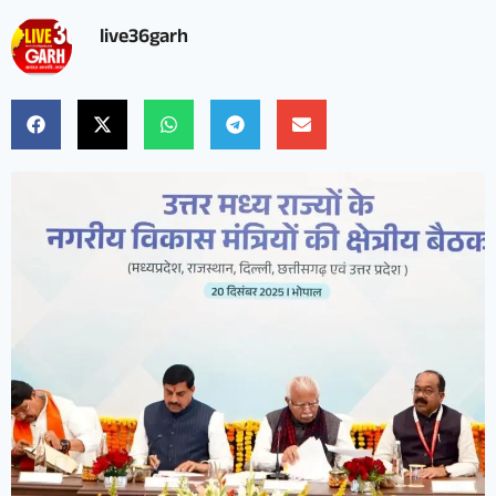
live36garh