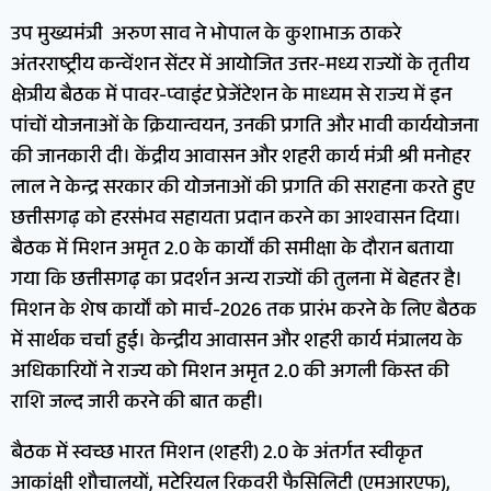
उप मुख्यमंत्री अरुण साव ने भोपाल के कुशाभाऊ ठाकरे
अंतरराष्ट्रीय कन्वेंशन सेंटर में आयोजित उत्तर-मध्य राज्यों के तृतीय
क्षेत्रीय बैठक में पावर-प्वाइंट प्रेजेंटेशन के माध्यम से राज्य में इन
पांचों योजनाओं के क्रियान्वयन, उनकी प्रगति और भावी कार्ययोजना
की जानकारी दी। केंद्रीय आवासन और शहरी कार्य मंत्री श्री मनोहर
लाल ने केन्द्र सरकार की योजनाओं की प्रगति की सराहना करते हुए
छत्तीसगढ़ को हरसंभव सहायता प्रदान करने का आश्वासन दिया।
बैठक में मिशन अमृत 2.0 के कार्यों की समीक्षा के दौरान बताया
गया कि छत्तीसगढ़ का प्रदर्शन अन्य राज्यों की तुलना में बेहतर है।
मिशन के शेष कार्यों को मार्च-2026 तक प्रारंभ करने के लिए बैठक
में सार्थक चर्चा हुई। केन्द्रीय आवासन और शहरी कार्य मंत्रालय के
अधिकारियों ने राज्य को मिशन अमृत 2.0 की अगली किस्त की
राशि जल्द जारी करने की बात कही।
बैठक में स्वच्छ भारत मिशन (शहरी) 2.0 के अंतर्गत स्वीकृत
आकांक्षी शौचालयों, मटेरियल रिकवरी फैसिलिटी (एमआरएफ),