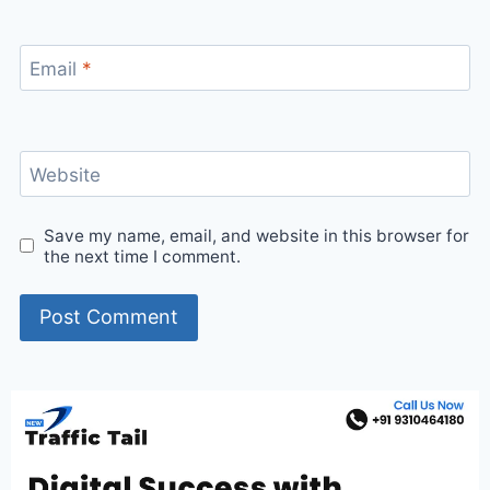
Email
*
Website
Save my name, email, and website in this browser for
the next time I comment.