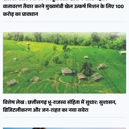
वातावरण तैयार करने मुख्यमंत्री खेल उत्कर्ष मिशन के लिए 100
करोड़ का प्रावधान
विशेष लेख : छत्तीसगढ़ भू-राजस्व संहिता में सुधार: सुशासन,
डिजिटलीकरण और जन-राहत का नया सवेरा