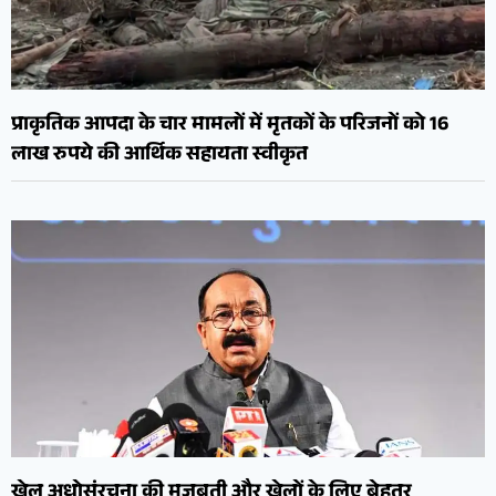
प्राकृतिक आपदा के चार मामलों में मृतकों के परिजनों को 16
लाख रुपये की आर्थिक सहायता स्वीकृत
खेल अधोसंरचना की मजबूती और खेलों के लिए बेहतर