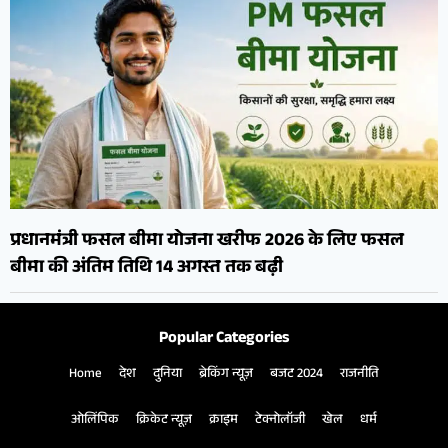
प्रधानमंत्री फसल बीमा योजना खरीफ 2026 के लिए फसल
बीमा की अंतिम तिथि 14 अगस्त तक बढ़ी
Popular Categories
Home
देश
दुनिया
ब्रेकिंग न्यूज़
बजट 2024
राजनीति
ओलिंपिक
क्रिकेट न्यूज़
क्राइम
टेक्नोलॉजी
खेल
धर्म