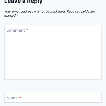
Leave a Reply
Your email address will not be published.
Required fields are
marked
*
Comment
*
Name
*