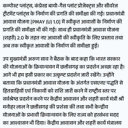
कम्पोस्ट प्लांट्स, कंप्रेस्ड बायो-गैस प्लांट प्रोजेक्ट्स और सीवरेज
ट्रीटमेंट प्लांट्स के निर्माण की प्रगति की समीक्षा की गई। प्रधानमंत्री
आवास योजना [PMAY (U) 1.0] में स्वीकृत आवासों के निर्माण की
प्रगति की समीक्षा भी की गई। साथ ही प्रधानमंत्री आवास योजना
(शहरी) 2.0 के तहत नए आवासों की स्वीकृति के लिए प्रस्ताव तथा
अब तक स्वीकृत आवासों के निर्माण की समीक्षा हुई।
उप मुख्यमंत्री अरुण साव ने बैठक के बाद कहा कि भारत सरकार
की योजनाओं के क्रियान्वयन में छत्तीसगढ़ का प्रदर्शन अच्छा रहा है।
आगे भी हम इसी प्रकार का उत्कृष्ट प्रदर्शन जारी रखेंगे। उन्होंने
बताया कि प्रधानमंत्री आवास योजना के अंतर्गत एसएनए पद्धति से
हितग्राहियों एवं निकायों को राशि जारी करने में राष्ट्रीय स्तर पर
सर्वश्रेष्ठ प्रदर्शन करने पर केंद्रीय आवासन और शहरी कार्य मंत्री श्री
मनोहर लाल ने छत्तीसगढ़ की प्रशंसा की तथा सभी केन्द्रीय
योजनाओं के प्रभावी क्रियान्वयन के लिए राज्य को हरसंभव मदद
का आश्वासन भी दिया। केंद्रीय आवासन और शहरी कार्य मंत्रालय