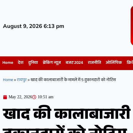
August 9, 2026 6:13 pm
Home
देश
दुनिया
ब्रेकिंग न्यूज़
बजट 2024
राजनीति
ओलिंपिक
क्रि
Home
»
रायपुर
»
खाद की कालाबाजारी के मामले में 5 दुकानदारों को नोटिस
May 22, 2026
10:51 am
खाद की कालाबाजारी क