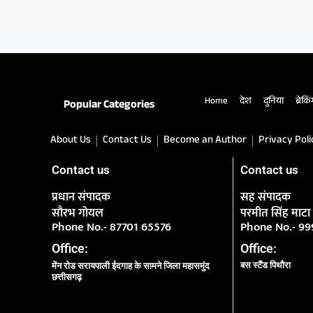
Home
देश
दुनिया
ब्रेकि
Popular Categories
About Us
Contact Us
Become an Author
Privacy Poli
Contact us
Contact us
प्रधान संपादक
सह संपादक
सौरभ गोयल
परमीत सिंह माटा
Phone No.- 87701 65576
Phone No.- 9
Office:
Office:
बस स्टैंड पिथौरा
मेंन रोड सरायपाली ईदगाह के सामने जिला महासमुंद
छत्तीसगढ़