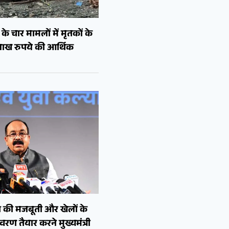
े चार मामलों में मृतकों के
लाख रुपये की आर्थिक
 की मजबूती और खेलों के
रण तैयार करने मुख्यमंत्री