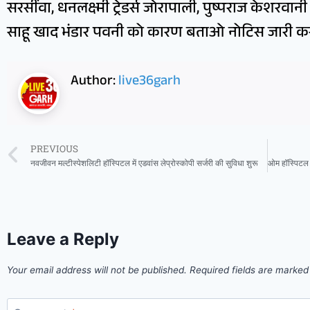
सरसींवा, धनलक्ष्मी ट्रेडर्स जोरापाली, पुष्पराज केशरवान
साहू खाद भंडार पवनी को कारण बताओ नोटिस जारी कर 
Author:
live36garh
PREVIOUS
नवजीवन मल्टीस्पेशलिटी हॉस्पिटल में एडवांस लेप्रोस्कोपी सर्जरी की सुविधा शुरू
Leave a Reply
Your email address will not be published.
Required fields are marke