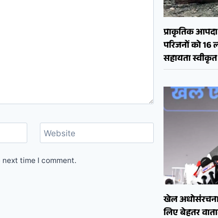
प्राकृतिक आपदा क
परिजनों को 16 
सहायता स्वीकृत
Website
e next time I comment.
खेल अधोसंरचना
लिए बेहतर वाताव