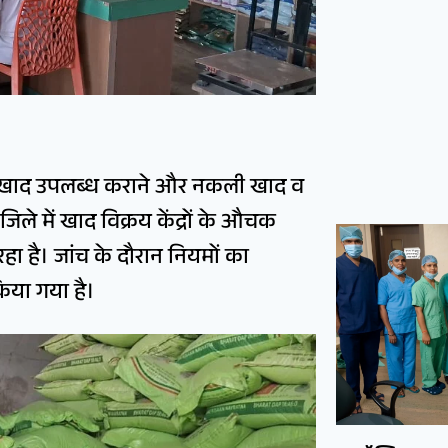
्त खाद उपलब्ध कराने और नकली खाद व
े में खाद विक्रय केंद्रों के औचक
हा है। जांच के दौरान नियमों का
किया गया है।