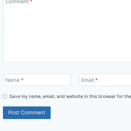
Comment
*
Name
*
Email
*
Save my name, email, and website in this browser for th