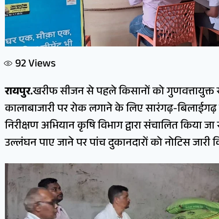
92
Views
रायपुर.
खरीफ सीजन से पहले किसानों को गुणवत्तायुक
कालाबाजारी पर रोक लगाने के लिए सारंगढ़-बिलाईगढ़ जिल
निरीक्षण अभियान कृषि विभाग द्वारा संचालित किया जा र
उल्लंघन पाए जाने पर पांच दुकानदारों को नोटिस जारी 