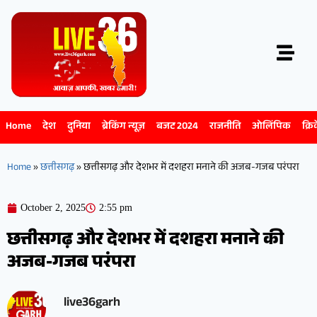
Home
देश
दुनिया
ब्रेकिंग न्यूज़
बजट 2024
राजनीति
ओलिंपिक
क्रि
Home
»
छत्तीसगढ़
»
छत्तीसगढ़ और देशभर में दशहरा मनाने की अजब-गजब परंपरा
October 2, 2025
2:55 pm
छत्तीसगढ़ और देशभर में दशहरा मनाने की
अजब-गजब परंपरा
live36garh