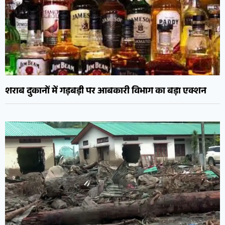
शराब दुकानों में गड़बड़ी पर आबकारी विभाग का बड़ा एक्शन