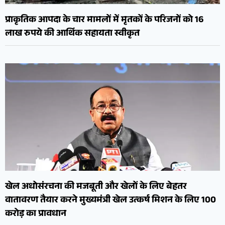
प्राकृतिक आपदा के चार मामलों में मृतकों के परिजनों को 16
लाख रुपये की आर्थिक सहायता स्वीकृत
खेल अधोसंरचना की मजबूती और खेलों के लिए बेहतर
वातावरण तैयार करने मुख्यमंत्री खेल उत्कर्ष मिशन के लिए 100
करोड़ का प्रावधान