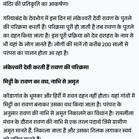
मंदिर की प्रतिकृति का आकर्षण।
गरियाबंद के देवभोग में इस दिन मां लंकेश्वरी देवी रावण के पुतले
की परिक्रमा करती हैं। परिक्रमा पूरी हो जाती है तब रावण के पुतले
का दहन किया जाता है। इस पूरी प्रक्रिया को देव दशहरा के नाम से
भी यहां के लोग जानते हैं। लोगों की मानें तो करीब 200 सालों से
परंपरा का पालन होता आ रहा है।
लंकेश्वरी देवी करती हैं रावण की परिक्रमा
मिट्टी के रावण का वध, नाभि से अमृत
कोंडागांव के भूमका और हिर्री में रावन दहन नहीं होता। यहां गांवों में
मिट्टी का रावण बनाकर उसका वध किया जाता है। परंपरा के
अनुसार रावण की नाभि से अमृत निकालने का विधान है। रामलीला
मंचन के दौरान रावण की नाभि से एक तरल पदार्थ जिसे ग्रामीण
अमृत मानते हैं, निकाला जाता है और उसका तिलक लगाकर स्वयं