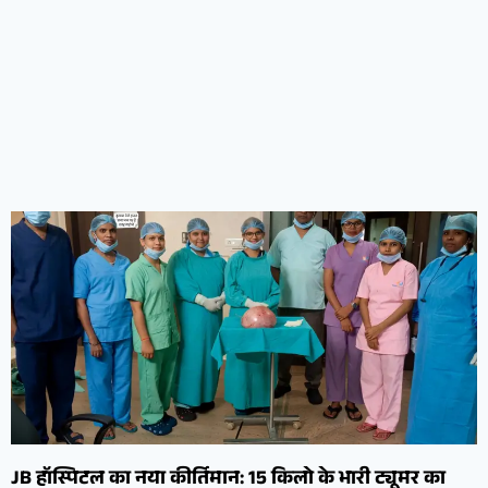
JB हॉस्पिटल का नया कीर्तिमान: 15 किलो के भारी ट्यूमर का