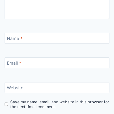
Name
*
Email
*
Website
Save my name, email, and website in this browser for
the next time I comment.