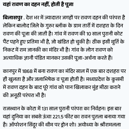
यहां रावण का दहन नहीं, होती है पूजा
बिलासपुर
. देश भर में ज्यादातर जगहों पर रावण दहन की परंपरा है
लेकिन बालोद जिले के गुरुर ब्लॉक के ग्राम तार्री में दशहरा के दिन
रावण की पूजा की जाती है। गांव में रावण की 10 साल पुरानी कोट
पैंट पहने हुए प्रतिमा भी है, जो खंडित हो चुकी है। ठीक इसी मूर्ति के
निकट में राम जानकी का मंदिर भी है। गांव के लोग रावण को
अत्याधिक ज्ञानी पंडित मानकर उसकी पूजा-अर्चना करते हैं।
कानपुर में 1868 में बना रावण का मंदिर साल में एक बार दशहरा पर
ही खुलता है और जलाभिषेक व पूजा होती है। मध्यप्रदेश के कुसमी
में रावण दहन के बाद पूरे गांव को पान खिलाकर मुंह मीठा कराने
की अनूठी परंपरा भी है।
राजस्थान के कोटा में 131 साल पुरानी परंपरा का निर्वहन। इस बार
यहां दुनिया का सबसे ऊंचा 221.5 फीट का रावन पुतला बनाया गया
है। ऑपरेशन सिंदूर की थीम पर ड्रोन शो। अयोध्या के श्रीरामलला