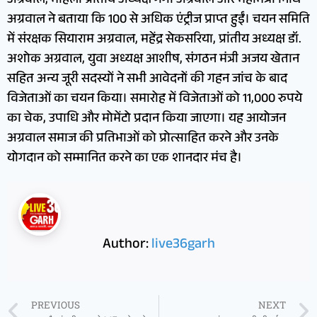
अग्रवाल, महिला प्रांतीय अध्यक्ष गंगा अग्रवाल और महामंत्री निधि
अग्रवाल ने बताया कि 100 से अधिक एंट्रीज प्राप्त हुईं। चयन समिति
में संरक्षक सियाराम अग्रवाल, महेंद्र सेकसरिया, प्रांतीय अध्यक्ष डॉ.
अशोक अग्रवाल, युवा अध्यक्ष आशीष, संगठन मंत्री अजय खेतान
सहित अन्य जूरी सदस्यों ने सभी आवेदनों की गहन जांच के बाद
विजेताओं का चयन किया। समारोह में विजेताओं को 11,000 रुपये
का चेक, उपाधि और मोमेंटो प्रदान किया जाएगा। यह आयोजन
अग्रवाल समाज की प्रतिभाओं को प्रोत्साहित करने और उनके
योगदान को सम्मानित करने का एक शानदार मंच है।
Author:
live36garh
PREVIOUS
NEXT