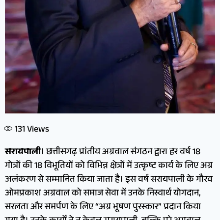
131
Views
सरायपाली
। छत्तीसगढ़ प्रांतीय अग्रवाल संगठन द्वारा हर वर्ष 18
गोत्रों की 18 विभूतियों को विभिन्न क्षेत्रों में उत्कृष्ट कार्य के लिए अग्र
अलंकरण से सम्मानित किया जाता है। इस वर्ष सरायपाली के गौरव
ओमप्रकाश अग्रवाल को समाज सेवा में उनके निस्वार्थ योगदान,
सरलता और समर्पण के लिए “अग्र भूषण पुरस्कार” प्रदान किया