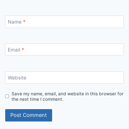
Name
*
Email
*
Website
Save my name, email, and website in this browser for
the next time I comment.