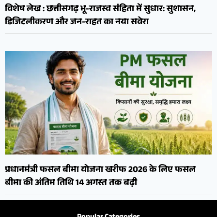
विशेष लेख : छत्तीसगढ़ भू-राजस्व संहिता में सुधार: सुशासन,
डिजिटलीकरण और जन-राहत का नया सवेरा
प्रधानमंत्री फसल बीमा योजना खरीफ 2026 के लिए फसल
बीमा की अंतिम तिथि 14 अगस्त तक बढ़ी