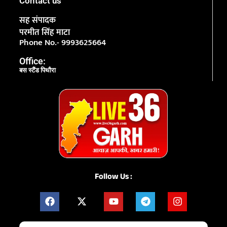
Contact us
सह संपादक
परमीत सिंह माटा
Phone No.- 9993625664
Office:
बस स्टैंड पिथौरा
Follow Us :