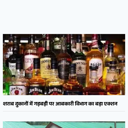
शराब दुकानों में गड़बड़ी पर आबकारी विभाग का बड़ा एक्शन