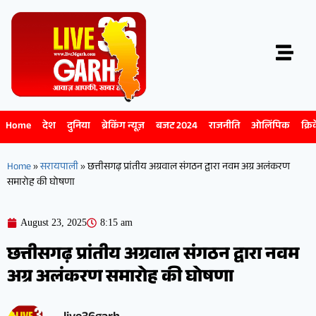
Home
देश
दुनिया
ब्रेकिंग न्यूज़
बजट 2024
राजनीति
ओलिंपिक
क्रि
Home
»
सरायपाली
»
छत्तीसगढ़ प्रांतीय अग्रवाल संगठन द्वारा नवम अग्र अलंकरण
समारोह की घोषणा
August 23, 2025
8:15 am
छत्तीसगढ़ प्रांतीय अग्रवाल संगठन द्वारा नवम
अग्र अलंकरण समारोह की घोषणा