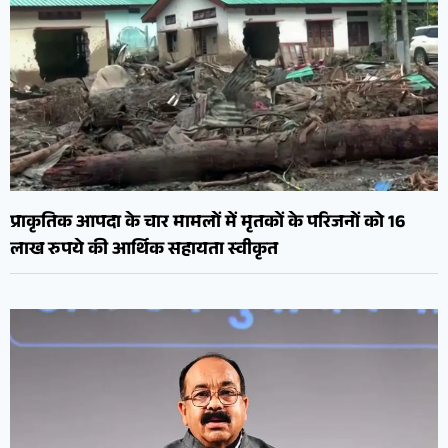
प्राकृतिक आपदा के चार मामलों में मृतकों के परिजनों को 16
लाख रुपये की आर्थिक सहायता स्वीकृत