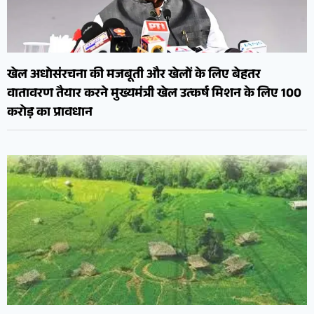
खेल अधोसंरचना की मजबूती और खेलों के लिए बेहतर
वातावरण तैयार करने मुख्यमंत्री खेल उत्कर्ष मिशन के लिए 100
करोड़ का प्रावधान