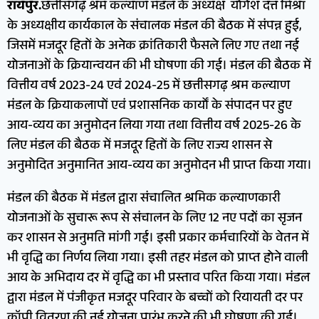
रायपुर.
छत्तीसगढ़ श्रम कल्याण मंडल के अध्यक्ष योगेश दत्त मिश्रा
के अध्यक्षीय कार्यकाल के संचालक मंडल की बैठक में संपन्न हुई,
जिसमें मजदूर हितों के अनेक क्रांतिकारी फैसले लिए गए तथा नई
योजनाओं के क्रियान्वयन की भी घोषणा की गई। मंडल की बैठक में
वित्तीय वर्ष 2023-24 एवं 2024-25 में छत्तीसगढ़ श्रम कल्याण
मंडल के क्रियाकलापों एवं प्रशासनिक कार्यों के संपादन पर हुए
आय-व्यय का अनुमोदन लिया गया तथा वित्तीय वर्ष 2025-26 के
लिए मंडल की बैठक में मजदूर हितों के लिए राज्य शासन से
अनुमोदित अनुमानित आय-व्यय का अनुमोदन भी प्राप्त किया गया।
मंडल की बैठक में मंडल द्वारा संचालित श्रमिक कल्याणकारी
योजनाओं के सुचारू रूप से संचालन के लिए 12 नए पदों का सृजन
कर शासन से अनुमति मांगी गई। इसी प्रकार कर्मचारियों के वेतन में
भी वृद्धि का निर्णय लिया गया। इसी तहर मंडल को प्राप्त होने वाली
आय के अभिदाय दर में वृद्धि का भी प्रस्ताव परित किया गया। मंडल
द्वारा मंडल में पंजीकृत मजदूर परिवार के बच्चों को रियायती दर पर
कॉपी वितरण की नई योजना प्रारंभ करने की भी घोषणा की गई।