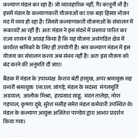
कल्याण मंडल कर रहा है। जो व्यावहारिक नहीं, गैर कानूनी भी है।
इसमें मंडल के कल्याणकारी योजनाओं का एक बड़ा हिस्सा भोजन
मद में व्यय हो रहा है। जिससे कल्याणकारी योजनाओं के संचालन में
रूकावटें आ रही हैं। अतः मंडल ने इस संदर्भ में प्रस्ताव पारित कर
राज्य शासन से आग्रह किया है कि यह योजना असंगठित क्षेत्र में
कार्यरत श्रमिकों के लिए ही उपयोगी है। श्रम कल्याण मंडल में इस
योजना का संचालन करना अब संभव नहीं है। अतः इस योजना को
बंद करने की अनुमति दी जाए।
बैठक में मंडल के उपाध्यक्ष केशव बंटी हरमुख, अपर श्रमायुक्त सह
प्रभारी श्रमायुक्त एस.एल. जांगड़े, मंडल के सदस्य मंगलमूर्ति
अग्रवाल, आलोक मिश्रा, हरप्रसाद साहू, मदन तालेड़ा, नरेश
गड़पाल, कृष्णा दुबे, सुरेश मसीह समेत मंडल कर्मचारी उपस्थित थे।
मंडल के कल्याण आयुक्त अजितेश पाण्डेय द्वारा आभार प्रदर्शन
किया गया।