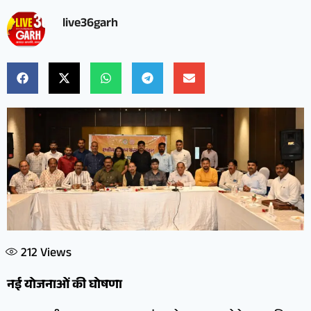
live36garh
212
Views
नई योजनाओं की घोषणा