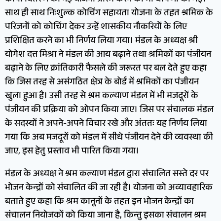
साथ ही साथ निःशुल्क कोचिंग सहायता योजना के तहत श्रमिक के
परिजनों को कोचिंग देकर उन्हें शासकीय नौकरियों के लिए
प्रशिक्षित करने का भी निर्णय लिया गया। मंडल के अध्यक्ष श्री
योगेश दत्त मिश्रा ने मंडल की आय बढ़ाने तथा श्रमिकों का पंजीयन
बढ़ाने के लिए क्रांतिकारी फैसले की जरूरत पर बल देते हुए कहा
कि जिस तरह से असंगठित क्षेत्र के बोर्ड में श्रमिकों का पंजीयन
खुला हुआ है। उसी तरह से श्रम कल्याण मंडल में भी मजदूरों के
पंजीयन की प्रक्रिया को ओपन किया जाए। जिस पर संचालक मंडल
के सदस्यों ने अपने-अपने विचार रखे और अंततः यह निर्णय लिया
गया कि अब मजदूरों को मंडल में सीधे पंजीयन देने की व्यवस्था की
जाए, इस हेतु प्रस्ताव भी पारित किया गया।
मंडल के अध्यक्ष ने श्रम कल्याण मंडल द्वारा संचालित सस्ते दर पर
भोजन केन्द्रों को संचालित की जा रही है। योजना को अव्यावहारिक
बताते हुए कहा कि श्रम कानूनों के तहत इन भोजन केन्द्रों का
संचालन नियोजकों को किया जाना है, किन्तु इसका संचालन श्रम