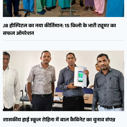
JB हॉस्पिटल का नया कीर्तिमान: 15 किलो के भारी ट्यूमर का
सफल ऑपरेशन
शासकीय हाई स्कूल रोहिना में बाल कैबिनेट का चुनाव संपन्न