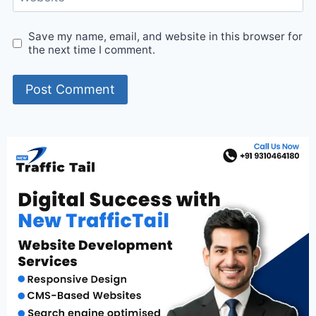
Save my name, email, and website in this browser for
the next time I comment.