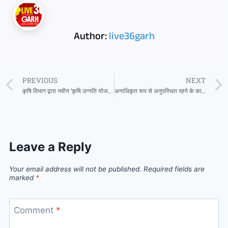
Author:
live36garh
PREVIOUS
NEXT
कृषि विभाग द्वारा नवीन ‘कृषि उन्नति योजना‘ के क्रियान्वयन हेतु दिशा-निर्देश जारी
अनाधिकृत रूप से अनुपस्थित रहने के कारण सहायक शिक्षक (एलबी) मुकेश कुमार मण्डावी की सेवा समाप्त
Leave a Reply
Your email address will not be published.
Required fields are
marked
*
Comment
*