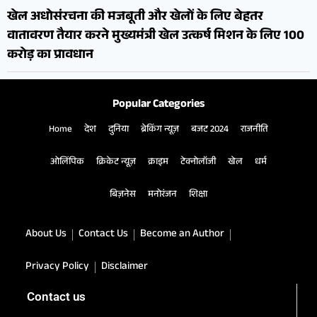
खेल अधोसंरचना की मजबूती और खेलों के लिए बेहतर
वातावरण तैयार करने मुख्यमंत्री खेल उत्कर्ष मिशन के लिए 100
करोड़ का प्रावधान
Popular Categories
Home
देश
दुनिया
ब्रेकिंग न्यूज़
बजट 2024
राजनीति
ओलिंपिक
क्रिकेट न्यूज़
क्राइम
टेक्नोलॉजी
खेल
धर्म
बिज़नेस
मनोरंजन
शिक्षा
About Us
Contact Us
Become an Author
Privacy Policy
Disclaimer
Contact us