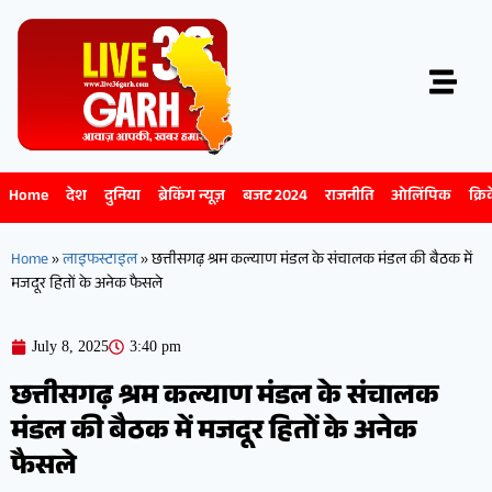
Home
देश
दुनिया
ब्रेकिंग न्यूज़
बजट 2024
राजनीति
ओलिंपिक
क्रि
Home
»
लाइफस्टाइल
»
छत्तीसगढ़ श्रम कल्याण मंडल के संचालक मंडल की बैठक में
मजदूर हितों के अनेक फैसले
July 8, 2025
3:40 pm
छत्तीसगढ़ श्रम कल्याण मंडल के संचालक
मंडल की बैठक में मजदूर हितों के अनेक
फैसले