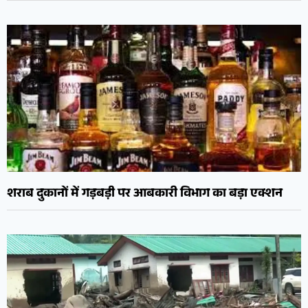
शराब दुकानों में गड़बड़ी पर आबकारी विभाग का बड़ा एक्शन