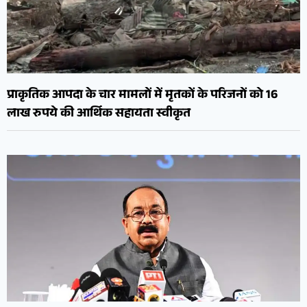
प्राकृतिक आपदा के चार मामलों में मृतकों के परिजनों को 16
लाख रुपये की आर्थिक सहायता स्वीकृत