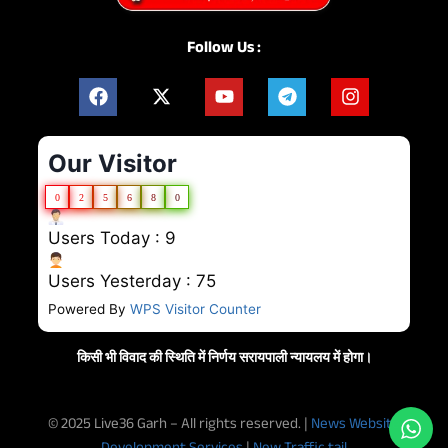
Follow Us :
Our Visitor
0
2
5
6
8
0
Users Today : 9
Users Yesterday : 75
Powered By
WPS Visitor Counter
किसी भी विवाद की स्थिति में निर्णय सरायपाली न्यायलय में होगा।
© 2025 Live36 Garh – All rights reserved. |
News Website