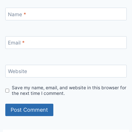
Name
*
Email
*
Website
Save my name, email, and website in this browser for
the next time I comment.