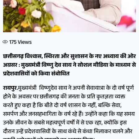
175
Views
छत्तीसगढ़ विश्वास, स्थिरता और सुशासन के नए अध्याय की ओर
अग्रसर : मुख्यमंत्री विष्णु देव साय ने सोशल मीडिया के माध्यम से
प्रदेशवासियों को किया संबोधित
रायपुर.
मुख्यमंत्री विष्णुदेव साय ने अपनी सेवायात्रा के दो वर्ष पूर्ण
होने के अवसर पर छत्तीसगढ़ की जनता के प्रति कृतज्ञता व्यक्त
करते हुए कहा है कि बीते दो वर्ष शासन के नहीं, बल्कि सेवा,
समर्पण और जनसहभागिता के वर्ष रहे हैं। उन्होंने कहा कि यह समय
उनके जीवन के सबसे महत्वपूर्ण वर्षों में से एक रहा, क्योंकि इस
दौरान उन्हें प्रदेशवासियों के साथ कंधे से कंधा मिलाकर चलने और