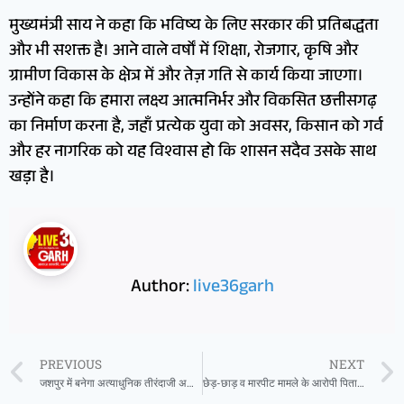
मुख्यमंत्री साय ने कहा कि भविष्य के लिए सरकार की प्रतिबद्धता
और भी सशक्त है। आने वाले वर्षों में शिक्षा, रोजगार, कृषि और
ग्रामीण विकास के क्षेत्र में और तेज़ गति से कार्य किया जाएगा।
उन्होंने कहा कि हमारा लक्ष्य आत्मनिर्भर और विकसित छत्तीसगढ़
का निर्माण करना है, जहाँ प्रत्येक युवा को अवसर, किसान को गर्व
और हर नागरिक को यह विश्वास हो कि शासन सदैव उसके साथ
खड़ा है।
Author:
live36garh
PREVIOUS
NEXT
जशपुर में बनेगा अत्याधुनिक तीरंदाजी अकादमी
छेड़-छाड़ व मारपीट मामले के आरोपी पिता-पुत्र गिरफ्तार