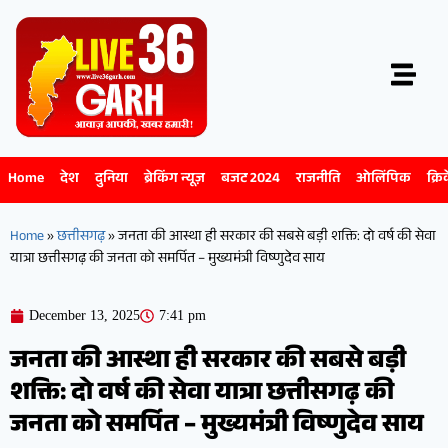
Home
देश
दुनिया
ब्रेकिंग न्यूज़
बजट 2024
राजनीति
ओलिंपिक
क्रि
Home
»
छत्तीसगढ़
»
जनता की आस्था ही सरकार की सबसे बड़ी शक्ति: दो वर्ष की सेवा
यात्रा छत्तीसगढ़ की जनता को समर्पित – मुख्यमंत्री विष्णुदेव साय
December 13, 2025
7:41 pm
जनता की आस्था ही सरकार की सबसे बड़ी
शक्ति: दो वर्ष की सेवा यात्रा छत्तीसगढ़ की
जनता को समर्पित – मुख्यमंत्री विष्णुदेव साय