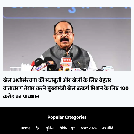
खेल अधोसंरचना की मजबूती और खेलों के लिए बेहतर
वातावरण तैयार करने मुख्यमंत्री खेल उत्कर्ष मिशन के लिए 100
करोड़ का प्रावधान
Popular Categories
Home
देश
दुनिया
ब्रेकिंग न्यूज़
बजट 2024
राजनीति