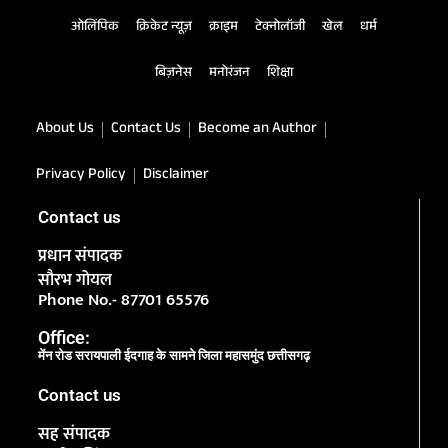
ओलिंपिक
क्रिकेट न्यूज़
क्राइम
टेक्नोलॉजी
खेल
धर्म
बिज़नेस
मनोरंजन
शिक्षा
About Us
Contact Us
Become an Author
Privacy Policy
Disclaimer
Contact us
प्रधान संपादक
सौरभ गोयल
Phone No.- 87701 65576
Office:
मेंन रोड सरायपाली ईदगाह के सामने जिला महासमुंद छत्तीसगढ़
Contact us
सह संपादक