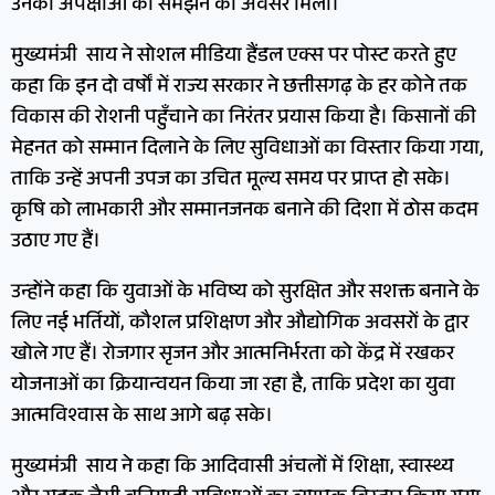
उनकी अपेक्षाओं को समझने का अवसर मिला।
मुख्यमंत्री साय ने सोशल मीडिया हैंडल एक्स पर पोस्ट करते हुए
कहा कि इन दो वर्षों में राज्य सरकार ने छत्तीसगढ़ के हर कोने तक
विकास की रोशनी पहुँचाने का निरंतर प्रयास किया है। किसानों की
मेहनत को सम्मान दिलाने के लिए सुविधाओं का विस्तार किया गया,
ताकि उन्हें अपनी उपज का उचित मूल्य समय पर प्राप्त हो सके।
कृषि को लाभकारी और सम्मानजनक बनाने की दिशा में ठोस कदम
उठाए गए हैं।
उन्होंने कहा कि युवाओं के भविष्य को सुरक्षित और सशक्त बनाने के
लिए नई भर्तियों, कौशल प्रशिक्षण और औद्योगिक अवसरों के द्वार
खोले गए हैं। रोजगार सृजन और आत्मनिर्भरता को केंद्र में रखकर
योजनाओं का क्रियान्वयन किया जा रहा है, ताकि प्रदेश का युवा
आत्मविश्वास के साथ आगे बढ़ सके।
मुख्यमंत्री साय ने कहा कि आदिवासी अंचलों में शिक्षा, स्वास्थ्य