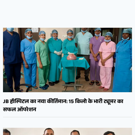
JB हॉस्पिटल का नया कीर्तिमान: 15 किलो के भारी ट्यूमर का
सफल ऑपरेशन