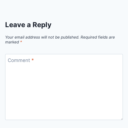
Leave a Reply
Your email address will not be published.
Required fields are
marked
*
Comment
*