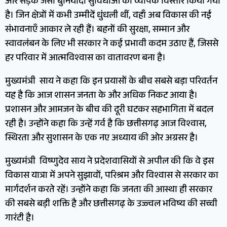
और सड़क जैसी बुनियादी सुविधाओं का व्यापक विस्तार किया गया
है। जिन क्षेत्रों में कभी उम्मीदें धुंधली थीं, वहाँ अब विकास की नई
संभावनाएँ आकार ले रही हैं। बहनों की सुरक्षा, सम्मान और
स्वावलंबन के लिए भी सरकार ने कई प्रभावी कदम उठाए हैं, जिससे
हर परिवार में आत्मविश्वास का वातावरण बना है।
मुख्यमंत्री साय ने कहा कि इन प्रयासों के बीच सबसे बड़ा परिवर्तन
यह है कि आज शासन जनता के और अधिक निकट आया है।
प्रशासन और आमजन के बीच की दूरी घटकर सहभागिता में बदल
रही है। उन्होंने कहा कि उन्हें गर्व है कि छत्तीसगढ़ आज विश्वास,
स्थिरता और सुशासन के एक नए अध्याय की ओर अग्रसर है।
मुख्यमंत्री विष्णुदेव साय ने प्रदेशवासियों से अपील की कि वे इस
विकास यात्रा में अपने सुझावों, परिश्रम और विश्वास से सरकार का
मार्गदर्शन करते रहें। उन्होंने कहा कि जनता की आस्था ही सरकार
की सबसे बड़ी शक्ति है और छत्तीसगढ़ के उज्ज्वल भविष्य की सच्ची
गारंटी है।