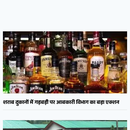
शराब दुकानों में गड़बड़ी पर आबकारी विभाग का बड़ा एक्शन