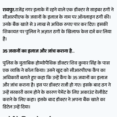
रायपुर.
राजेंद्र नगर इलाके में रहने वाले एक डॉक्टर से साइबर ठगों ने
सीआरपीएफ के जवानों के इलाज के नाम पर ऑनलाइन ठगी की।
उनके बैंक खाते से 3 लाख से अधिक रुपए पार कर दिए। इसकी
शिकायत पर पुलिस ने अज्ञात ठगों के खिलाफ केस दर्ज कर लिया
है।
35 जवानों का इलाज और जांच कराना है
…
पुलिस के मुताबिक होम्योपैथिक डॉक्टर शिव कुमार सिंह के पास
एक व्यक्ति ने कॉल किया। उसने खुद को सीआरपीएफ कैंप का
अधिकारी बताते हुए कहा कि उन्हें कैंप के 35 जवानों का इलाज
और जांच कराना है। इस पर डॉक्टर राजी हो गए। इसके बाद ठग ने
उन्हें सरकारी काम होने के कारण पेमेंट के लिए अकाउंट वेलीडेट
कराने के लिए कहा। इसके बाद डॉक्टर ने अपना बैंक खाते का
डिटेल उन्हें दिया।