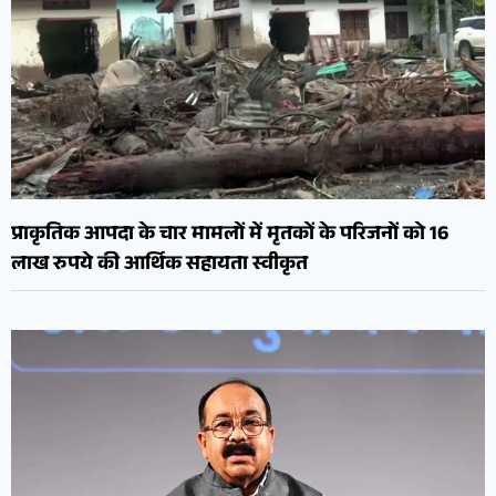
प्राकृतिक आपदा के चार मामलों में मृतकों के परिजनों को 16
लाख रुपये की आर्थिक सहायता स्वीकृत