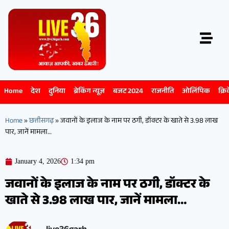
Home
देश
दुनिया
ब्रेकिंग न्यूज़
बजट 2024
राजनीति
ओलिंपिक
क्रि
Home
»
छत्तीसगढ़
»
जवानों के इलाज के नाम पर ठगी, डॉक्टर के खाते से 3.98 लाख
पार, जानें मामला…
January 4, 2026
1:34 pm
जवानों के इलाज के नाम पर ठगी, डॉक्टर के
खाते से 3.98 लाख पार, जानें मामला…