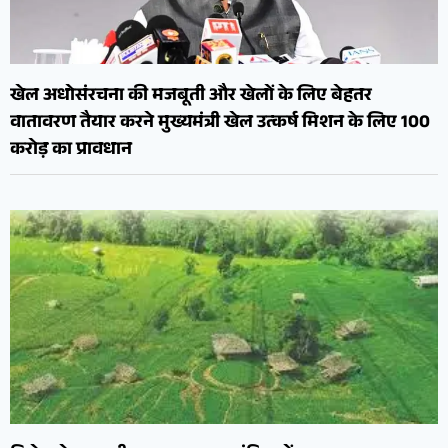
खेल अधोसंरचना की मजबूती और खेलों के लिए बेहतर
वातावरण तैयार करने मुख्यमंत्री खेल उत्कर्ष मिशन के लिए 100
करोड़ का प्रावधान