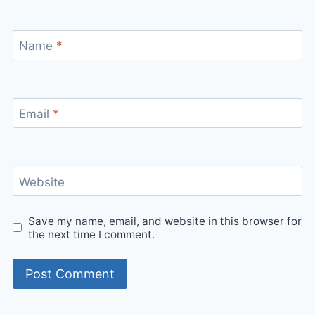
Name
*
Email
*
Website
Save my name, email, and website in this browser for
the next time I comment.