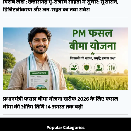
विशेष लेख : छत्तीसगढ़ भू-राजस्व संहिता में सुधार: सुशासन,
डिजिटलीकरण और जन-राहत का नया सवेरा
प्रधानमंत्री फसल बीमा योजना खरीफ 2026 के लिए फसल
बीमा की अंतिम तिथि 14 अगस्त तक बढ़ी
Popular Categories