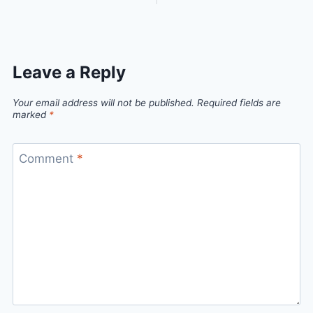
Leave a Reply
Your email address will not be published.
Required fields are
marked
*
Comment
*