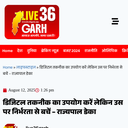
Home
देश
दुनिया
ब्रेकिंग न्यूज़
बजट 2024
राजनीति
ओलिंपिक
क्रि
Home
»
लाइफस्टाइल
»
डिजिटल तकनीक का उपयोग करें लेकिन उस पर निर्भरता से
बचें – राज्यपाल डेका
August 12, 2025
1:26 pm
डिजिटल तकनीक का उपयोग करें लेकिन उस
पर निर्भरता से बचें – राज्यपाल डेका