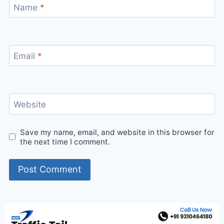
Name
*
Email
*
Website
Save my name, email, and website in this browser for
the next time I comment.