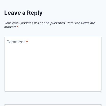
Leave a Reply
Your email address will not be published.
Required fields are
marked
*
Comment
*