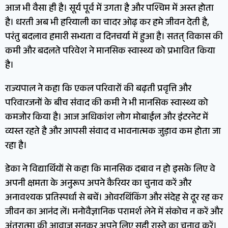
आज भी वैसा ही है। सूर्य पूर्व में उगता है और पश्चिम में अस्त होता
है। धरती अब भी हरियाली का चादर ओढ़ कर हमे जीवन देती है,
परंतु बदलाव हमारी सभ्यता व दिनचर्या में हुआ है। सतत् विकास की
कमी और बदलते परिवेश ने मानसिक स्वास्थ्य को प्रभावित किया
है।
राज्यपाल ने कहा कि एकल परिवारों की बढ़ती प्रवृत्ति और
परिवारजनों के बीच संवाद की कमी ने भी मानसिक स्वास्थ्य को
कमजोर किया है। आज अधिकांश लोग मोबाईल और इंटरनेट में
व्यस्त रहते है और आपसी संवाद व भावनात्मक जुड़ाव कम होता जा
रहा है।
डेका ने विद्यार्थियों से कहा कि मानसिक दबाव न हो इसके लिए वे
अपनी क्षमता के अनुरूप अपने कैरियर का चुनाव करें और
अनावश्यक प्रतिस्पर्धा से बचें। ओवरथिंकिंग और संदेह से दूर रह कर
जीवन का आनंद लें। मनोवैज्ञानिक परामर्श लेने में संकोच न करें और
अंतरात्मा की आवाज सुनकर अपने लिए सही रास्ते का चुनाव करें।