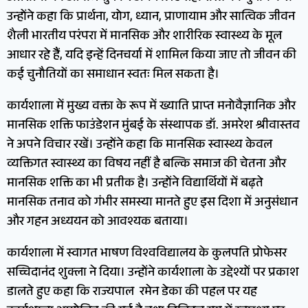
उन्होंने कहा कि प्रार्थना, योग, ध्यान, प्राणायाम और सात्विक जीवन
शैली भारतीय परंपरा में मानसिक और शारीरिक स्वास्थ्य के मूल
आधार रहे हैैं, यदि इन्हें दिनचर्या में शामिल किया जाए तो जीवन की
कई चुनौतियों का समाधान स्वतः मिल सकता है।
कार्यशाला में मुख्य वक्ता के रूप में ख्याति प्राप्त मनोवैज्ञानिक और
मानसिक शक्ति फाउंडेशन मुंबई के संस्थापक डॉ. अमरेश श्रीवास्तव
ने अपने विचार रखें। उन्होंने कहा कि मानसिक स्वास्थ्य केवल
व्यक्तिगत स्वास्थ्य का विषय नहीं है बल्कि समाज की चेतना और
मानसिक शक्ति का भी प्रतीक है। उन्होंने विद्यार्थियों में बढ़ते
मानसिक तनाव को गंभीर समस्या मानते हुए इस दिशा में अनुसंधान
और गहन अध्ययन को आवश्यक बताया।
कार्यशाला में स्वागत भाषण विश्वविद्यालय के कुलपति प्रोफेसर
सच्चिदानंद शुक्ला ने दिया। उन्होंने कार्यशाला के उद्देश्यों पर प्रकाश
डालते हुए कहा कि राज्यपाल रमेन डेका की पहल पर यह