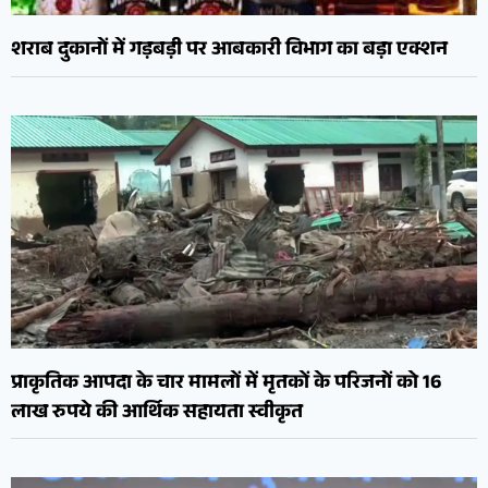
शराब दुकानों में गड़बड़ी पर आबकारी विभाग का बड़ा एक्शन
प्राकृतिक आपदा के चार मामलों में मृतकों के परिजनों को 16
लाख रुपये की आर्थिक सहायता स्वीकृत