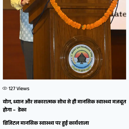
127
Views
योग, ध्यान और सकारात्मक सोच से ही मानसिक स्वास्थ्य मजबूत
होगा – डेका
डिजिटल मानसिक स्वास्थ्य पर हुई कार्यशाला