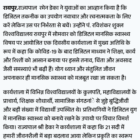
रायपुर.
राज्यपाल रमेन डेका ने युवाओं का आव्हान किया है कि
डिजिटल तकनीक का उपयोग नवाचार और रचनात्मकता के लिए
करें लेकिन उस पर निर्भरता से बचें। उन्होंने पं. रविशंकर शुक्ल
विश्वविद्यालय रायपुर में सोमवार को डिजिटल मानसिक स्वास्थ्य
विषय पर आयोजित एक दिवसीय कार्यशाला में मुख्य अतिथि के
रूप में कहा कि कोविड-19 के बाद डिजिटल माध्यम ने शिक्षा, कार्य
और रिश्तों को आसान बनाया पर इससे तनाव, चिंता और अवसाद
जैसी समस्याएं भी बढ़ी हैं। योग ध्यान और संतुलित जीवन
अपनाकार ही मानसिक स्वास्थ्य को मजबूत रखा जा सकता है।
कार्यशाला में विभिन्न विश्वविद्यालयों के कुलपति, महाविद्यालयों के
प्राचार्य, शिक्षक शोधार्थी, सामाजिक संगठनांे से जुड़े बुद्धिजीवी
और बड़ी संख्या में विद्यार्थी उपस्थित थे। प्रतिभागियों ने डिजिटल युग
में मानसिक स्वास्थ्य को बनाये रखने के उपायो पर विचार विमर्श
किया। राज्यपाल श्री डेका ने कार्यशाला में कहा कि 21 सदी में
हमारी जीवनशैली में बड़ा बदलाव आया लेकिन प्रकृति का स्वरूप