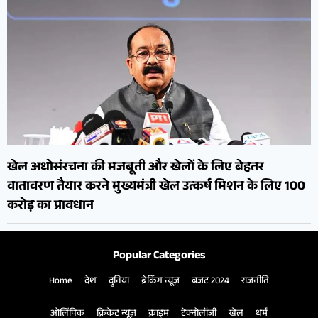
खेल अधोसंरचना की मजबूती और खेलों के लिए बेहतर
वातावरण तैयार करने मुख्यमंत्री खेल उत्कर्ष मिशन के लिए 100
करोड़ का प्रावधान
Popular Categories
Home
देश
दुनिया
ब्रेकिंग न्यूज़
बजट 2024
राजनीति
ओलिंपिक
क्रिकेट न्यूज़
क्राइम
टेक्नोलॉजी
खेल
धर्म