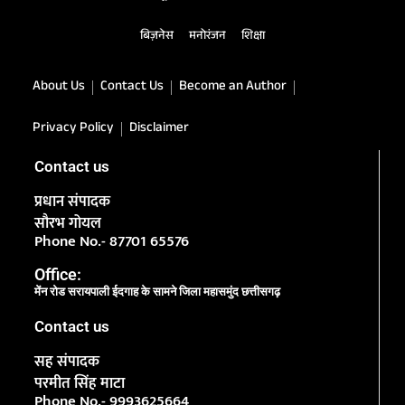
बिज़नेस
मनोरंजन
शिक्षा
About Us
Contact Us
Become an Author
Privacy Policy
Disclaimer
Contact us
प्रधान संपादक
सौरभ गोयल
Phone No.- 87701 65576
Office:
मेंन रोड सरायपाली ईदगाह के सामने जिला महासमुंद छत्तीसगढ़
Contact us
सह संपादक
परमीत सिंह माटा
Phone No.- 9993625664