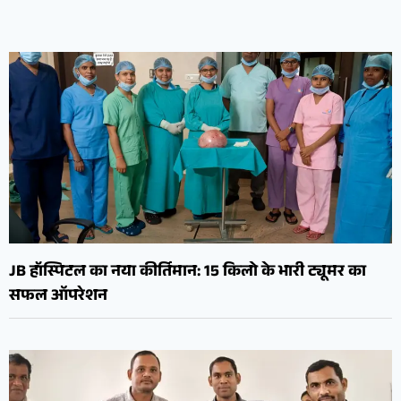
JB हॉस्पिटल का नया कीर्तिमान: 15 किलो के भारी ट्यूमर का
सफल ऑपरेशन