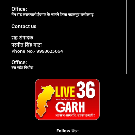
Office:
मेंन रोड सरायपाली ईदगाह के सामने जिला महासमुंद छत्तीसगढ़
Contact us
सह संपादक
परमीत सिंह माटा
Phone No.- 9993625664
Office:
बस स्टैंड पिथौरा
Follow Us :