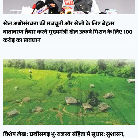
खेल अधोसंरचना की मजबूती और खेलों के लिए बेहतर
वातावरण तैयार करने मुख्यमंत्री खेल उत्कर्ष मिशन के लिए 100
करोड़ का प्रावधान
विशेष लेख : छत्तीसगढ़ भू-राजस्व संहिता में सुधार: सुशासन,