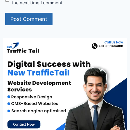
the next time I comment.