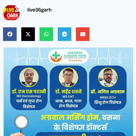
live36garh