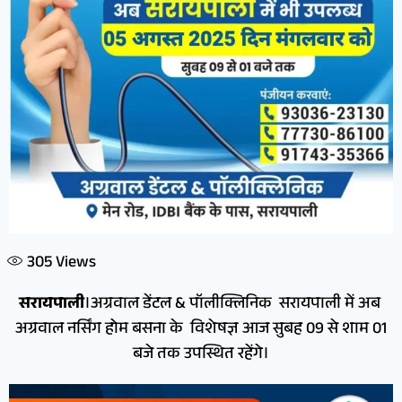
305
Views
सरायपाली
।अग्रवाल डेंटल & पॉलीक्लिनिक सरायपाली में अब
अग्रवाल नर्सिंग होम बसना के विशेषज्ञ आज सुबह 09 से शाम 01
बजे तक उपस्थित रहेंगे।