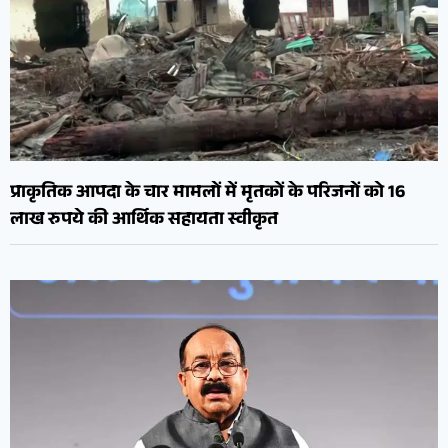
प्राकृतिक आपदा के चार मामलों में मृतकों के परिजनों को 16
लाख रुपये की आर्थिक सहायता स्वीकृत