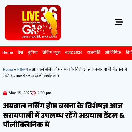
Home
देश
दुनिया
ब्रेकिंग न्यूज़
बजट 2024
राजनीति
ओलिंपिक
क्रि
Home
»
स्वास्थ्य
»
अग्रवाल नर्सिंग होम बसना के विशेषज्ञ आज सरायपाली में उपलब्ध
रहेंगे अग्रवाल डेंटल & पॉलीक्लिनिक में
May 19, 2025
2:00 pm
अग्रवाल नर्सिंग होम बसना के विशेषज्ञ आज
सरायपाली में उपलब्ध रहेंगे अग्रवाल डेंटल &
पॉलीक्लिनिक में