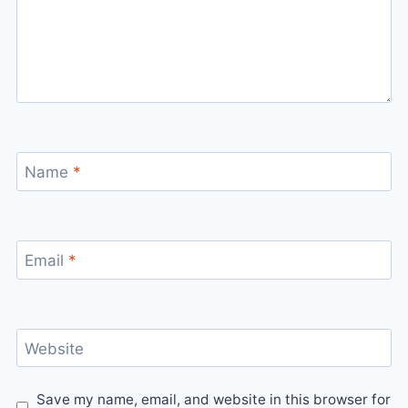
Name
*
Email
*
Website
Save my name, email, and website in this browser for