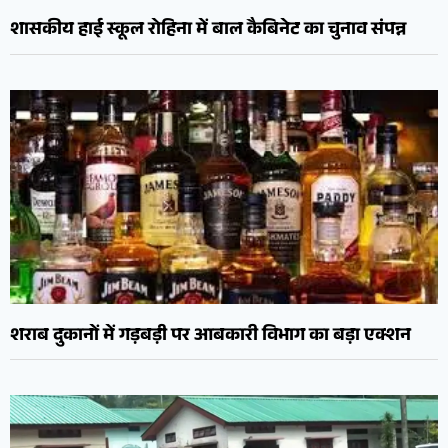
शासकीय हाई स्कूल रोहिना में बाल कैबिनेट का चुनाव संपन्न
शराब दुकानों में गड़बड़ी पर आबकारी विभाग का बड़ा एक्शन