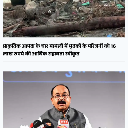
प्राकृतिक आपदा के चार मामलों में मृतकों के परिजनों को 16
लाख रुपये की आर्थिक सहायता स्वीकृत