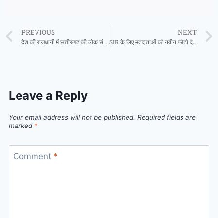
PREVIOUS
NEXT
देश की राजधानी में छत्तीसगढ़ की लोक संस्कृति का भव्य प्रदर्शन
SIR के लिए मतदाताओं को नवीन फोटो देना अनिवार्य नहीं
Leave a Reply
Your email address will not be published.
Required fields are
marked
*
Comment
*