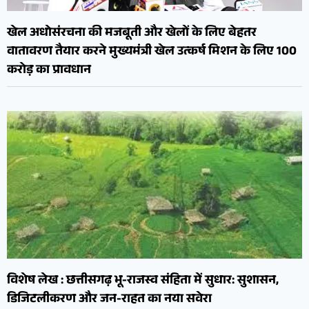
खेल अधोसंरचना की मजबूती और खेलों के लिए बेहतर
वातावरण तैयार करने मुख्यमंत्री खेल उत्कर्ष मिशन के लिए 100
करोड़ का प्रावधान
विशेष लेख : छत्तीसगढ़ भू-राजस्व संहिता में सुधार: सुशासन,
डिजिटलीकरण और जन-राहत का नया सवेरा