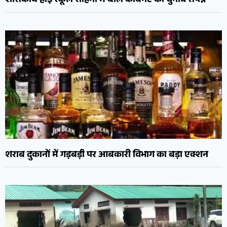
शासकीय हाई स्कूल रोहिना में बाल कैबिनेट का चुनाव संपन्न
शराब दुकानों में गड़बड़ी पर आबकारी विभाग का बड़ा एक्शन