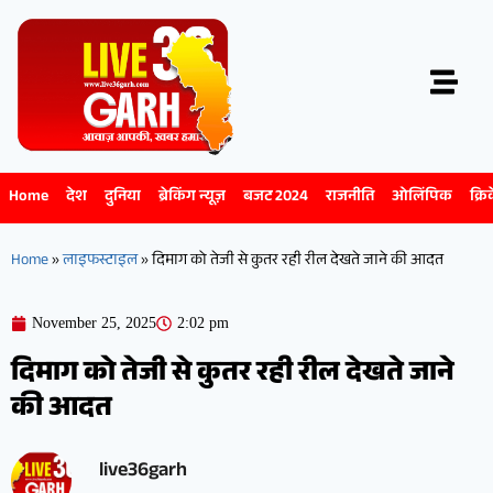
Home
देश
दुनिया
ब्रेकिंग न्यूज़
बजट 2024
राजनीति
ओलिंपिक
क्रि
Home
»
लाइफस्टाइल
»
दिमाग को तेजी से कुतर रही रील देखते जाने की आदत
November 25, 2025
2:02 pm
दिमाग को तेजी से कुतर रही रील देखते जाने
की आदत
live36garh