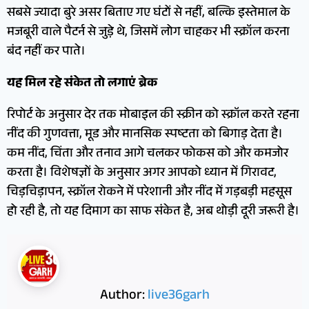
सबसे ज्यादा बुरे असर बिताए गए घंटों से नहीं, बल्कि इस्तेमाल के
मजबूरी वाले पैटर्न से जुड़े थे, जिसमें लोग चाहकर भी स्क्रॉल करना
बंद नहीं कर पाते।
यह मिल रहे संकेत तो लगाएं ब्रेक
रिपोर्ट के अनुसार देर तक मोबाइल की स्क्रीन को स्क्रॉल करते रहना
नींद की गुणवत्ता, मूड और मानसिक स्पष्टता को बिगाड़ देता है।
कम नींद, चिंता और तनाव आगे चलकर फोकस को और कमजोर
करता है। विशेषज्ञों के अनुसार अगर आपको ध्यान में गिरावट,
चिड़चिड़ापन, स्क्रॉल रोकने में परेशानी और नींद में गड़बड़ी महसूस
हो रही है, तो यह दिमाग का साफ संकेत है, अब थोड़ी दूरी जरूरी है।
Author:
live36garh