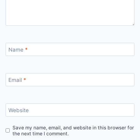
Name
*
Email
*
Website
Save my name, email, and website in this browser for
the next time I comment.