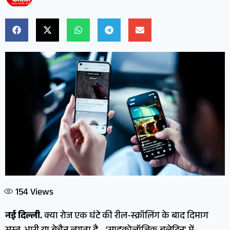
154
Views
नई दिल्ली.
क्या रोज एक घंटे की रील-स्क्रॉलिंग के बाद दिमाग