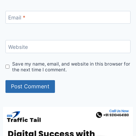
Email
*
Website
Save my name, email, and website in this browser for
the next time I comment.