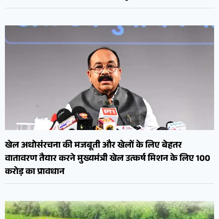
खेल अधोसंरचना की मजबूती और खेलों के लिए बेहतर
वातावरण तैयार करने मुख्यमंत्री खेल उत्कर्ष मिशन के लिए 100
करोड़ का प्रावधान