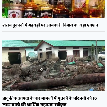
शराब दुकानों में गड़बड़ी पर आबकारी विभाग का बड़ा एक्शन
प्राकृतिक आपदा के चार मामलों में मृतकों के परिजनों को 16
लाख रुपये की आर्थिक सहायता स्वीकृत