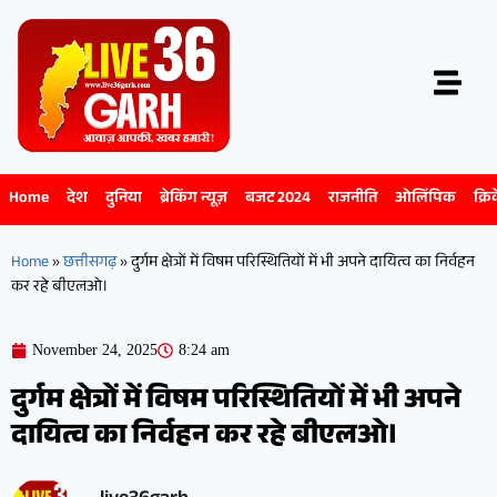
Home
देश
दुनिया
ब्रेकिंग न्यूज़
बजट 2024
राजनीति
ओलिंपिक
क्रि
Home
»
छत्तीसगढ़
»
दुर्गम क्षेत्रों में विषम परिस्थितियों में भी अपने दायित्व का निर्वहन
कर रहे बीएलओ।
November 24, 2025
8:24 am
दुर्गम क्षेत्रों में विषम परिस्थितियों में भी अपने
दायित्व का निर्वहन कर रहे बीएलओ।