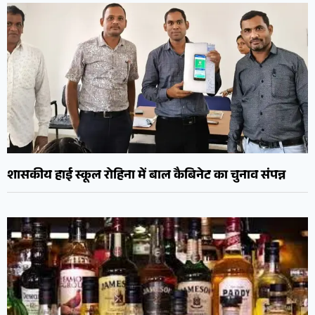
शासकीय हाई स्कूल रोहिना में बाल कैबिनेट का चुनाव संपन्न