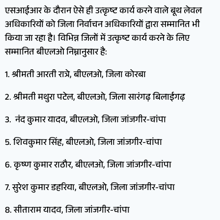
एसआईआर के दौरान ऐसे ही उत्कृष्ट कार्य करने वाले बूथ लेवल
अधिकारियों को जिला निर्वाचन अधिकारियों द्वारा सम्मानित भी
किया जा रहा है। विभिन्न जिलों में उत्कृष्ट कार्य करने के लिए
सम्मानित बीएलओ निम्नानुसार है:
1. श्रीमती आरती रात्रे, बीएलओ, जिला कोरबा
2. श्रीमती मथुरा पटेल, बीएलओ, जिला सारंगढ़ बिलाईगढ़
3. नंद कुमार यादव, बीएलओ, जिला जांजगीर-चांपा
5. शिवकुमार सिंह, बीएलओ, जिला जांजगीर-चांपा
6. कृष्ण कुमार राठौर, बीएलओ, जिला जांजगीर-चांपा
7. सुरेश कुमार डहरिया, बीएलओ, जिला जांजगीर-चांपा
8. सीताराम यादव, जिला जांजगीर-चांपा