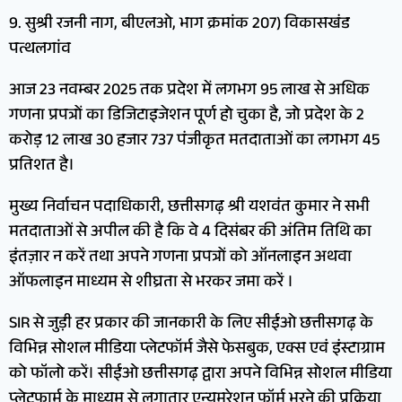
9. सुश्री रजनी नाग, बीएलओ, भाग क्रमांक 207) विकासखंड
पत्थलगांव
आज 23 नवम्बर 2025 तक प्रदेश में लगभग 95 लाख से अधिक
गणना प्रपत्रों का डिजिटाइजेशन पूर्ण हो चुका है, जो प्रदेश के 2
करोड़ 12 लाख 30 हजार 737 पंजीकृत मतदाताओं का लगभग 45
प्रतिशत है।
मुख्य निर्वाचन पदाधिकारी, छत्तीसगढ़ श्री यशवंत कुमार ने सभी
मतदाताओं से अपील की है कि वे 4 दिसंबर की अंतिम तिथि का
इंतज़ार न करें तथा अपने गणना प्रपत्रों को ऑनलाइन अथवा
ऑफलाइन माध्यम से शीघ्रता से भरकर जमा करें ।
SIR से जुड़ी हर प्रकार की जानकारी के लिए सीईओ छत्तीसगढ़ के
विभिन्न सोशल मीडिया प्लेटफॉर्म जैसे फेसबुक, एक्स एवं इंस्टाग्राम
को फॉलो करें। सीईओ छत्तीसगढ़ द्वारा अपने विभिन्न सोशल मीडिया
प्लेटफार्म के माध्यम से लगातार एन्यूमरेशन फॉर्म भरने की प्रक्रिया