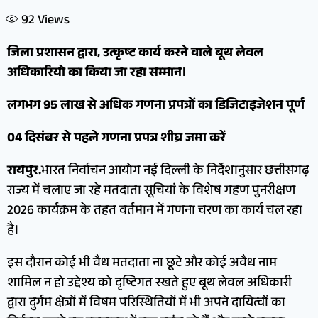
92
Views
जिला प्रशासन द्वारा, उत्कृष्ट कार्य करने वाले बूथ लेवल
अधिकारियो का किया जा रहा सम्मान।
लगभग 95 लाख से अधिक गणना प्रपत्रों का डिजिटाइजेशन पूर्ण
04 दिसंबर से पहले गणना प्रपत्र शीघ्र जमा करें
रायपुर.
भारत निर्वाचन आयोग नई दिल्ली के निर्देशानुसार छत्तीसगढ़
राज्य में चलाए जा रहे मतदाता सूचियां के विशेष गहण पुनरीक्षण
2026 कार्यक्रम के तहत वर्तमान में गणना चरण का कार्य चल रहा
है।
इस दौरान कोई भी वैध मतदाता ना छूटे और कोई अवैध नाम
शामिल न हो उद्देश्य को दृष्टिगत रखते हुए बूथ लेवल अधिकारी
द्वारा दुर्गम क्षेत्रों में विषम परिस्थितियों में भी अपने दायित्वों का