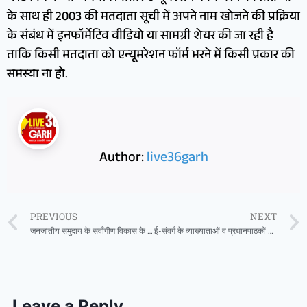
के साथ ही 2003 की मतदाता सूची में अपने नाम खोजने की प्रक्रिया
के संबंध में इनफॉर्मेटिव वीडियो या सामग्री शेयर की जा रही है
ताकि किसी मतदाता को एन्यूमरेशन फॉर्म भरने में किसी प्रकार की
समस्या ना हो.
Author:
live36garh
PREVIOUS
NEXT
जनजातीय समुदाय के सर्वांगीण विकास के लिए कार्य कर रही है हमारी सरकार : मुख्यमंत्री साय
ई-संवर्ग के व्याख्याताओं व प्रधानपाठकों की ऑनलाइन ओपन काउंसिलिंग जारी
Leave a Reply