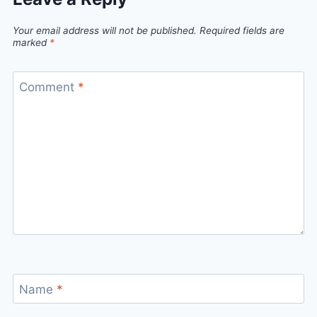
Your email address will not be published.
Required fields are
marked
*
Comment
*
Name
*