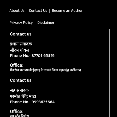
About Us
Contact Us
Become an Author
Privacy Policy
Disclaimer
Contact us
प्रधान संपादक
सौरभ गोयल
Phone No.- 87701 65576
Office:
मेंन रोड सरायपाली ईदगाह के सामने जिला महासमुंद छत्तीसगढ़
Contact us
सह संपादक
परमीत सिंह माटा
Phone No.- 9993625664
Office:
बस स्टैंड पिथौरा