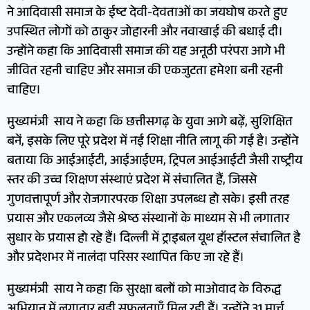
ने आदिवासी समाज के ईष्ट देवी-देवताओं का जयघोष करते हुए
उपस्थित लोगों को ठाकुर जोहारनी और नवाखाई की बधाई दी।
उन्होंने कहा कि आदिवासी समाज की यह अनूठी परंपरा आगे भी
जीवित रहनी चाहिए और समाज की एकजुटता हमेशा बनी रहनी
चाहिए।
मुख्यमंत्री साय ने कहा कि छत्तीसगढ़ के युवा आगे बढ़ें, सुशिक्षित
बनें, इसके लिए पूरे प्रदेश में नई शिक्षा नीति लागू की गई है। उन्होंने
बताया कि आईआईटी, आईआईएम, ट्रिपल आईआईटी जैसी राष्ट्रीय
स्तर की उच्च शिक्षण संस्थाएं प्रदेश में संचालित हैं, जिससे
गुणवत्तापूर्ण और रोजगारपरक शिक्षा उपलब्ध हो सके। इसी तरह
प्रयास और एकलव्य जैसे श्रेष्ठ संस्थानों के माध्यम से भी लगातार
सुधार के प्रयास हो रहे हैं। दिल्ली में ट्राइबल यूथ हॉस्टल संचालित है
और प्रदेशभर में नालंदा परिसर स्थापित किए जा रहे हैं।
मुख्यमंत्री साय ने कहा कि सुरक्षा बलों को माओवाद के विरुद्ध
अभियान में लगातार बड़ी सफलताएँ मिल रही हैं। उन्होंने 31 मार्च