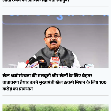
लाख रुपये की आर्थिक सहायता स्वीकृत
खेल अधोसंरचना की मजबूती और खेलों के लिए बेहतर
वातावरण तैयार करने मुख्यमंत्री खेल उत्कर्ष मिशन के लिए 100
करोड़ का प्रावधान