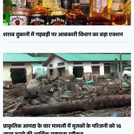
शराब दुकानों में गड़बड़ी पर आबकारी विभाग का बड़ा एक्शन
प्राकृतिक आपदा के चार मामलों में मृतकों के परिजनों को 16