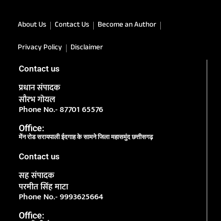
About Us
Contact Us
Become an Author
Privacy Policy
Disclaimer
Contact us
प्रधान संपादक
सौरभ गोयल
Phone No.- 87701 65576
Office:
मेंन रोड सरायपाली ईदगाह के सामने जिला महासमुंद छत्तीसगढ़
Contact us
सह संपादक
परमीत सिंह माटा
Phone No.- 9993625664
Office: