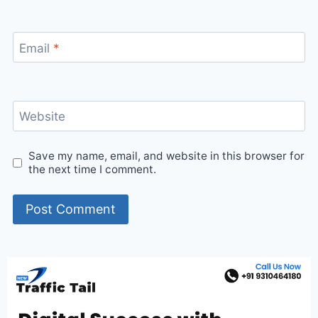
Email
*
Website
Save my name, email, and website in this browser for
the next time I comment.