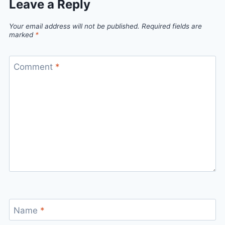
Leave a Reply
Your email address will not be published.
Required fields are
marked
*
Comment
*
Name
*