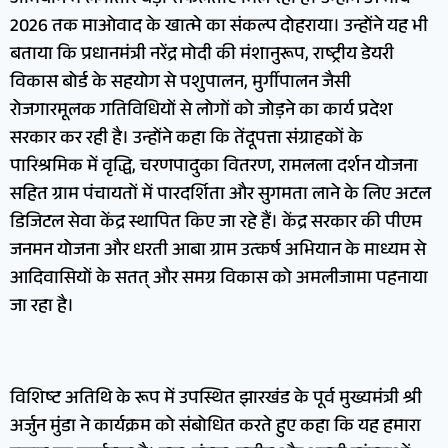
2026 तक माओवाद के खात्मे का संकल्प दोहराया। उन्होंने यह भी
बताया कि प्रधानमंत्री नरेंद्र मोदी की मंशानुरूप, राष्ट्रीय डेयरी
विकास बोर्ड के सहयोग से पशुपालन, मुर्गीपालन जैसी
रोजगारमूलक गतिविधियों से लोगों को जोड़ने का कार्य प्रदेश
सरकार कर रही है। उन्होंने कहा कि तेंदूपत्ता संग्राहकों के
पारिश्रमिक में वृद्धि, चरणपादुका वितरण, रामलला दर्शन योजना
सहित ग्राम पंचायतों में पारदर्शिता और सुगमता लाने के लिए अटल
डिजिटल सेवा केंद्र स्थापित किए जा रहे हैं। केंद्र सरकार की पीएम
जनमन योजना और धरती आबा ग्राम उत्कर्ष अभियान के माध्यम से
आदिवासियों के सतत् और समग्र विकास को अमलीजामा पहनाया
जा रहा है।
विशिष्ट अतिथि के रूप में उपस्थित झारखंड के पूर्व मुख्यमंत्री श्री
अर्जुन मुंडा ने कार्यक्रम को संबोधित करते हुए कहा कि यह हमारा