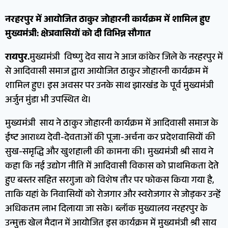
नरहरपुर में आयोजित ठाकुर जोहारनी कार्यक्रम में शामिल हुए
मुख्यमंत्री: क्षेत्रवासियों को दी विभिन्न सौगात
रायपुर.
मुख्यमंत्री विष्णु देव साय ने आज कांकेर जिले के नरहरपुर में
से आदिवासी समाज द्वारा आयोजित ठाकुर जोहारनी कार्यक्रम में
शामिल हुए। इस अवसर पर उनके साथ झारखंड के पूर्व मुख्यमंत्री
अर्जुन मुंडा भी उपस्थित थे।
मुख्यमंत्री साय ने ठाकुर जोहारनी कार्यक्रम में आदिवासी समाज के
ईष्ट आराध्य देवी-देवताओं की पूजा-अर्चना कर प्रदेशवासियों की
सुख-समृद्धि और खुशहाली की कामना की। मुख्यमंत्री श्री साय ने
कहा कि नई उद्योग नीति में आदिवासी विकास को प्राथमिकता देते
हुए बस्तर सहित सरगुजा को विशेष तौर पर फोकस किया गया है,
ताकि यहां के निवासियों को रोजगार और स्वरोजगार से जोड़कर उन्हें
अधिकतम लाभ दिलाया जा सके। ब्लॉक मुख्यालय नरहरपुर के
उन्मुक्त खेल मैदान में आयोजित इस कार्यक्रम में मुख्यमंत्री श्री साय