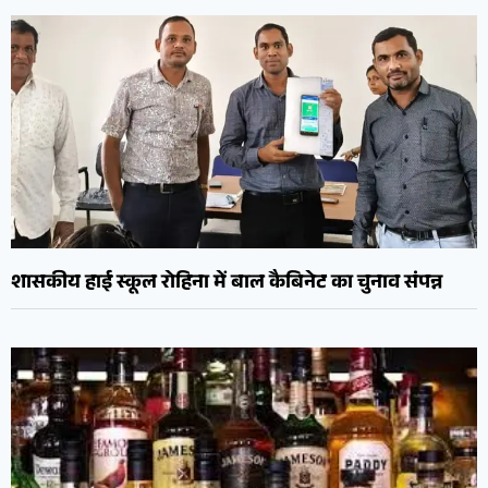
शासकीय हाई स्कूल रोहिना में बाल कैबिनेट का चुनाव संपन्न