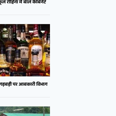
ल रोहिना में बाल कैबिनेट
ं गड़बड़ी पर आबकारी विभाग