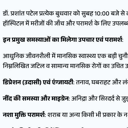
डॉ. प्रशांत पटेल प्रत्येक बुधवार को सुबह 10:00 बजे
हॉस्पिटल में मरीजों की जाँच और परामर्श के लिए उपलब्ध 
इन प्रमुख समस्याओं का मिलेगा उपचार एवं परामर्श
:
आधुनिक जीवनशैली में मानसिक स्वास्थ्य एक बड़ी चुनौती
निम्नलिखित जटिल व सामान्य मानसिक रोगों का उचित 
डिप्रेशन (उदासी) एवं एंग्जायटी
: तनाव, घबराहट और लं
नींद की समस्या और माइग्रेन
: अनिद्रा और सिरदर्द से जु
नशा मुक्ति परामर्श
: शराब या अन्य किसी भी प्रकार के नश