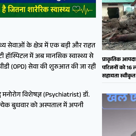
स्थ्य सेवाओं के क्षेत्र में एक बड़ी और राहत
टी हॉस्पिटल में अब मानसिक स्वास्थ्य से
प्राकृतिक आपदा क
पीडी (OPD) सेवा की शुरुआत की जा रही
परिजनों को 16 
सहायता स्वीकृत
ध मनोरोग विशेषज्ञ (Psychiatrist) डॉ.
रत्येक बुधवार को अस्पताल में अपनी