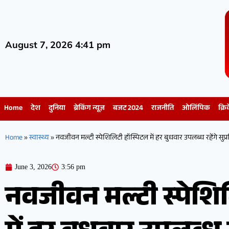
August 7, 2026 4:41 pm
Home
देश
दुनिया
ब्रेकिंग न्यूज़
बजट 2024
राजनीति
ओलिंपिक
क्रि
Home
»
स्वास्थ्य
»
नवजीवन मल्टी स्पेशिलिटी हॉस्पिटल में हर बुधवार उपलब्ध रहेंगे सुप्रस
June 3, 2026
3:56 pm
नवजीवन मल्टी स्पेशि