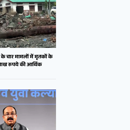
े चार मामलों में मृतकों के
लाख रुपये की आर्थिक