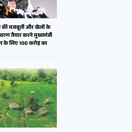
 की मजबूती और खेलों के
रण तैयार करने मुख्यमंत्री
शन के लिए 100 करोड़ का