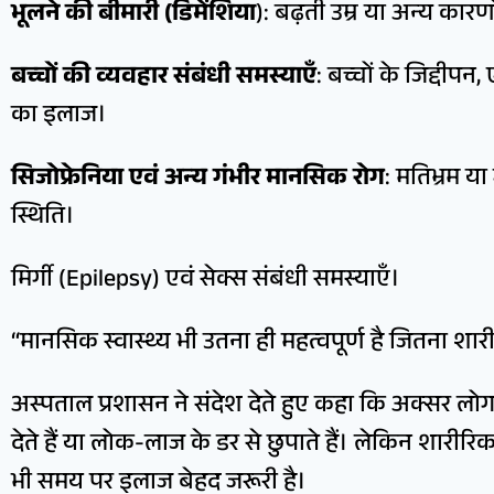
भूलने की बीमारी (डिमेंशिया
): बढ़ती उम्र या अन्य कार
बच्चों की व्यवहार संबंधी समस्याएँ
: बच्चों के जिद्दीप
का इलाज।
सिजोफ्रेनिया एवं अन्य गंभीर मानसिक रोग
: मतिभ्रम य
स्थिति।
मिर्गी (Epilepsy) एवं सेक्स संबंधी समस्याएँ।
“मानसिक स्वास्थ्य भी उतना ही महत्वपूर्ण है जितना शारी
अस्पताल प्रशासन ने संदेश देते हुए कहा कि अक्सर ल
देते हैं या लोक-लाज के डर से छुपाते हैं। लेकिन शारीर
भी समय पर इलाज बेहद जरूरी है।