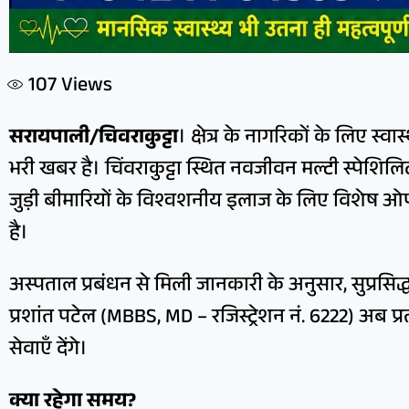
107
Views
सरायपाली/चिवराकुट्टा
। क्षेत्र के नागरिकों के लिए स्वा
भरी खबर है। चिंवराकुट्टा स्थित नवजीवन मल्टी स्पेशिलि
जुड़ी बीमारियों के विश्वशनीय इलाज के लिए विशेष ओ
है।
अस्पताल प्रबंधन से मिली जानकारी के अनुसार, सुप्रसिद्
प्रशांत पटेल (MBBS, MD – रजिस्ट्रेशन नं. 6222) अब प्
सेवाएँ देंगे।
क्या रहेगा समय?