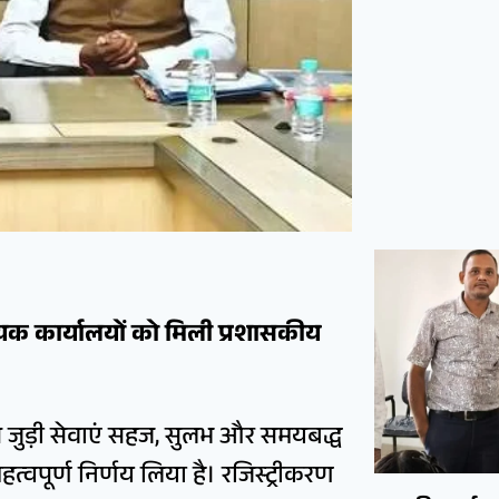
क कार्यालयों को मिली प्रशासकीय
न से जुड़ी सेवाएं सहज, सुलभ और समयबद्ध
त्वपूर्ण निर्णय लिया है। रजिस्ट्रीकरण