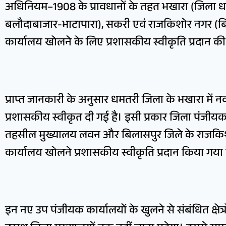
अधिनियम–1908 के प्रावधानों के तहत भखारा (जिला 
बलौदाबाजार-भाटापारा), सकरी एवं राजकिशोर नगर (बि
कार्यालय खोलने के लिए प्रशासकीय स्वीकृति प्रदान की
प्राप्त जानकारी के अनुसार धमतरी जिला के भखारा में 
प्रशासकीय स्वीकृत दी गई है। इसी प्रकार जिला पंजीय
तहसील मुख्यालय लवन और बिलासपुर जिले के राजकिश
कार्यालय खोलने प्रशासकीय स्वीकृति प्रदान किया गया 
इन नए उप पंजीयक कार्यालयों के खुलने से संबंधित क्षेत्रो