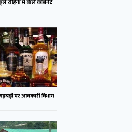
ल रोहिना में बाल कैबिनेट
ं गड़बड़ी पर आबकारी विभाग