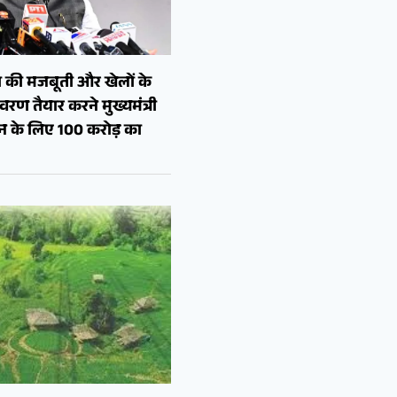
 की मजबूती और खेलों के
रण तैयार करने मुख्यमंत्री
शन के लिए 100 करोड़ का