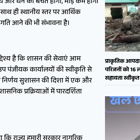
 समय और धन की बचत होगी, भीड़ कम होगी
 साथ ही स्थानीय स्तर पर आर्थिक
ं गति आने की भी संभावना है।
उद्देश्य है कि शासन की सेवाएं आम
प्राकृतिक आपदा क
 पंजीयक कार्यालयों की स्वीकृति से
परिजनों को 16 
सहायता स्वीकृत
 यह निर्णय सुशासन की दिशा में एक और
सनिक प्रक्रियाओं में पारदर्शिता
कहा कि राज्य हमारी सरकार नागरिक