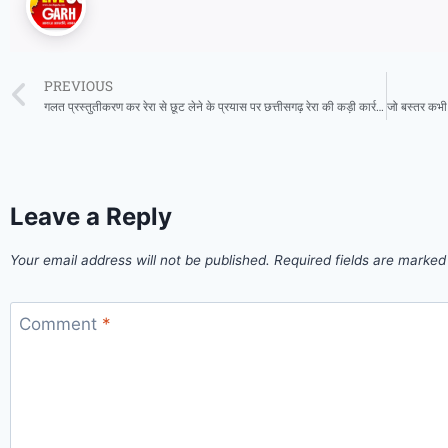
PREVIOUS
गलत प्रस्तुतीकरण कर रेरा से छूट लेने के प्रयास पर छत्तीसगढ़ रेरा की कड़ी कार्रवाई
Leave a Reply
Your email address will not be published.
Required fields are marke
Comment
*