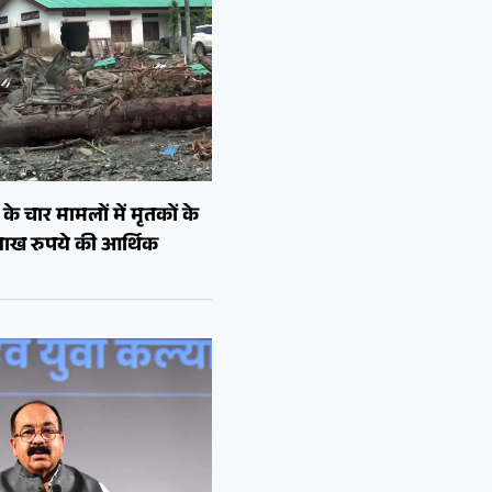
े चार मामलों में मृतकों के
लाख रुपये की आर्थिक