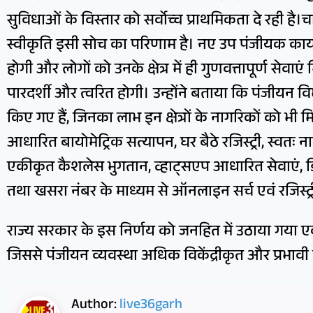
सुविधाओं के विस्तार को सर्वोच्च प्राथमिकता दे रही है
स्वीकृति इसी सोच का परिणाम है। नए उप पंजीयक कार्
होगी और लोगों को उनके क्षेत्र में ही गुणवत्तापूर्ण सेवाए
पारदर्शी और त्वरित होगी। उन्होंने बताया कि पंजीयन विभ
किए गए हैं, जिनका लाभ इन क्षेत्रों के नागरिकों को भ
आधारित बायोमेट्रिक सत्यापन, घर बैठे रजिस्ट्री, स्वतः 
एकीकृत कैशलेस भुगतान, व्हाट्सएप आधारित सेवाएं
तथा खसरा नंबर के माध्यम से ऑनलाइन सर्च एवं रजिस्ट
राज्य सरकार के इस निर्णय को जनहित में उठाया गया एक
जिससे पंजीयन व्यवस्था अधिक विकेंद्रीकृत और प्रभाव
Author:
live36garh