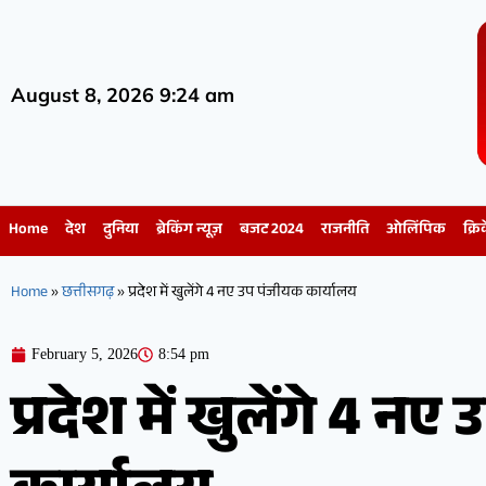
August 8, 2026 9:24 am
Home
देश
दुनिया
ब्रेकिंग न्यूज़
बजट 2024
राजनीति
ओलिंपिक
क्रि
Home
»
छत्तीसगढ़
»
प्रदेश में खुलेंगे 4 नए उप पंजीयक कार्यालय
February 5, 2026
8:54 pm
प्रदेश में खुलेंगे 4 न