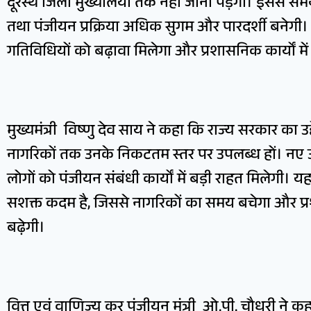
दूरस्थ जिला मुख्यालयों तक नहीं जाना पड़ेगा। इससे
तथा पंजीयन प्रक्रिया अधिक सुगम और पारदर्शी बनेगी।
गतिविधियों को बढ़ावा मिलेगा और प्रशासनिक कार्यों मे
मुख्यमंत्री विष्णु देव साय ने कहा कि राज्य सरकार का 
नागरिकों तक उनके निकटतम स्तर पर उपलब्ध हों। नए उप
लोगों को पंजीयन संबंधी कार्यों में बड़ी राहत मिलेगी।
सशक्त कदम है, जिससे नागरिकों का समय बचेगा और प्रशा
बढ़ेगी।
वित्त एवं वाणिज्य कर पंजीयन मंत्री ओ.पी. चौधरी ने 