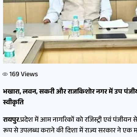
169
Views
भखारा, लवन, सकरी और राजकिशोर नगर में उप पंजीय
स्वीकृति
रायपुर
.प्रदेश में आम नागरिकों को रजिस्ट्री एवं पंजीय
रूप से उपलब्ध कराने की दिशा में राज्य सरकार ने एक मह