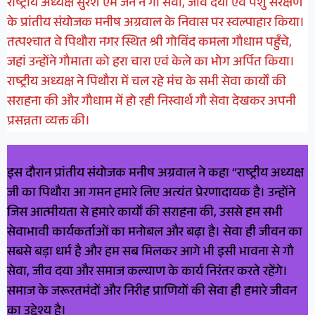
राष्ट्रीय अध्यक्ष सुरेश एम जैन ने गौ सेवा, जीव दया एवं पशु संरक्षण
के प्रांतीय संयोजक मनीष अग्रवाल के निवास पर स्वल्पाहार किया।
तत्पश्चात वे पिथौरा नगर स्थित श्री गोविंद कमला गौधाम पहुँचे,
जहां उन्होंने गौमाता को हरा चारा एवं केले का भोग अर्पित किया।
राष्ट्रीय अध्यक्ष ने पिथौरा में चल रहे मंच के सभी सेवा कार्यों की
सराहना की और गौधाम में हो रही निस्वार्थ गौ सेवा देखकर अपनी
प्रसन्नता व्यक्त की।
इस दौरान प्रांतीय संयोजक मनीष अग्रवाल ने कहा “राष्ट्रीय अध्यक्ष
जी का पिथौरा आ गमन हमारे लिए अत्यंत प्रेरणादायक है। उन्होंने
जिस आत्मीयता से हमारे कार्यों की सराहना की, उससे हम सभी
सेवाभावी कार्यकर्ताओं का मनोबल और बढ़ा है। सेवा ही जीवन का
सबसे बड़ा धर्म है और हम सब मिलकर आगे भी इसी भावना से गौ
सेवा, जीव दया और समाज कल्याण के कार्य निरंतर करते रहेंगे।
समाज के जरूरतमंदों और निरीह प्राणियों की सेवा ही हमारे जीवन
का उद्देश्य है।