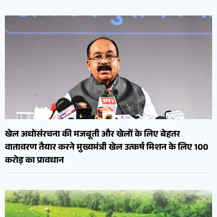
खेल अधोसंरचना की मजबूती और खेलों के लिए बेहतर
वातावरण तैयार करने मुख्यमंत्री खेल उत्कर्ष मिशन के लिए 100
करोड़ का प्रावधान