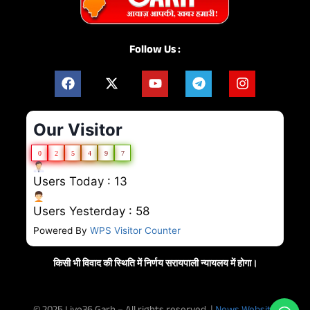
Follow Us :
Our Visitor
0
2
5
4
9
7
Users Today : 13
Users Yesterday : 58
Powered By
WPS Visitor Counter
किसी भी विवाद की स्थिति में निर्णय सरायपाली न्यायलय में होगा।