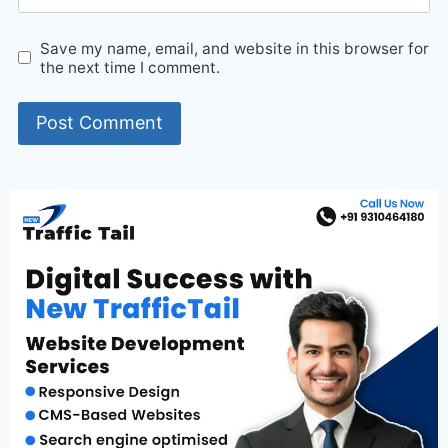
Save my name, email, and website in this browser for
the next time I comment.