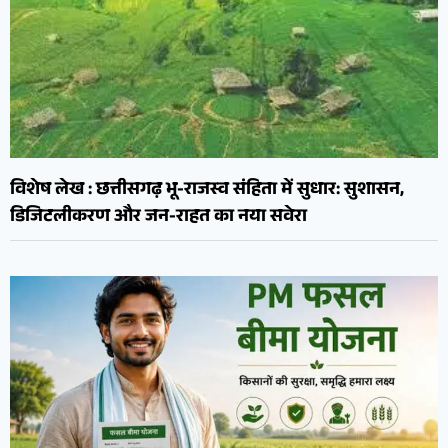
विशेष लेख : छत्तीसगढ़ भू-राजस्व संहिता में सुधार: सुशासन,
डिजिटलीकरण और जन-राहत का नया सवेरा