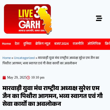
Home
देश
दुनिया
ब्रेकिंग न्यूज़
बजट 2024
राजनीति
ओलिंपिक
क्रि
Home
»
Uncategorized
»
मारवाड़ी युवा मंच राष्ट्रीय अध्यक्ष सुरेश एम जैन का
पिथौरा आगमन, भव्य स्वागत एवं गौ सेवा कार्यों का अवलोकन
May 29, 2025
10:10 pm
मारवाड़ी युवा मंच राष्ट्रीय अध्यक्ष सुरेश एम
जैन का पिथौरा आगमन, भव्य स्वागत एवं गौ
सेवा कार्यों का अवलोकन