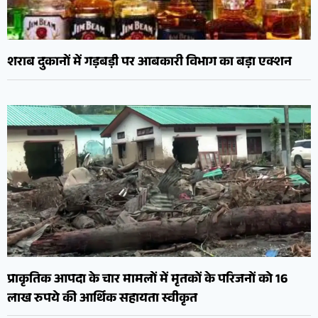
शराब दुकानों में गड़बड़ी पर आबकारी विभाग का बड़ा एक्शन
प्राकृतिक आपदा के चार मामलों में मृतकों के परिजनों को 16
लाख रुपये की आर्थिक सहायता स्वीकृत