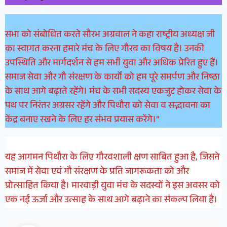
सभा को संबोधित करते सौरभ अग्रवाल ने कहा राष्ट्रीय अध्यक्ष जी
का स्वागत करना हमारे मंच के लिए गौरव का विषय है। उनकी
उपस्थिति और मार्गदर्शन से हम सभी युवा और अधिक प्रेरित हुए हैं।
समाज सेवा और गौ संरक्षण के कार्यों को हम पूरे समर्पण और निष्ठा
के साथ आगे बढ़ाते रहेंगे। मंच के सभी सदस्य एकजुट होकर सेवा के
पथ पर निरंतर अग्रसर रहेंगे और पिथौरा को सेवा व सद्भावना का
केंद्र बनाए रखने के लिए हर संभव प्रयास करेंगे।”
यह आगमन पिथौरा के लिए गौरवशाली क्षण साबित हुआ है, जिसने
समाज में सेवा एवं गौ संरक्षण के प्रति जागरूकता को और
प्रोत्साहित किया है। मारवाड़ी युवा मंच के सदस्यों ने इस अवसर को
एक नई ऊर्जा और उत्साह के साथ आगे बढ़ाने का संकल्प लिया है।