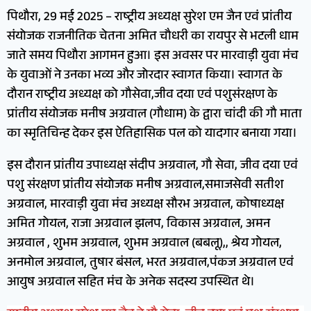
पिथौरा, 29 मई 2025 – राष्ट्रीय अध्यक्ष सुरेश एम जैन एवं प्रांतीय
संयोजक राजनीतिक चेतना अमित चौधरी का रायपुर से भटली धाम
जाते समय पिथौरा आगमन हुआ। इस अवसर पर मारवाड़ी युवा मंच
के युवाओं ने उनका भव्य और जोरदार स्वागत किया। स्वागत के
दौरान राष्ट्रीय अध्यक्ष को गौसेवा,जीव दया एवं पशुसंरक्षण के
प्रांतीय संयोजक मनीष अग्रवाल (गौधाम) के द्वारा चांदी की गौ माता
का स्मृतिचिन्ह देकर इस ऐतिहासिक पल को यादगार बनाया गया।
इस दौरान प्रांतीय उपाध्यक्ष संदीप अग्रवाल, गौ सेवा, जीव दया एवं
पशु संरक्षण प्रांतीय संयोजक मनीष अग्रवाल,समाजसेवी सतीश
अग्रवाल, मारवाड़ी युवा मंच अध्यक्ष सौरभ अग्रवाल, कोषाध्यक्ष
अमित गोयल, राजा अग्रवाल झलप, विकास अग्रवाल, अमन
अग्रवाल , शुभम अग्रवाल, शुभम अग्रवाल (बबलू),, श्रेय गोयल,
अनमोल अग्रवाल, तुषार बंसल, भरत अग्रवाल,पंकज अग्रवाल एवं
आयुष अग्रवाल सहित मंच के अनेक सदस्य उपस्थित थे।