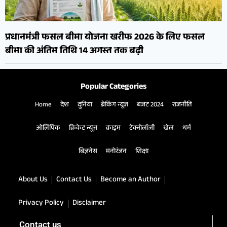
प्रधानमंत्री फसल बीमा योजना खरीफ 2026 के लिए फसल
बीमा की अंतिम तिथि 14 अगस्त तक बढ़ी
Popular Categories
Home
देश
दुनिया
ब्रेकिंग न्यूज़
बजट 2024
राजनीति
ओलिंपिक
क्रिकेट न्यूज़
क्राइम
टेक्नोलॉजी
खेल
धर्म
बिज़नेस
मनोरंजन
शिक्षा
About Us
Contact Us
Become an Author
Privacy Policy
Disclaimer
Contact us