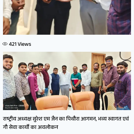
421
Views
राष्ट्रीय अध्यक्ष सुरेश एम जैन का पिथौरा आगमन, भव्य स्वागत एवं
गौ सेवा कार्यों का अवलोकन