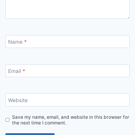
Name
*
Email
*
Website
Save my name, email, and website in this browser for
the next time I comment.