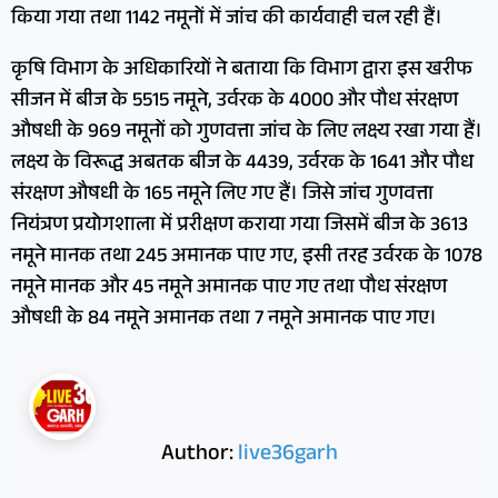
किया गया तथा 1142 नमूनों में जांच की कार्यवाही चल रही हैं।
कृषि विभाग के अधिकारियों ने बताया कि विभाग द्वारा इस खरीफ
सीजन में बीज के 5515 नमूने, उर्वरक के 4000 और पौध संरक्षण
औषधी के 969 नमूनों को गुणवत्ता जांच के लिए लक्ष्य रखा गया हैं।
लक्ष्य के विरूद्ध अबतक बीज के 4439, उर्वरक के 1641 और पौध
संरक्षण औषधी के 165 नमूने लिए गए हैं। जिसे जांच गुणवत्ता
नियंत्रण प्रयोगशाला में प्ररीक्षण कराया गया जिसमें बीज के 3613
नमूने मानक तथा 245 अमानक पाए गए, इसी तरह उर्वरक के 1078
नमूने मानक और 45 नमूने अमानक पाए गए तथा पौध संरक्षण
औषधी के 84 नमूने अमानक तथा 7 नमूने अमानक पाए गए।
Author:
live36garh