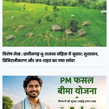
विशेष लेख : छत्तीसगढ़ भू-राजस्व संहिता में सुधार: सुशासन,
डिजिटलीकरण और जन-राहत का नया सवेरा