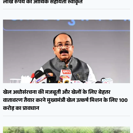
लाख रुपये की आर्थिक सहायता स्वीकृत
खेल अधोसंरचना की मजबूती और खेलों के लिए बेहतर
वातावरण तैयार करने मुख्यमंत्री खेल उत्कर्ष मिशन के लिए 100
करोड़ का प्रावधान