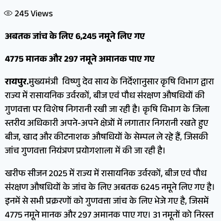
245
Views
अबतक जांच के लिए 6,245 नमूने लिए गए
4775 मानक और 297 नमूने अमानक पाए गए
रायपुर.
मुख्यमंत्री विष्णु देव साय के निर्देशानुसार कृषि विभाग द्वारा
राज्य में रासायनिक उर्वरकों, बीज एवं पौध संरक्षण औषधियों की
गुणवत्ता पर विशेष निगरानी रखी जा रही है। कृषि विभाग के जिला
स्तरीय अधिकारी अपने-अपने क्षेत्रों में लगातार निगरानी रखते हुए
बीज, खाद और कीटनाशक औषधियों के सेम्पल ले रहे हैं, जिसकी
जांच गुणवत्ता नियंत्रण प्रयोगशाला में की जा रही है।
खरीफ सीजन 2025 में राज्य में रासायनिक उर्वरकों, बीज एवं पौध
संरक्षण औषधियों के जांच के लिए अबतक 6245 नमूने लिए गए है।
इनमें से सभी प्रक्ररणों को गुणवत्ता जांच के लिए भेजे गए है, जिसमें
4775 नमूने मानक और 297 अमानक पाए गए। 31 नमूनों को निरस्त