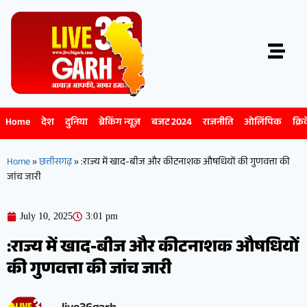
Home
देश
दुनिया
ब्रेकिंग न्यूज़
बजट 2024
राजनीति
ओलिंपिक
क्रि
Home
»
छत्तीसगढ़
»
:राज्य में खाद-बीज और कीटनाशक औषधियों की गुणवत्ता की
जांच जारी
July 10, 2025
3:01 pm
:राज्य में खाद-बीज और कीटनाशक औषधियों
की गुणवत्ता की जांच जारी