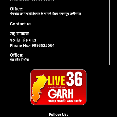
Office:
मेंन रोड सरायपाली ईदगाह के सामने जिला महासमुंद छत्तीसगढ़
Contact us
सह संपादक
परमीत सिंह माटा
Phone No.- 9993625664
Office:
बस स्टैंड पिथौरा
Follow Us :