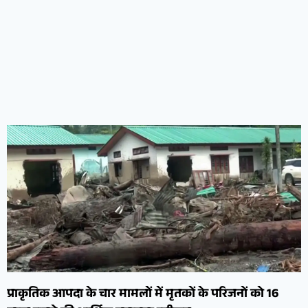
प्राकृतिक आपदा के चार मामलों में मृतकों के परिजनों को 16