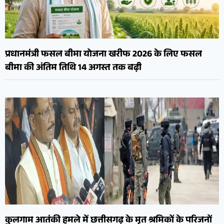
प्रधानमंत्री फसल बीमा योजना खरीफ 2026 के लिए फसल
बीमा की अंतिम तिथि 14 अगस्त तक बढ़ी
कुलगाम आतंकी हमले में छत्तीसगढ़ के मृत श्रमिकों के परिजनों