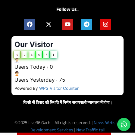
Follow Us :
Our Visitor
0
2
5
6
7
1
Users Today : 0
Users Yesterday : 75
Powered By
WPS Visitor Counter
किसी भी विवाद की स्थिति में निर्णय सरायपाली न्यायलय में होगा।
© 2025 Live36 Garh – All rights reserved. |
News Website
Development Services
|
New Traffic tail