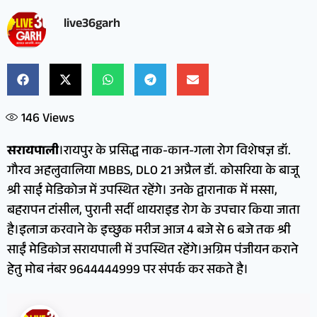
live36garh
146
Views
सरायपाली
।रायपुर के प्रसिद्ध नाक-कान-गला रोग विशेषज्ञ डॉ.
गौरव अहलुवालिया MBBS, DLO 21 अप्रैल डॉ. कोसरिया के बाजू
श्री साई मेडिकोज में उपस्थित रहेंगे। उनके द्वारानाक में मस्सा,
बहरापन टांसील, पुरानी सर्दी थायराइड रोग के उपचार किया जाता
है।इलाज करवाने के इच्छुक मरीज आज 4 बजे से 6 बजे तक श्री
साईं मेडिकोज सरायपाली में उपस्थित रहेंगे।अग्रिम पंजीयन कराने
हेतु मोब नंबर 9644444999 पर संपर्क कर सकते है।