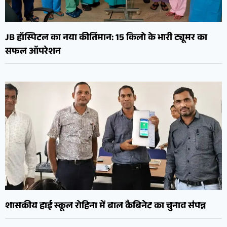
JB हॉस्पिटल का नया कीर्तिमान: 15 किलो के भारी ट्यूमर का
सफल ऑपरेशन
शासकीय हाई स्कूल रोहिना में बाल कैबिनेट का चुनाव संपन्न