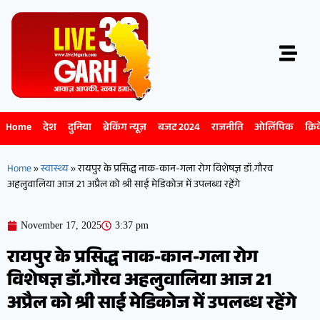
Home
देश
दुनिया
ब्रेकिंग न्यूज़
बजट 2024
राजनीति
ओलिंपिक
क्रि
Home
»
स्वास्थ्य
»
रायपुर के प्रसिद्ध नाक-कान-गला रोग विशेषज्ञ डॉ.गौरव
अहलुवालिया आज 21 अप्रैल को श्री साई मेडिकोज में उपलब्ध रहेंगे
November 17, 2025
3:37 pm
रायपुर के प्रसिद्ध नाक-कान-गला रोग
विशेषज्ञ डॉ.गौरव अहलुवालिया आज 21
अप्रैल को श्री साई मेडिकोज में उपलब्ध रहेंगे