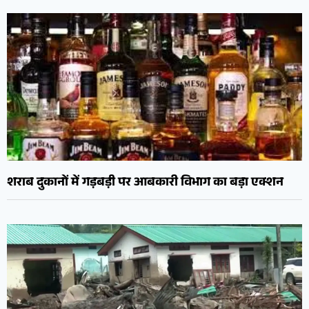
शराब दुकानों में गड़बड़ी पर आबकारी विभाग का बड़ा एक्शन