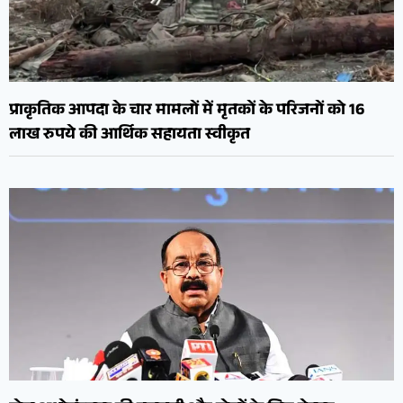
प्राकृतिक आपदा के चार मामलों में मृतकों के परिजनों को 16
लाख रुपये की आर्थिक सहायता स्वीकृत