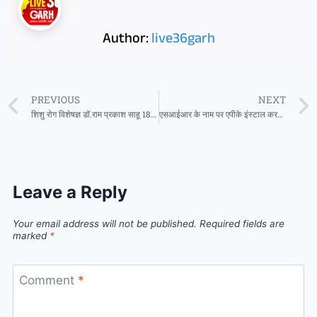
Author:
live36garh
PREVIOUS
NEXT
शिशु रोग विशेषज्ञ डॉ.राम प्रकाश साहू 18 नवम्बर को उपलब्ध रहेंगे ओम हॉस्पिटल सरायपाली में
एसआईआर के नाम पर एपीके इंस्टाल करवा रहे साइबर ठग, मांग रहे ओटीपी
Leave a Reply
Your email address will not be published.
Required fields are
marked
*
Comment
*