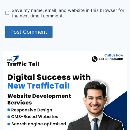
Save my name, email, and website in this browser for
the next time I comment.