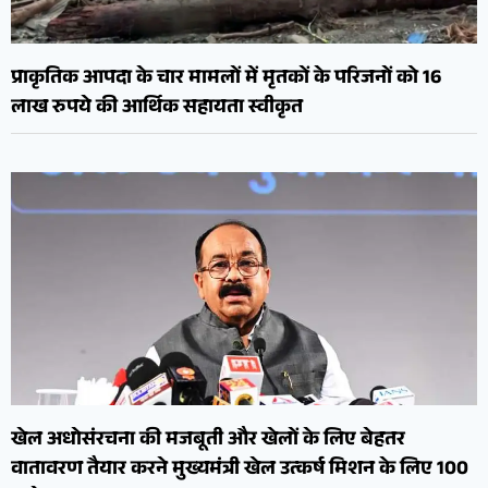
प्राकृतिक आपदा के चार मामलों में मृतकों के परिजनों को 16
लाख रुपये की आर्थिक सहायता स्वीकृत
खेल अधोसंरचना की मजबूती और खेलों के लिए बेहतर
वातावरण तैयार करने मुख्यमंत्री खेल उत्कर्ष मिशन के लिए 100