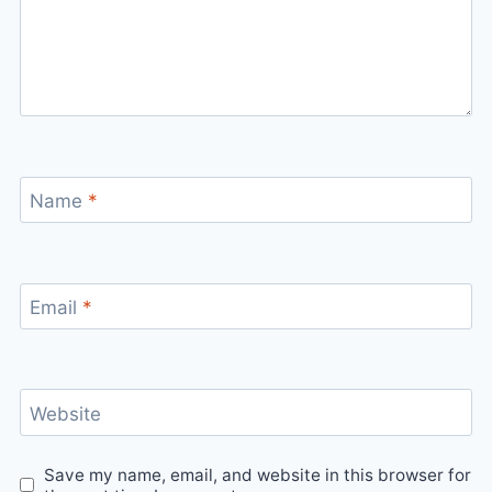
Name
*
Email
*
Website
Save my name, email, and website in this browser for