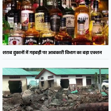
शराब दुकानों में गड़बड़ी पर आबकारी विभाग का बड़ा एक्शन