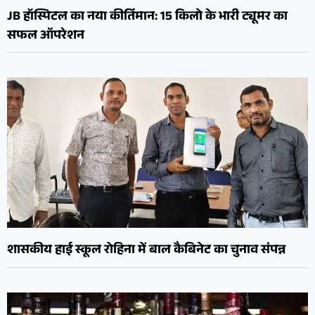
JB हॉस्पिटल का नया कीर्तिमान: 15 किलो के भारी ट्यूमर का
सफल ऑपरेशन
शासकीय हाई स्कूल रोहिना में बाल कैबिनेट का चुनाव संपन्न