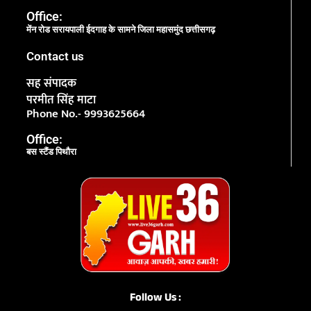
Office:
मेंन रोड सरायपाली ईदगाह के सामने जिला महासमुंद छत्तीसगढ़
Contact us
सह संपादक
परमीत सिंह माटा
Phone No.- 9993625664
Office:
बस स्टैंड पिथौरा
Follow Us :