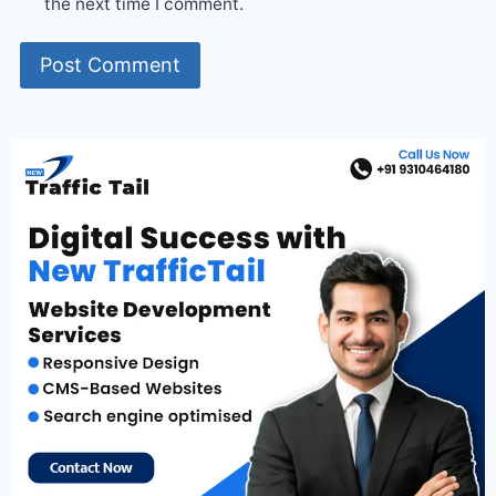
the next time I comment.