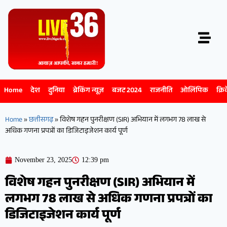
Home
देश
दुनिया
ब्रेकिंग न्यूज़
बजट 2024
राजनीति
ओलिंपिक
क्रि
Home
»
छत्तीसगढ़
»
विशेष गहन पुनरीक्षण (SIR) अभियान में लगभग 78 लाख से
अधिक गणना प्रपत्रों का डिजिटाइजेशन कार्य पूर्ण
November 23, 2025
12:39 pm
विशेष गहन पुनरीक्षण (SIR) अभियान में
लगभग 78 लाख से अधिक गणना प्रपत्रों का
डिजिटाइजेशन कार्य पूर्ण