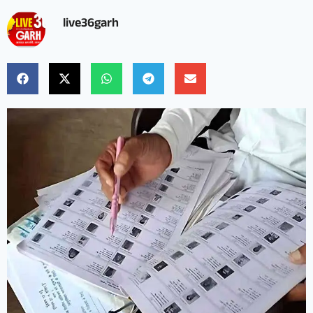
live36garh