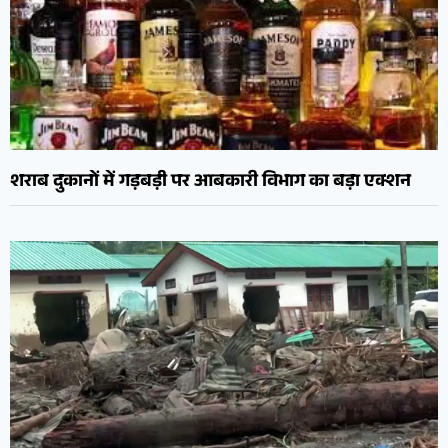
शराब दुकानों में गड़बड़ी पर आबकारी विभाग का बड़ा एक्शन