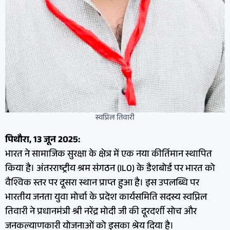
स्वप्निल तिवारी
पिथौरा, 13 जून 2025:
भारत ने सामाजिक सुरक्षा के क्षेत्र में एक नया कीर्तिमान स्थापित
किया है। अंतरराष्ट्रीय श्रम संगठन (ILO) के डैशबोर्ड पर भारत को
वैश्विक स्तर पर दूसरा स्थान प्राप्त हुआ है। इस उपलब्धि पर
भारतीय जनता युवा मोर्चा के प्रदेश कार्यसमिति सदस्य स्वप्निल
तिवारी ने प्रधानमंत्री श्री नरेंद्र मोदी जी की दूरदर्शी सोच और
जनकल्याणकारी योजनाओं को इसका श्रेय दिया है।