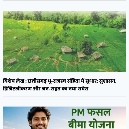
विशेष लेख : छत्तीसगढ़ भू-राजस्व संहिता में सुधार: सुशासन,
डिजिटलीकरण और जन-राहत का नया सवेरा