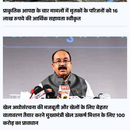
प्राकृतिक आपदा के चार मामलों में मृतकों के परिजनों को 16
लाख रुपये की आर्थिक सहायता स्वीकृत
खेल अधोसंरचना की मजबूती और खेलों के लिए बेहतर
वातावरण तैयार करने मुख्यमंत्री खेल उत्कर्ष मिशन के लिए 100
करोड़ का प्रावधान