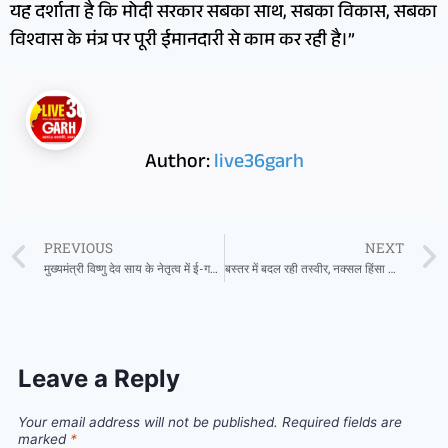
यह दर्शाता है कि मोदी सरकार सबका साथ, सबका विकास, सबका
विश्वास के मंत्र पर पूरी ईमानदारी से काम कर रही है।”
Author:
live36garh
PREVIOUS
NEXT
मुख्यमंत्री विष्णु देव साय के नेतृत्व में ई-गवर्नेंस की ओर बड़ा कदम: अब कर्मचारियों की ‘कुंडली’ मोबाइल एप पर
बस्तर में बदल रही तस्वीर, नक्सल हिंसा की जगह अब छाई खुशियां
Leave a Reply
Your email address will not be published.
Required fields are
marked
*