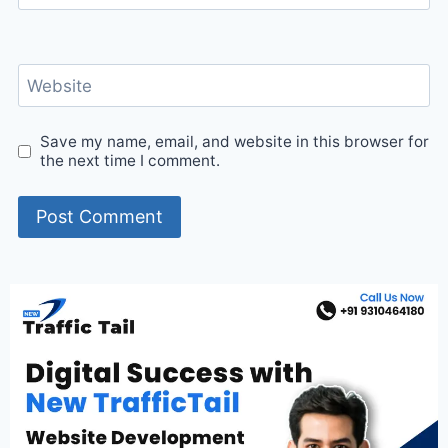
Website
Save my name, email, and website in this browser for
the next time I comment.