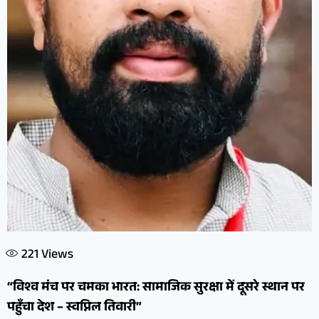
221
Views
“विश्व मंच पर चमका भारत: सामाजिक सुरक्षा में दूसरे स्थान पर
पहुँचा देश – स्वप्निल तिवारी”