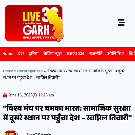
Home
देश
दुनिया
ब्रेकिंग न्यूज़
बजट 2024
राजनीति
ओलिंपिक
क्रि
Home
»
Uncategorized
»
“विश्व मंच पर चमका भारत: सामाजिक सुरक्षा में दूसरे
स्थान पर पहुँचा देश – स्वप्निल तिवारी”
June 13, 2025
11:23 am
“विश्व मंच पर चमका भारत: सामाजिक सुरक्षा
में दूसरे स्थान पर पहुँचा देश – स्वप्निल तिवारी”