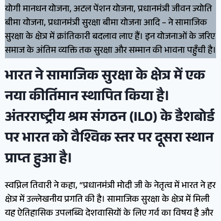
योगी मानधन योजना, अटल पेंशन योजना, प्रधानमंत्री जीवन ज्योति
बीमा योजना, प्रधानमंत्री सुरक्षा बीमा योजना आदि – ने सामाजिक
सुरक्षा के क्षेत्र में क्रांतिकारी बदलाव लाए हैं। इन योजनाओं के जरिए
समाज के अंतिम व्यक्ति तक सुरक्षा और सम्मान की भावना पहुँची है।
भारत ने सामाजिक सुरक्षा के क्षेत्र में एक
नया कीर्तिमान स्थापित किया है।
अंतरराष्ट्रीय श्रम संगठन (ILO) के डैशबोर्ड
पर भारत को वैश्विक स्तर पर दूसरा स्थान
प्राप्त हुआ है।
स्वप्निल तिवारी ने कहा, “प्रधानमंत्री मोदी जी के नेतृत्व में भारत ने हर
क्षेत्र में उल्लेखनीय प्रगति की है। सामाजिक सुरक्षा के क्षेत्र में मिली
यह ऐतिहासिक उपलब्धि देशवासियों के लिए गर्व का विषय है और