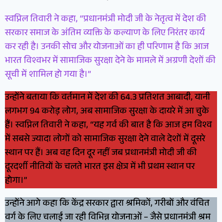
स्वप्निल तिवारी ने कहा, “प्रधानमंत्री मोदी जी के नेतृत्व में देश की
सरकार समाज के अंतिम व्यक्ति के कल्याण के लिए निरंतर कार्य
कर रही है। उनकी सोच और योजनाओं का ही परिणाम है कि आज
भारत विश्वभर में सामाजिक सुरक्षा देने के मामले में अग्रणी देशों की
सूची में शामिल हो गया है।”
उन्होंने बताया कि वर्तमान में देश की 64.3 प्रतिशत आबादी, यानी
लगभग 94 करोड़ लोग, अब सामाजिक सुरक्षा के दायरे में आ चुके
हैं। स्वप्निल तिवारी ने कहा, “यह गर्व की बात है कि आज हम विश्व
में सबसे ज्यादा लोगों को सामाजिक सुरक्षा देने वाले देशों में दूसरे
स्थान पर हैं। अब वह दिन दूर नहीं जब प्रधानमंत्री मोदी जी की
दूरदर्शी नीतियों के चलते भारत इस क्षेत्र में भी प्रथम स्थान पर
होगा।”
उन्होंने आगे कहा कि केंद्र सरकार द्वारा श्रमिकों, गरीबों और वंचित
वर्ग के लिए चलाई जा रही विभिन्न योजनाओं – जैसे प्रधानमंत्री श्रम