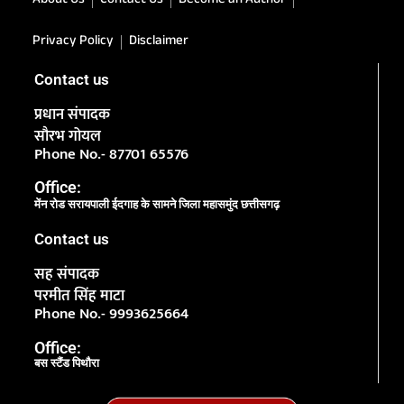
About Us
Contact Us
Become an Author
Privacy Policy
Disclaimer
Contact us
प्रधान संपादक
सौरभ गोयल
Phone No.- 87701 65576
Office:
मेंन रोड सरायपाली ईदगाह के सामने जिला महासमुंद छत्तीसगढ़
Contact us
सह संपादक
परमीत सिंह माटा
Phone No.- 9993625664
Office:
बस स्टैंड पिथौरा