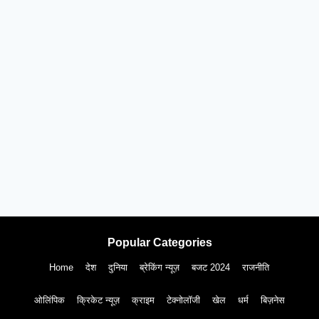
Popular Categories
Home
देश
दुनिया
ब्रेकिंग न्यूज़
बजट 2024
राजनीति
ओलिंपिक
क्रिकेट न्यूज़
क्राइम
टेक्नोलॉजी
खेल
धर्म
बिज़नेस