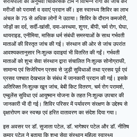
सरायपाली की अनुभवी चिकित्सक टीम ने विभिन्न रोगों की जांच कर
मरीजों को परामर्श व दवाएं प्रदान कीं। इस स्वास्थ्य शिविर का लाभ
अंचल के 75 से अधिक लोगों ने उठाया। शिविर के दौरान कमजोरी,
जोड़ों का दर्द, सर्दी-खांसी, दमा-अस्थमा, शुगर, बीपी, चर्म रोग, घेघा,
थायराइड, एनीमिया, मासिक धर्म संबंधी समस्याओं के साथ गर्भवती
माताओं की विस्तृत जांच की गई। संस्थान की ओर से जांच उपरांत
आवश्यकतानुसार निःशुल्क दवाइयां भी वितरित की गईं। गर्भवती
माताओं को शुभा सेवा संस्थान द्वारा संचालित निःशुल्क सोनोग्राफी,
सामान्य एवं सिजेरियन प्रसव से जुड़ी सुविधाओं तथा प्रसव पूर्व एवं
प्रसव पश्चात देखभाल के संबंध में जानकारी प्रदान की गई। इसके
अतिरिक्त निःशुल्क खून जांच, बेबी किट वितरण, चर्म रोग परामर्श,
एम्बुलेंस सुविधा एवं आयुष्मान योजना के तहत निःशुल्क उपचार की
जानकारी भी दी गई। शिविर परिसर में पर्यावरण संरक्षण के उद्देश्य से
वृक्षारोपण कर स्वच्छ एवं हरित वातावरण का संदेश दिया गया।
इस अवसर पर डॉ. सुजाता पटेल, डॉ. भागेश्वर पटेल और डॉ. नीतिष
कुमार पटेल ने बताया कि शुभा सेवा संस्थान महिला स्वास्थ्य