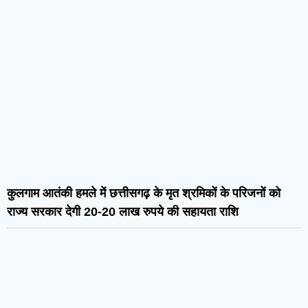
कुलगाम आतंकी हमले में छत्तीसगढ़ के मृत श्रमिकों के परिजनों को
राज्य सरकार देगी 20-20 लाख रुपये की सहायता राशि