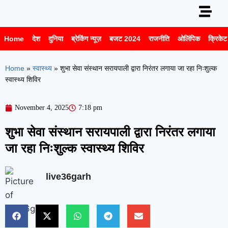
Home
देश
दुनिया
ब्रेकिंग न्यूज़
बजट 2024
राजनीति
ओलिंपिक
क्रिकेट 
Home
»
स्वास्थ्य
»
शुभा सेवा संस्थान सरायपाली द्वारा निरंतर लगाया जा रहा निःशुल्क
स्वास्थ्य शिविर
November 4, 2025
7:18 pm
शुभा सेवा संस्थान सरायपाली द्वारा निरंतर लगाया
जा रहा निःशुल्क स्वास्थ्य शिविर
live36garh