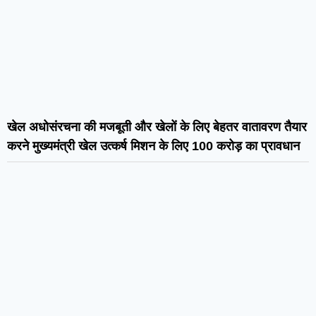
खेल अधोसंरचना की मजबूती और खेलों के लिए बेहतर वातावरण तैयार
करने मुख्यमंत्री खेल उत्कर्ष मिशन के लिए 100 करोड़ का प्रावधान