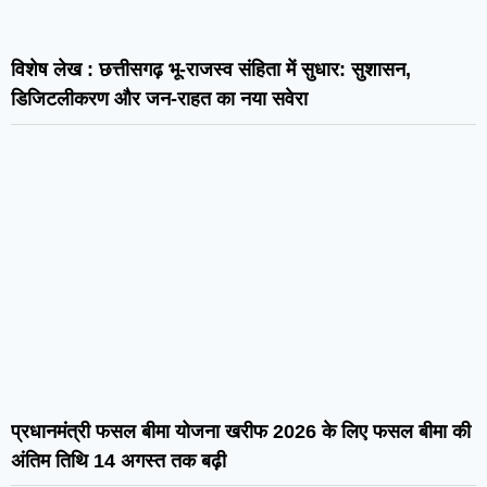
विशेष लेख : छत्तीसगढ़ भू-राजस्व संहिता में सुधार: सुशासन,
डिजिटलीकरण और जन-राहत का नया सवेरा
प्रधानमंत्री फसल बीमा योजना खरीफ 2026 के लिए फसल बीमा की
अंतिम तिथि 14 अगस्त तक बढ़ी