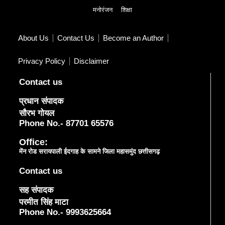
मनोरंजन
शिक्षा
About Us
Contact Us
Become an Author
Privacy Policy
Disclaimer
Contact us
प्रधान संपादक
सौरभ गोयल
Phone No.- 87701 65576
Office:
मेंन रोड सरायपाली ईदगाह के सामने जिला महासमुंद छत्तीसगढ़
Contact us
सह संपादक
परमीत सिंह माटा
Phone No.- 9993625664