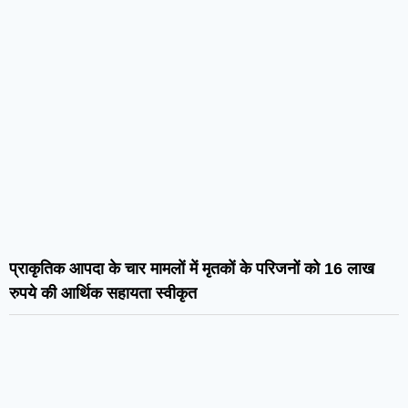
प्राकृतिक आपदा के चार मामलों में मृतकों के परिजनों को 16 लाख
रुपये की आर्थिक सहायता स्वीकृत