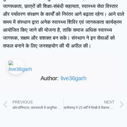
जागरूकता, छात्रों की शिक्षा-संबंधी सहायता, स्वास्थ्य सेवा विस्तार
और पर्यावरण संरक्षण के कार्यों को निरंतर आगे बढ़ाता रहेगा। आने वाले
समय में संस्थान द्वारा अनेक स्वास्थ्य शिविर एवं जागरूकता कार्यक्रम
आयोजित किए जाने की योजना है, ताकि समाज अधिक स्वास्थ्य
जागरूक, सक्षम और सशक्त बन सके। संस्थान ने इन सेवाओं को
सफल बनाने के लिए जनसहयोग की भी अपील की।
Author:
live36garh
PREVIOUS
NEXT
ओम हॉस्पिटल, सरायपाली में आधुनिक चिकित्सा से घुटने का प्रत्यारोपण सफलतापूर्वक किया गया
छत्तीसगढ़ ने 25 वर्षों में लिखी है विकास की नई गाथा – मुख्यमंत्री विष्णु देव साय