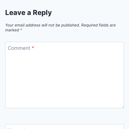
Leave a Reply
Your email address will not be published.
Required fields are
marked
*
Comment
*