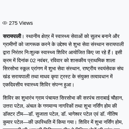
275
Views
सरायपाली
। स्थानीय क्षेत्र में स्वास्थ्य सेवाओं को सुलभ बनाने और
ग्रामीणों को जागरूक करने के उद्देश्य से शुभा सेवा संस्थान सरायपाली
द्वारा निरंतर निःशुल्क स्वास्थ्य शिविर आयोजित किए जा रहे हैं। इसी
क्रम में दिनांक 02 नवंबर, रविवार को शासकीय प्राथमिक शाला
सिरसोभा स्कूल प्रांगण में शुभा सेवा संस्थान, राष्ट्रीय स्वयंसेवक संघ
खंड सरायपाली तथा माधव कृपा ट्रस्ट के संयुक्त तत्वावधान में
एकदिवसीय स्वास्थ्य शिविर संपन्न हुआ।
शिविर का शुभारंभ ग्राम पंचायत सिरसोभा की सरपंच ताराबाई चौहान,
उत्तरा पटेल, अंचल के गणमान्य नागरिकों तथा शुभा नर्सिंग होम की
डॉक्टर टीम—डॉ. सुजाता पटेल, डॉ. भागेश्वर पटेल एवं डॉ. नीतिष
कुमार पटेल—की उपस्थिति में किया गया। शिविर में शुभा नर्सिंग होम,