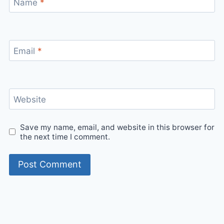
Name
*
Email
*
Website
Save my name, email, and website in this browser for
the next time I comment.