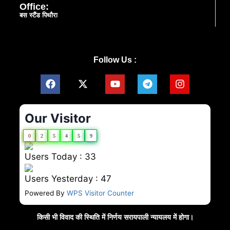
Office:
बस स्टैंड पिथौरा
Follow Us :
Our Visitor
0
2
5
4
5
9
Users Today : 33
Users Yesterday : 47
Powered By
WPS Visitor Counter
किसी भी विवाद की स्थिति में निर्णय सरायपाली न्यायलय में होगा।