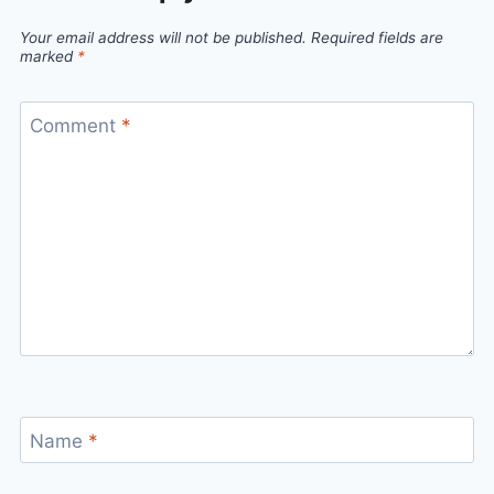
Your email address will not be published.
Required fields are
marked
*
Comment
*
Name
*