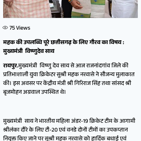
75
Views
महक की उपलब्धि पूरे छत्तीसगढ़ के लिए गौरव का विषय :
मुख्यमंत्री विष्णुदेव साय
रायपुर.
मुख्यमंत्री विष्णु देव साय से आज राजनांदगांव जिले की
प्रतिभाशाली युवा क्रिकेटर सुश्री महक नरवासे ने सौजन्य मुलाकात
की। इस अवसर पर केंद्रीय मंत्री श्री गिरिराज सिंह तथा सांसद श्री
बृजमोहन अग्रवाल उपस्थित थे।
मुख्यमंत्री साय ने भारतीय महिला अंडर-19 क्रिकेट टीम के आगामी
श्रीलंका दौरे के लिए टी-20 एवं वनडे दोनों टीमों का उपकप्तान
नियुक्त किए जाने पर सुश्री महक नरवासे को हार्दिक बधाई एवं