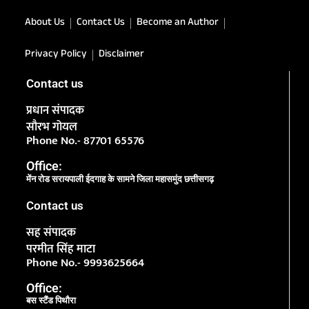
About Us
Contact Us
Become an Author
Privacy Policy
Disclaimer
Contact us
प्रधान संपादक
सौरभ गोयल
Phone No.- 87701 65576
Office:
मेंन रोड सरायपाली ईदगाह के सामने जिला महासमुंद छत्तीसगढ़
Contact us
सह संपादक
परमीत सिंह माटा
Phone No.- 9993625664
Office:
बस स्टैंड पिथौरा