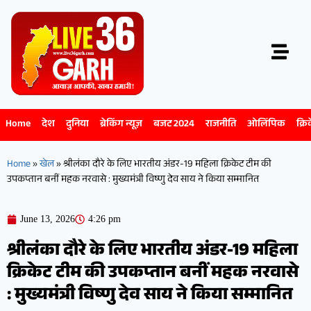
Home
देश
दुनिया
ब्रेकिंग न्यूज़
बजट 2024
राजनीति
ओलिंपिक
क्रि
Home
»
खेल
»
श्रीलंका दौरे के लिए भारतीय अंडर-19 महिला क्रिकेट टीम की
उपकप्तान बनीं महक नरवासे : मुख्यमंत्री विष्णु देव साय ने किया सम्मानित
June 13, 2026
4:26 pm
श्रीलंका दौरे के लिए भारतीय अंडर-19 महिला
क्रिकेट टीम की उपकप्तान बनीं महक नरवासे
: मुख्यमंत्री विष्णु देव साय ने किया सम्मानित