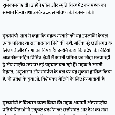
शुभकामनाएं दीं। उन्होंने शॉल और स्मृति चिन्ह भेंट कर महक का
सम्मान किया तथा उनके उज्ज्वल भविष्य की कामना की।
मुख्यमंत्री साय ने कहा कि महक नरवासे की यह उपलब्धि केवल
उनके परिवार या राजनांदगांव जिले की नहीं, बल्कि पूरे छत्तीसगढ़ के
लिए गर्व और प्रेरणा का विषय है। उन्होंने कहा कि प्रदेश की बेटियां
आज खेल सहित विभिन्न क्षेत्रों में अपनी प्रतिभा का लोहा मनवा रही
हैं और राष्ट्रीय स्तर पर नई पहचान बना रही हैं। महक ने अपनी
मेहनत, अनुशासन और समर्पण के बल पर यह मुकाम हासिल किया
है, जो प्रदेश के युवाओं, विशेषकर बेटियों के लिए प्रेरणादायी है।
मुख्यमंत्री ने विश्वास व्यक्त किया कि महक आगामी अंतरराष्ट्रीय
प्रतियोगिताओं में उत्कृष्ट प्रदर्शन कर छत्तीसगढ़ और देश का नाम