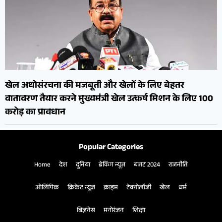
खेल अधोसंरचना की मजबूती और खेलों के लिए बेहतर
वातावरण तैयार करने मुख्यमंत्री खेल उत्कर्ष मिशन के लिए 100
करोड़ का प्रावधान
Popular Categories
Home
देश
दुनिया
ब्रेकिंग न्यूज़
बजट 2024
राजनीति
ओलिंपिक
क्रिकेट न्यूज़
क्राइम
टेक्नोलॉजी
खेल
धर्म
बिज़नेस
मनोरंजन
शिक्षा