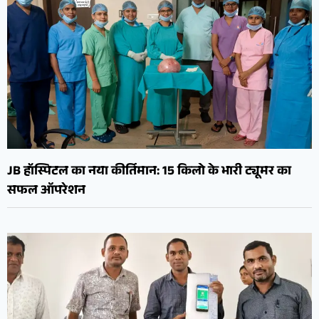
JB हॉस्पिटल का नया कीर्तिमान: 15 किलो के भारी ट्यूमर का
सफल ऑपरेशन