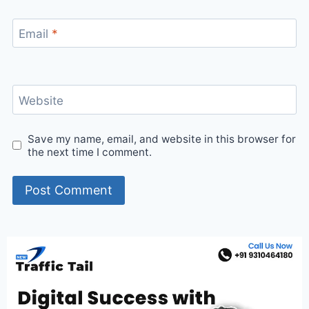
Email
*
Website
Save my name, email, and website in this browser for
the next time I comment.