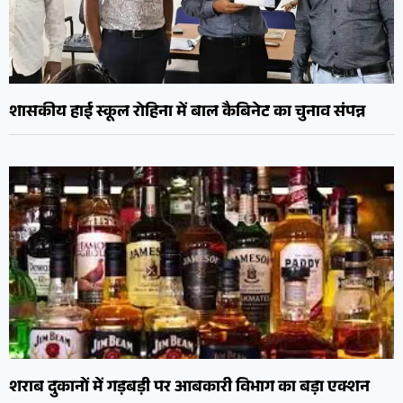
शासकीय हाई स्कूल रोहिना में बाल कैबिनेट का चुनाव संपन्न
शराब दुकानों में गड़बड़ी पर आबकारी विभाग का बड़ा एक्शन