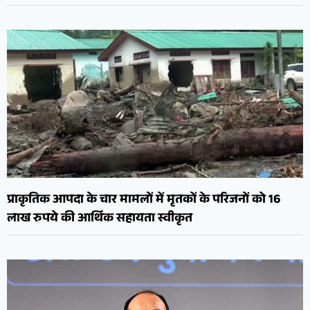
प्राकृतिक आपदा के चार मामलों में मृतकों के परिजनों को 16
लाख रुपये की आर्थिक सहायता स्वीकृत