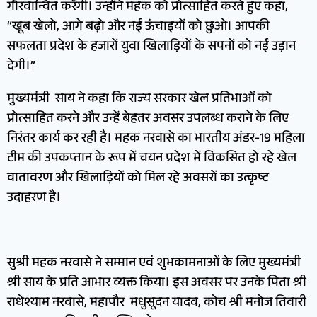
गौरवान्वित करेंगी। उन्होंने महक को प्रोत्साहित करते हुए कहा,
“खूब खेलो, आगे बढ़ो और नई ऊंचाइयों को छुओ। आपकी
सफलता प्रदेश के हजारों युवा खिलाड़ियों के सपनों को नई उड़ान
देगी।”
मुख्यमंत्री साय ने कहा कि राज्य सरकार खेल प्रतिभाओं को
प्रोत्साहित करने और उन्हें बेहतर अवसर उपलब्ध कराने के लिए
निरंतर कार्य कर रही है। महक नरवासे का भारतीय अंडर-19 महिला
टीम की उपकप्तान के रूप में चयन प्रदेश में विकसित हो रहे खेल
वातावरण और खिलाड़ियों को मिल रहे अवसरों का उत्कृष्ट
उदाहरण है।
सुश्री महक नरवासे ने सम्मान एवं शुभकामनाओं के लिए मुख्यमंत्री
श्री साय के प्रति आभार व्यक्त किया। इस अवसर पर उनके पिता श्री
राधेश्याम नरवासे, महापौर मधुसूदन यादव, कोच श्री मनोज तिवारी