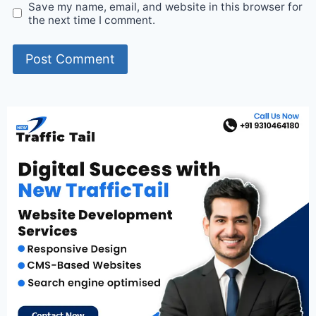
Save my name, email, and website in this browser for
the next time I comment.