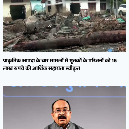
प्राकृतिक आपदा के चार मामलों में मृतकों के परिजनों को 16
लाख रुपये की आर्थिक सहायता स्वीकृत