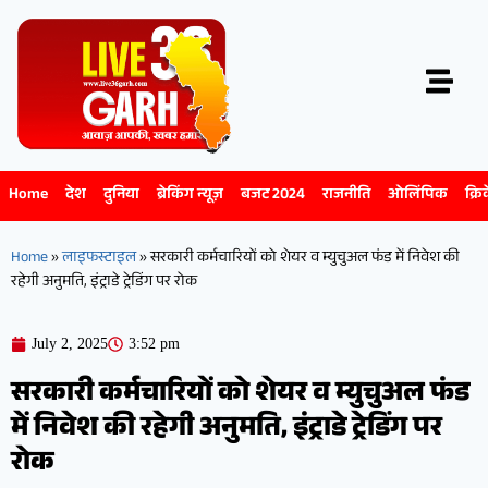
Home
देश
दुनिया
ब्रेकिंग न्यूज़
बजट 2024
राजनीति
ओलिंपिक
क्रि
Home
»
लाइफस्टाइल
»
सरकारी कर्मचारियों को शेयर व म्युचुअल फंड में निवेश की
रहेगी अनुमति, इंट्राडे ट्रेडिंग पर रोक
July 2, 2025
3:52 pm
सरकारी कर्मचारियों को शेयर व म्युचुअल फंड
में निवेश की रहेगी अनुमति, इंट्राडे ट्रेडिंग पर
रोक