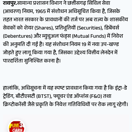
रायपुर.
सामान्य प्रशासन विभाग ने छत्तीसगढ़ सिविल सेवा
(आचरण) नियम, 1965 में संशोधन अधिसूचित किया है, जिसके
तहत भारत सरकार के प्रावधानों की तर्ज पर अब राज्य के शासकीय
सेवकों को शेयर (Shares), प्रतिभूतियों (Securities), डिबेंचर्स
(Debentures) और म्युचुअल फंड्स (Mutual Funds) में निवेश
की अनुमति दी गई है। यह संशोधन नियम 19 में नया उप-खण्ड
जोड़ते हुए लागू किया गया है, जिसका उद्देश्य वित्तीय लेनदेन में
पारदर्शिता सुनिश्चित करना है।
हालांकि, अधिसूचना में यह स्पष्ट प्रावधान किया गया है कि इंट्रा-डे
ट्रेडिंग, बीटीएसटी (BTST), फ्यूचर एंड ऑप्शंस (F&O) तथा
क्रिप्टोकरेंसी जैसे प्रकृति के निवेश गतिविधियों पर रोक लागू रहेगी।