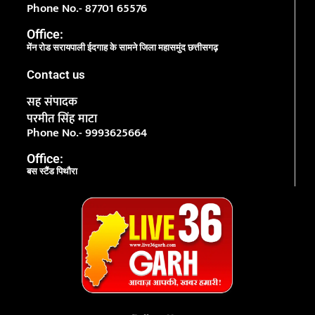
Phone No.- 87701 65576
Office:
मेंन रोड सरायपाली ईदगाह के सामने जिला महासमुंद छत्तीसगढ़
Contact us
सह संपादक
परमीत सिंह माटा
Phone No.- 9993625664
Office:
बस स्टैंड पिथौरा