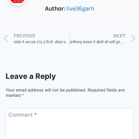
Author:
live36garh
PREVIOUS
NEXT
प्रदेश में अब तक 176.3 मि.मी. औसत वर्षा दर्ज
छत्तीसगढ़ सरकार ने डीएपी की कमी पूरा करने पुख्ता वैकल्पिक व्यवस्था की
Leave a Reply
Your email address will not be published.
Required fields are
marked
*
Comment
*