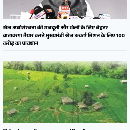
खेल अधोसंरचना की मजबूती और खेलों के लिए बेहतर
वातावरण तैयार करने मुख्यमंत्री खेल उत्कर्ष मिशन के लिए 100
करोड़ का प्रावधान