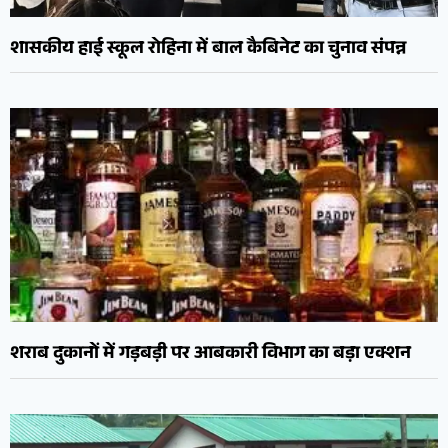
शासकीय हाई स्कूल रोहिना में बाल कैबिनेट का चुनाव संपन्न
शराब दुकानों में गड़बड़ी पर आबकारी विभाग का बड़ा एक्शन