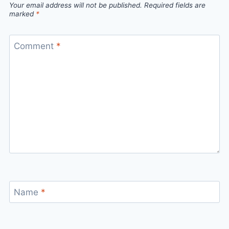
Your email address will not be published.
Required fields are
marked
*
Comment
*
Name
*