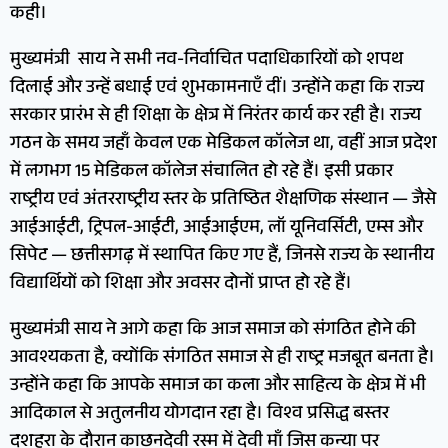
कही।
मुख्यमंत्री साय ने सभी नव-निर्वाचित पदाधिकारियों को शपथ
दिलाई और उन्हें बधाई एवं शुभकामनाएँ दीं। उन्होंने कहा कि राज्य
सरकार प्रारंभ से ही शिक्षा के क्षेत्र में निरंतर कार्य कर रही है। राज्य
गठन के समय जहाँ केवल एक मेडिकल कॉलेज था, वहीं आज प्रदेश
में लगभग 15 मेडिकल कॉलेज संचालित हो रहे हैं। इसी प्रकार
राष्ट्रीय एवं अंतरराष्ट्रीय स्तर के प्रतिष्ठित शैक्षणिक संस्थान — जैसे
आईआईटी, ट्रिपल-आईटी, आईआईएम, लॉ यूनिवर्सिटी, एम्स और
सिपेट — छत्तीसगढ़ में स्थापित किए गए हैं, जिनसे राज्य के स्थानीय
विद्यार्थियों को शिक्षा और अवसर दोनों प्राप्त हो रहे हैं।
मुख्यमंत्री साय ने आगे कहा कि आज समाज को संगठित होने की
आवश्यकता है, क्योंकि संगठित समाज से ही राष्ट्र मजबूत बनता है।
उन्होंने कहा कि आपके समाज का कला और साहित्य के क्षेत्र में भी
आदिकाल से अतुलनीय योगदान रहा है। विश्व प्रसिद्ध बस्तर
दशहरा के दौरान काछनदेवी रस्म में देवी माँ जिस कन्या पर