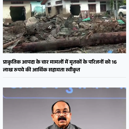
प्राकृतिक आपदा के चार मामलों में मृतकों के परिजनों को 16
लाख रुपये की आर्थिक सहायता स्वीकृत