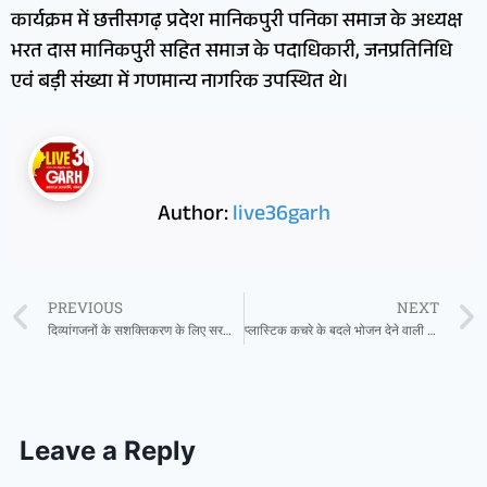
कार्यक्रम में छत्तीसगढ़ प्रदेश मानिकपुरी पनिका समाज के अध्यक्ष
भरत दास मानिकपुरी सहित समाज के पदाधिकारी, जनप्रतिनिधि
एवं बड़ी संख्या में गणमान्य नागरिक उपस्थित थे।
Author:
live36garh
PREVIOUS
NEXT
दिव्यांगजनों के सशक्तिकरण के लिए सरकार संकल्पित – मुख्यमंत्री विष्णुदेव साय
प्लास्टिक कचरे के बदले भोजन देने वाली अनोखी पहल ‘गार्बेज कैफे’ को देशभर में मिली पहचान
Leave a Reply