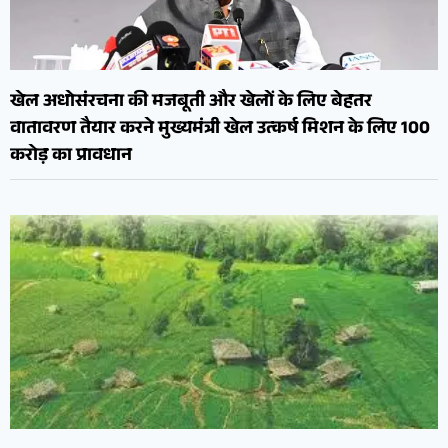
खेल अधोसंरचना की मजबूती और खेलों के लिए बेहतर
वातावरण तैयार करने मुख्यमंत्री खेल उत्कर्ष मिशन के लिए 100
करोड़ का प्रावधान