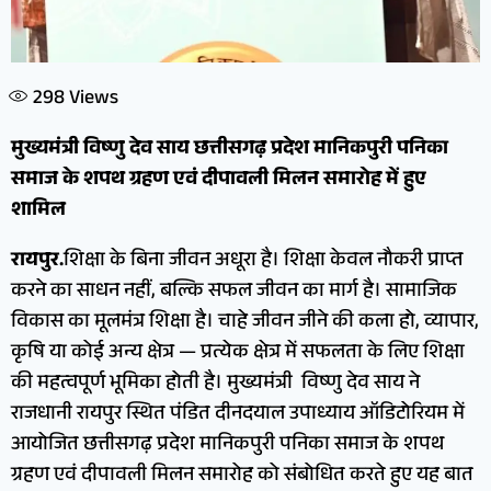
298
Views
मुख्यमंत्री विष्णु देव साय छत्तीसगढ़ प्रदेश मानिकपुरी पनिका
समाज के शपथ ग्रहण एवं दीपावली मिलन समारोह में हुए
शामिल
रायपुर.
शिक्षा के बिना जीवन अधूरा है। शिक्षा केवल नौकरी प्राप्त
करने का साधन नहीं, बल्कि सफल जीवन का मार्ग है। सामाजिक
विकास का मूलमंत्र शिक्षा है। चाहे जीवन जीने की कला हो, व्यापार,
कृषि या कोई अन्य क्षेत्र — प्रत्येक क्षेत्र में सफलता के लिए शिक्षा
की महत्वपूर्ण भूमिका होती है। मुख्यमंत्री विष्णु देव साय ने
राजधानी रायपुर स्थित पंडित दीनदयाल उपाध्याय ऑडिटोरियम में
आयोजित छत्तीसगढ़ प्रदेश मानिकपुरी पनिका समाज के शपथ
ग्रहण एवं दीपावली मिलन समारोह को संबोधित करते हुए यह बात