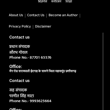
बिज़नेस
मनोरंजन
शिक्षा
About Us
Contact Us
Become an Author
Privacy Policy
Disclaimer
Contact us
प्रधान संपादक
सौरभ गोयल
Phone No.- 87701 65576
Office:
मेंन रोड सरायपाली ईदगाह के सामने जिला महासमुंद छत्तीसगढ़
Contact us
सह संपादक
परमीत सिंह माटा
Phone No.- 9993625664
Office: