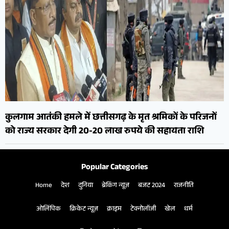
कुलगाम आतंकी हमले में छत्तीसगढ़ के मृत श्रमिकों के परिजनों
को राज्य सरकार देगी 20-20 लाख रुपये की सहायता राशि
Popular Categories
Home
देश
दुनिया
ब्रेकिंग न्यूज़
बजट 2024
राजनीति
ओलिंपिक
क्रिकेट न्यूज़
क्राइम
टेक्नोलॉजी
खेल
धर्म