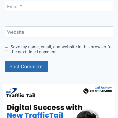
Email
*
Website
Save my name, email, and website in this browser for
the next time I comment.