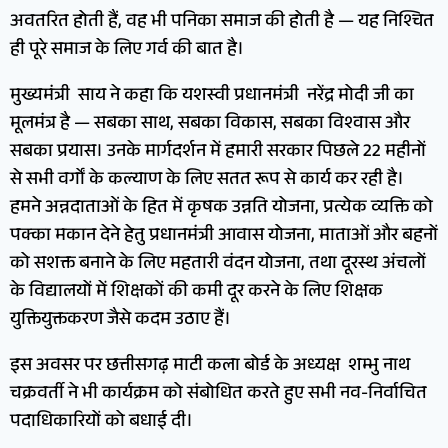
अवतरित होती हैं, वह भी पनिका समाज की होती है — यह निश्चित
ही पूरे समाज के लिए गर्व की बात है।
मुख्यमंत्री साय ने कहा कि यशस्वी प्रधानमंत्री नरेंद्र मोदी जी का
मूलमंत्र है — सबका साथ, सबका विकास, सबका विश्वास और
सबका प्रयास। उनके मार्गदर्शन में हमारी सरकार पिछले 22 महीनों
से सभी वर्गों के कल्याण के लिए सतत रूप से कार्य कर रही है।
हमने अन्नदाताओं के हित में कृषक उन्नति योजना, प्रत्येक व्यक्ति को
पक्का मकान देने हेतु प्रधानमंत्री आवास योजना, माताओं और बहनों
को सशक्त बनाने के लिए महतारी वंदन योजना, तथा दूरस्थ अंचलों
के विद्यालयों में शिक्षकों की कमी दूर करने के लिए शिक्षक
युक्तियुक्तकरण जैसे कदम उठाए हैं।
इस अवसर पर छत्तीसगढ़ माटी कला बोर्ड के अध्यक्ष शम्भु नाथ
चक्रवर्ती ने भी कार्यक्रम को संबोधित करते हुए सभी नव-निर्वाचित
पदाधिकारियों को बधाई दी।