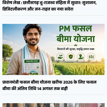
विशेष लेख : छत्तीसगढ़ भू-राजस्व संहिता में सुधार: सुशासन,
डिजिटलीकरण और जन-राहत का नया सवेरा
प्रधानमंत्री फसल बीमा योजना खरीफ 2026 के लिए फसल
बीमा की अंतिम तिथि 14 अगस्त तक बढ़ी