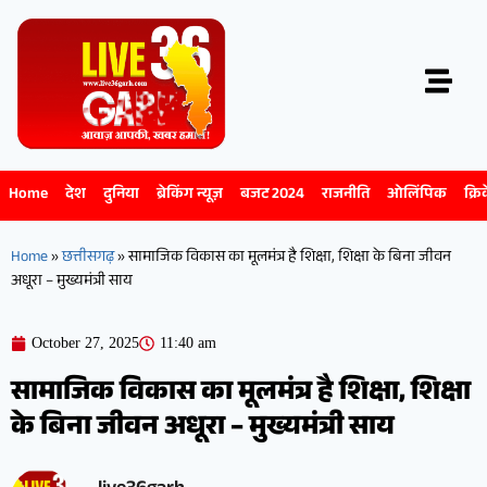
Home
देश
दुनिया
ब्रेकिंग न्यूज़
बजट 2024
राजनीति
ओलिंपिक
क्रि
Home
»
छत्तीसगढ़
»
सामाजिक विकास का मूलमंत्र है शिक्षा, शिक्षा के बिना जीवन
अधूरा – मुख्यमंत्री साय
October 27, 2025
11:40 am
सामाजिक विकास का मूलमंत्र है शिक्षा, शिक्षा
के बिना जीवन अधूरा – मुख्यमंत्री साय