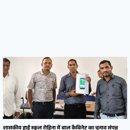
शासकीय हाई स्कूल रोहिना में बाल कैबिनेट का चुनाव संपन्न