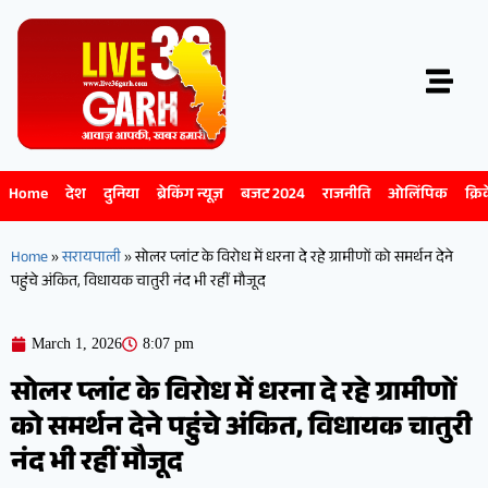
Home
देश
दुनिया
ब्रेकिंग न्यूज़
बजट 2024
राजनीति
ओलिंपिक
क्रि
Home
»
सरायपाली
»
सोलर प्लांट के विरोध में धरना दे रहे ग्रामीणों को समर्थन देने
पहुंचे अंकित, विधायक चातुरी नंद भी रहीं मौजूद
March 1, 2026
8:07 pm
सोलर प्लांट के विरोध में धरना दे रहे ग्रामीणों
को समर्थन देने पहुंचे अंकित, विधायक चातुरी
नंद भी रहीं मौजूद