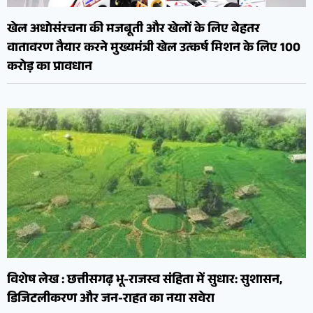
खेल अधोसंरचना की मजबूती और खेलों के लिए बेहतर
वातावरण तैयार करने मुख्यमंत्री खेल उत्कर्ष मिशन के लिए 100
करोड़ का प्रावधान
विशेष लेख : छत्तीसगढ़ भू-राजस्व संहिता में सुधार: सुशासन,
डिजिटलीकरण और जन-राहत का नया सवेरा