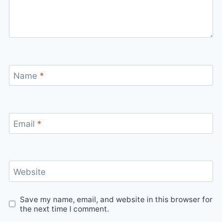
Name
*
Email
*
Website
Save my name, email, and website in this browser for
the next time I comment.