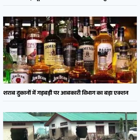
शराब दुकानों में गड़बड़ी पर आबकारी विभाग का बड़ा एक्शन