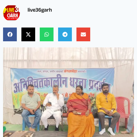
live36garh