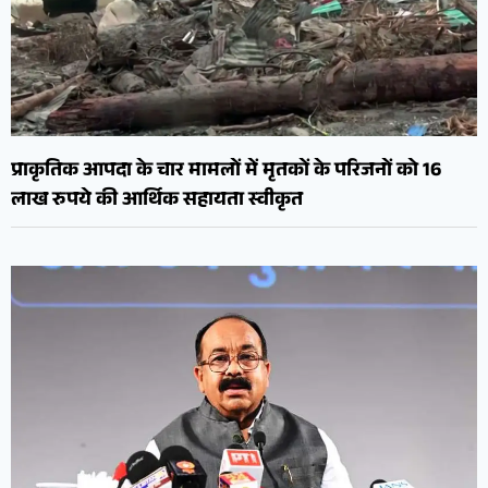
प्राकृतिक आपदा के चार मामलों में मृतकों के परिजनों को 16
लाख रुपये की आर्थिक सहायता स्वीकृत