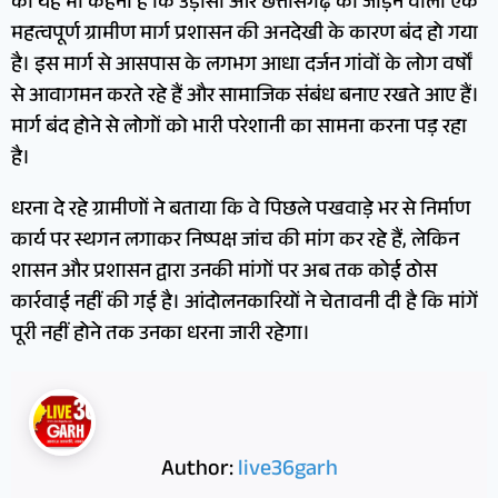
का यह भी कहना है कि उड़ीसा और छत्तीसगढ़ को जोड़ने वाला एक
महत्वपूर्ण ग्रामीण मार्ग प्रशासन की अनदेखी के कारण बंद हो गया
है। इस मार्ग से आसपास के लगभग आधा दर्जन गांवों के लोग वर्षों
से आवागमन करते रहे हैं और सामाजिक संबंध बनाए रखते आए हैं।
मार्ग बंद होने से लोगों को भारी परेशानी का सामना करना पड़ रहा
है।
धरना दे रहे ग्रामीणों ने बताया कि वे पिछले पखवाड़े भर से निर्माण
कार्य पर स्थगन लगाकर निष्पक्ष जांच की मांग कर रहे हैं, लेकिन
शासन और प्रशासन द्वारा उनकी मांगों पर अब तक कोई ठोस
कार्रवाई नहीं की गई है। आंदोलनकारियों ने चेतावनी दी है कि मांगें
पूरी नहीं होने तक उनका धरना जारी रहेगा।
Author:
live36garh