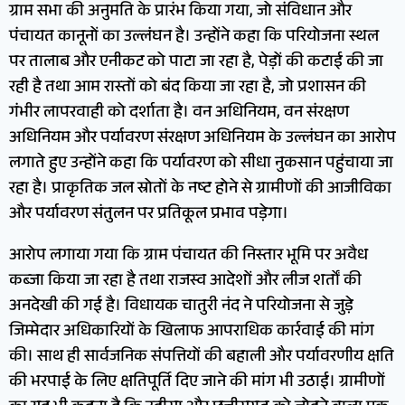
ग्राम सभा की अनुमति के प्रारंभ किया गया, जो संविधान और
पंचायत कानूनों का उल्लंघन है। उन्होंने कहा कि परियोजना स्थल
पर तालाब और एनीकट को पाटा जा रहा है, पेड़ों की कटाई की जा
रही है तथा आम रास्तों को बंद किया जा रहा है, जो प्रशासन की
गंभीर लापरवाही को दर्शाता है। वन अधिनियम, वन संरक्षण
अधिनियम और पर्यावरण संरक्षण अधिनियम के उल्लंघन का आरोप
लगाते हुए उन्होंने कहा कि पर्यावरण को सीधा नुकसान पहुंचाया जा
रहा है। प्राकृतिक जल स्रोतों के नष्ट होने से ग्रामीणों की आजीविका
और पर्यावरण संतुलन पर प्रतिकूल प्रभाव पड़ेगा।
आरोप लगाया गया कि ग्राम पंचायत की निस्तार भूमि पर अवैध
कब्जा किया जा रहा है तथा राजस्व आदेशों और लीज शर्तों की
अनदेखी की गई है। विधायक चातुरी नंद ने परियोजना से जुड़े
जिम्मेदार अधिकारियों के खिलाफ आपराधिक कार्रवाई की मांग
की। साथ ही सार्वजनिक संपत्तियों की बहाली और पर्यावरणीय क्षति
की भरपाई के लिए क्षतिपूर्ति दिए जाने की मांग भी उठाई। ग्रामीणों