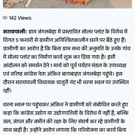
142
Views
सरायपाली
। ग्राम जंगलबेड़ा में प्रस्तावित सोलर प्लांट के विरोध में
विगत 5 फरवरी से ग्रामीण अनिश्चितकालीन धरने पर बैठे हुए हैं।
ग्रामीणों का आरोप है कि बिना ग्राम सभा की अनुमति के उनके गांव
में सोलर प्लांट का निर्माण कार्य शुरू कर दिया गया है। इसी
आंदोलन को समर्थन देने 1 मार्च को पूर्व पर्यटन मंडल के उपाध्यक्ष
एवं वरिष्ठ कांग्रेस नेता अंकित बागबाहरा जंगलबेड़ा पहुंचे। इस
दौरान सरायपाली विधायक चातुरी नंद भी धरना स्थल पर उपस्थित
रहीं।
धरना स्थल पर पहुंचकर अंकित ने ग्रामीणों को संबोधित करते हुए
कहा कि कांग्रेस उद्योग या उद्योगपतियों के विरोध में नहीं है, बल्कि
जल, जंगल और जमीन की रक्षा के लिए संघर्ष कर रहे ग्रामीणों के
साथ खड़ी है। उन्होंने आरोप लगाया कि परियोजना का कार्य बिना