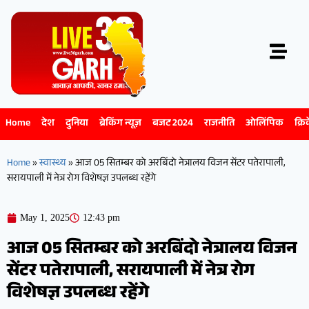
Home
देश
दुनिया
ब्रेकिंग न्यूज़
बजट 2024
राजनीति
ओलिंपिक
क्रि
Home
»
स्वास्थ्य
»
आज 05 सितम्बर को अरबिंदो नेत्रालय विजन सेंटर पतेरापाली,
सरायपाली में नेत्र रोग विशेषज्ञ उपलब्ध रहेंगे
May 1, 2025
12:43 pm
आज 05 सितम्बर को अरबिंदो नेत्रालय विजन
सेंटर पतेरापाली, सरायपाली में नेत्र रोग
विशेषज्ञ उपलब्ध रहेंगे