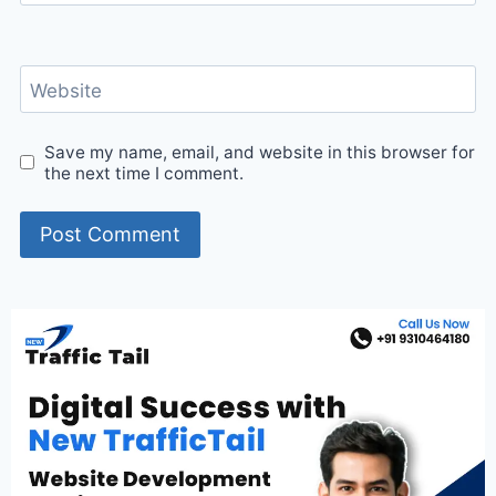
Website
Save my name, email, and website in this browser for
the next time I comment.