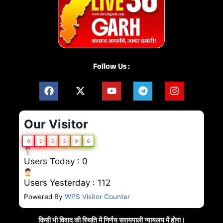
Follow Us :
Our Visitor
0
2
5
5
9
6
Users Today : 0
Users Yesterday : 112
Powered By
WPS Visitor Counter
किसी भी विवाद की स्थिति में निर्णय सरायपाली न्यायलय में होगा।