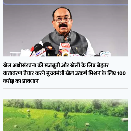
खेल अधोसंरचना की मजबूती और खेलों के लिए बेहतर
वातावरण तैयार करने मुख्यमंत्री खेल उत्कर्ष मिशन के लिए 100
करोड़ का प्रावधान