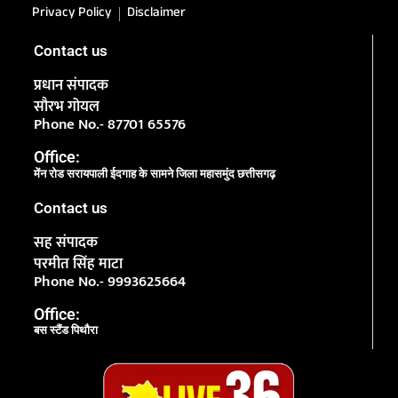
Privacy Policy
Disclaimer
Contact us
प्रधान संपादक
सौरभ गोयल
Phone No.- 87701 65576
Office:
मेंन रोड सरायपाली ईदगाह के सामने जिला महासमुंद छत्तीसगढ़
Contact us
सह संपादक
परमीत सिंह माटा
Phone No.- 9993625664
Office:
बस स्टैंड पिथौरा