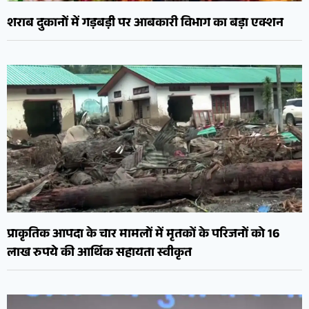
शराब दुकानों में गड़बड़ी पर आबकारी विभाग का बड़ा एक्शन
प्राकृतिक आपदा के चार मामलों में मृतकों के परिजनों को 16
लाख रुपये की आर्थिक सहायता स्वीकृत