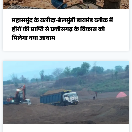
महासमुंद के बलौदा-बेलमुंडी डायमंड ब्लॉक में
हीरों की प्राप्ति से छत्तीसगढ़ के विकास को
मिलेगा नया आयाम