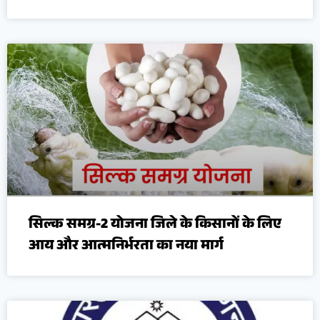
सिल्क समग्र-2 योजना जिले के किसानों के लिए
आय और आत्मनिर्भरता का नया मार्ग