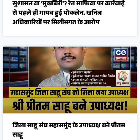
सुशासन या ‘मुखबिरी’? रेत माफिया पर कार्रवाई
से पहले ही गायब हुई पोकलेन, खनिज
अधिकारियों पर मिलीभगत के आरोप
जिला साहू संघ महासमुंद के उपाध्यक्ष बने प्रीतम
साहू