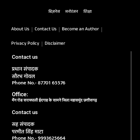
बिज़नेस
मनोरंजन
शिक्षा
About Us
Contact Us
Become an Author
Privacy Policy
Disclaimer
Contact us
प्रधान संपादक
सौरभ गोयल
Phone No.- 87701 65576
Office:
मेंन रोड सरायपाली ईदगाह के सामने जिला महासमुंद छत्तीसगढ़
Contact us
सह संपादक
परमीत सिंह माटा
Phone No.- 9993625664