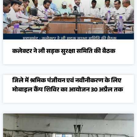
कलेक्टर ने ली सड़क सुरक्षा समिति की बैठक
जिले में श्रमिक पंजीयन एवं नवीनीकरण के लिए
मोबाइल कैंप शिविर का आयोजन 30 अप्रैल तक