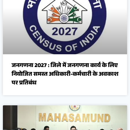
जनगणना 2027 : जिले में जनगणना कार्य के लिए
नियोजित समस्त अधिकारी-कर्मचारी के अवकाश
पर प्रतिबंध