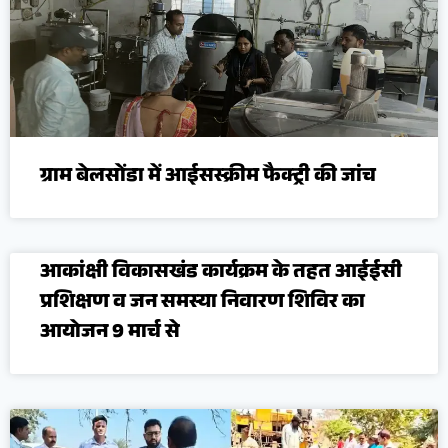
ग्राम बेलसोंडा में आईसस्क्रीम फैक्ट्री की जांच
आकांक्षी विकासखंड कार्यक्रम के तहत आईईसी
प्रशिक्षण व जन समस्या निवारण शिविर का
आयोजन 9 मार्च से