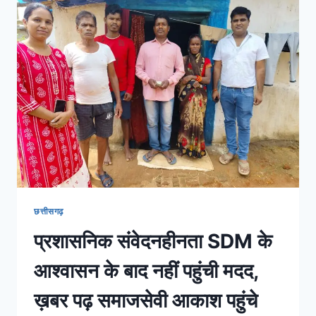
छत्तीसगढ़
प्रशासनिक संवेदनहीनता SDM के
आश्वासन के बाद नहीं पहुंची मदद,
ख़बर पढ़ समाजसेवी आकाश पहुंचे