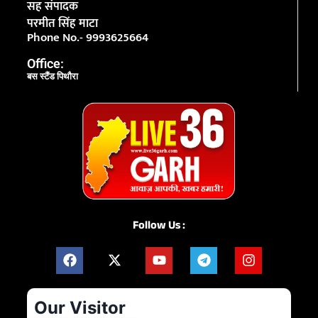
सह संपादक
परमीत सिंह माटा
Phone No.- 9993625664
Office:
बस स्टैंड पिथौरा
Follow Us :
Our Visitor