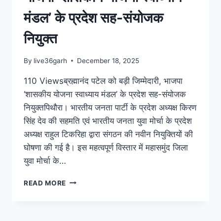
मंडल’ के प्रदेश सह-संयोजक
नियुक्त
By
live36garh
December 18, 2025
110 Viewsब्रह्मानंद पटेल को बड़ी जिम्मेदारी, भाजपा
‘शासकीय योजना स्वाध्याय मंडल’ के प्रदेश सह-संयोजक
नियुक्तपिथौरा। भारतीय जनता पार्टी के प्रदेश अध्यक्ष किरण
सिंह देव की सहमति एवं भारतीय जनता युवा मोर्चा के प्रदेश
अध्यक्ष राहुल टिकरिहा द्वारा संगठन की नवीन नियुक्तियों की
घोषणा की गई है। इस महत्वपूर्ण विस्तार में महासमुंद जिला
युवा मोर्चा के…
READ MORE