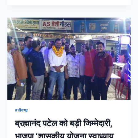
छत्तीसगढ़
ब्रह्मानंद पटेल को बड़ी जिम्मेदारी,
भाजपा ‘शासकीय योजना स्वाध्याय