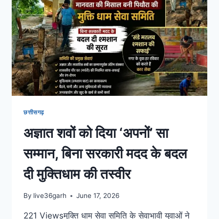
छत्तीसगढ़
अज्ञात शवों को दिया ‘अपनों’ सा
सम्मान, बिना सरकारी मदद के बदल
दी मुक्तिधाम की तस्वीर
By
live36garh
June 17, 2026
221 Viewsमुक्ति धाम सेवा समिति के सेवाभावी युवाओं ने