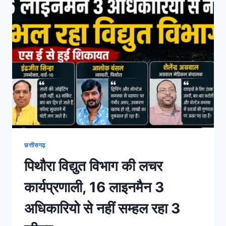
छत्तीसगढ़
पिथौरा विद्युत विभाग की लचर
कार्यप्रणाली, 16 लाइनमैन 3
अधिकारियो से नहीं सम्हल रहा 3