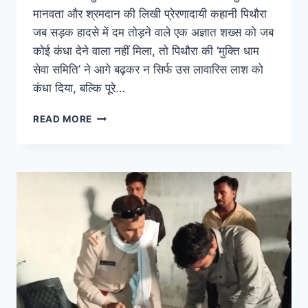
मानवता और श्रमदान की लिखी प्रेरणादायी कहानी पिथौरा
जब सड़क हादसे में दम तोड़ने वाले एक अज्ञात शख्स को जब
कोई कंधा देने वाला नहीं मिला, तो पिथौरा की ‘मुक्ति धाम
सेवा समिति’ ने आगे बढ़कर न सिर्फ उस लावारिस लाश को
कंधा दिया, बल्कि पूरे…
READ MORE