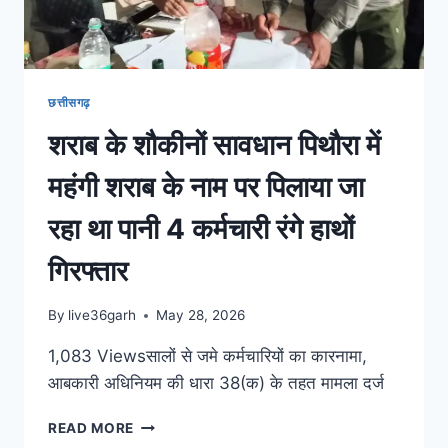
छत्तीसगढ़
शराब के शौकीनों सावधान पिथौरा में
महंगी शराब के नाम पर पिलाया जा
रहा था पानी 4 कर्मचारी रंगे हाथों
गिरफ्तार
By
live36garh
May 28, 2026
1,083 Viewsसालों से जमे कर्मचारियों का कारनामा,
आबकारी अधिनियम की धारा 38(क) के तहत मामला दर्ज
READ MORE