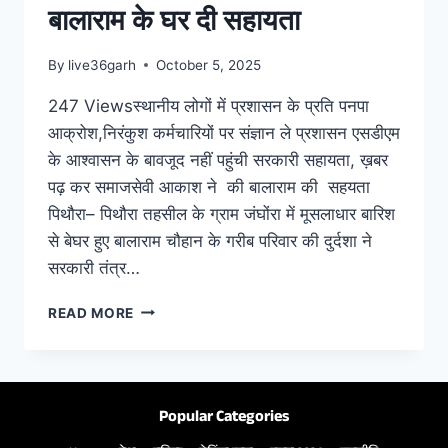
बालाराम के घर दी सहायता
By
live36garh
October 5, 2025
247 Viewsस्थानीय लोगों में प्रशासन के प्रति पनपा
आक्रोश,निरंकुश कर्मचारियों पर संज्ञान ले प्रशासन एसडीएम
के आश्वासन के बावजूद नहीं पहुंची सरकारी सहायता, ख़बर
पढ़ कर समाजसेवी आकाश ने की बालाराम की सहयता
पिथौरा– पिथौरा तहसील के ग्राम जंघोंरा में मूसलाधार बारिश
से बेघर हुए बालाराम चौहान के गरीब परिवार की दुर्दशा ने
सरकारी तंत्र…
READ MORE
Popular Categories