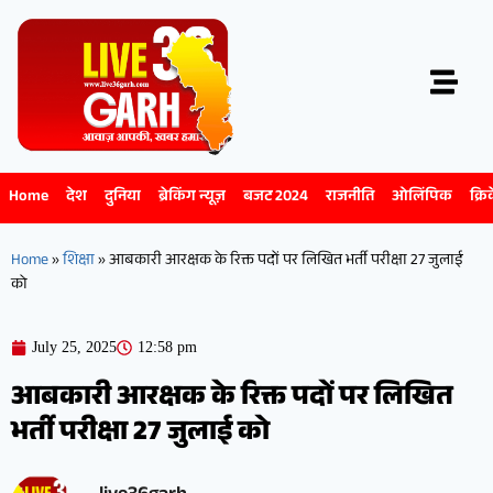
Home
देश
दुनिया
ब्रेकिंग न्यूज़
बजट 2024
राजनीति
ओलिंपिक
क्रि
Home
»
शिक्षा
»
आबकारी आरक्षक के रिक्त पदों पर लिखित भर्ती परीक्षा 27 जुलाई
को
July 25, 2025
12:58 pm
आबकारी आरक्षक के रिक्त पदों पर लिखित
भर्ती परीक्षा 27 जुलाई को