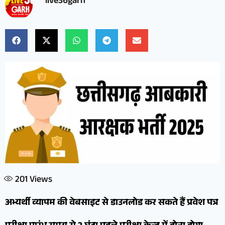
live36garh
201
Views
अभ्यर्थी व्यापम की वेबसाइट से डाउनलोड कर सकते हैं प्रवेश पत्र