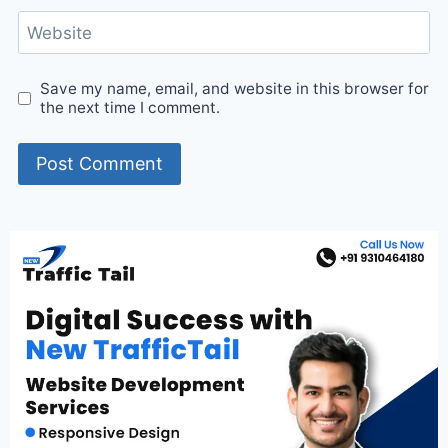
Website
Save my name, email, and website in this browser for
the next time I comment.