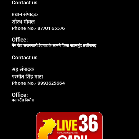
Contact us
प्रधान संपादक
सौरभ गोयल
Phone No.- 87701 65576
Office:
मेंन रोड सरायपाली ईदगाह के सामने जिला महासमुंद छत्तीसगढ़
Contact us
सह संपादक
परमीत सिंह माटा
Phone No.- 9993625664
Office:
बस स्टैंड पिथौरा