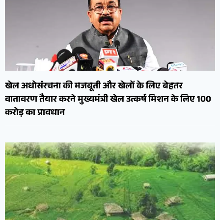
खेल अधोसंरचना की मजबूती और खेलों के लिए बेहतर
वातावरण तैयार करने मुख्यमंत्री खेल उत्कर्ष मिशन के लिए 100
करोड़ का प्रावधान