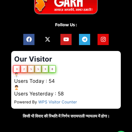
Follow Us :
Our Visitor
0
2
5
5
3
8
Users Today : 54
Users Yesterday : 58
Powered By
WPS Visitor Counter
किसी भी विवाद की स्थिति में निर्णय सरायपाली न्यायलय में होगा।