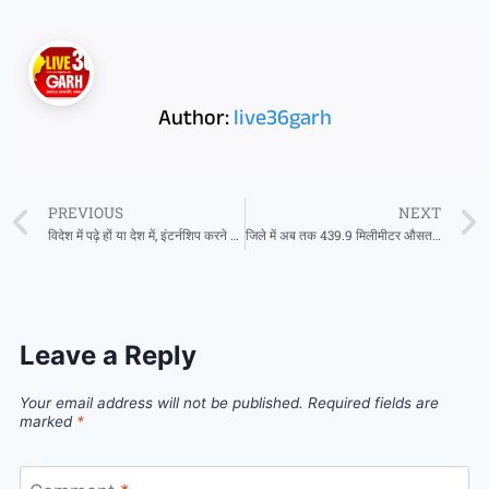
Author:
live36garh
PREVIOUS
NEXT
विदेश में पढ़े हों या देश में, इंटर्नशिप करने पर मिलेगा हर माह 15300 रुपए स्टाइपेंड
जिले में अब तक 439.9 मिलीमीटर औसत वर्षा
Leave a Reply
Your email address will not be published.
Required fields are
marked
*