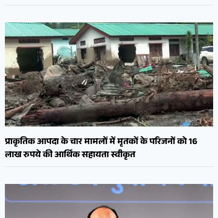
प्राकृतिक आपदा के चार मामलों में मृतकों के परिजनों को 16
लाख रुपये की आर्थिक सहायता स्वीकृत