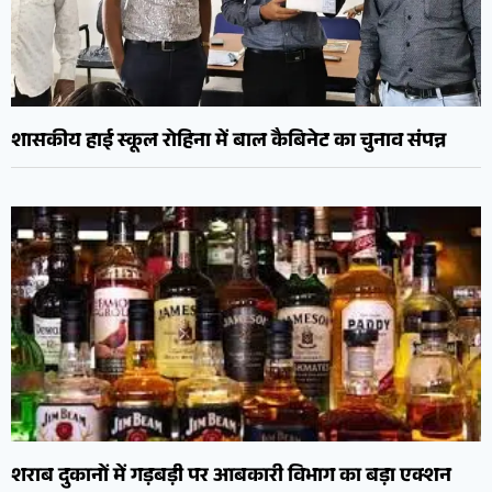
शासकीय हाई स्कूल रोहिना में बाल कैबिनेट का चुनाव संपन्न
शराब दुकानों में गड़बड़ी पर आबकारी विभाग का बड़ा एक्शन