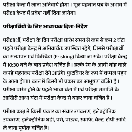
परीक्षा केन्द्र में लाना अनिवार्य होगा । मूल पहचान पत्र के अभाव में
परीक्षा केन्द्र में प्रवेश नहीं दिया जायेगा।
परीक्षार्थियों के लिए आवश्यक दिशा-निर्देश
परीक्षार्थी, परीक्षा के दिन परीक्षा प्रारंभ समय से कम से कम 2 घंटा
पहले परीक्षा केन्द्र में अनिवार्यतः उपस्थित रहेंगे, जिससे परीक्षार्थी
का सत्यापन एवं फ्रिस्किंग (Frisking) किया जा सके। परीक्षा केन्द्र
में 10:30 बजे के बाद प्रवेश वर्जित है । हल्के रंग के आधी बांह वाले
कपड़े पहनकर परीक्षा देने आएंगे। फुटवियर के रूप में चप्पल पहन
के आना होगा। कान में किसी भी प्रकार का आभूषण वर्जित है ।
परीक्षा प्रारंभ होने के पहले आधा घंटा में एवं परीक्षा समाप्ति के
आखिरी आधा घंटा में परीक्षा केन्द्र से बाहर जाना वर्जित है ।
परीक्षा कक्ष में किसी प्रकार का संचार उपकरण, इलेक्ट्रॉनिक
उपकरण, इलेक्ट्रॉनिक घडी, पर्स, पाऊच, स्कार्फ, बेल्ट, टोपी आदि
ले जाना पूर्णतः वर्जित है।