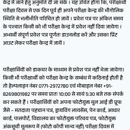
केंद्र में जाने हेतु अनुमति दी जा सके । यह उचित होगा कि, परीक्षार्थी
परीक्षा दिवस से एक दिन पूर्व ही अपने परीक्षा केन्द्र की भौगोलिक
स्थिति से भलीभाँति परिचित हो जावें । प्रवेश पत्र पर अंकित समय
के पश्चात किसी को भी परीक्षा केन्द्र में प्रवेश नहीं दिया जायेगा ।
अभ्यर्थी संपूर्ण प्रवेश पत्र पूर्णतः डाउनलोड करें और उसका प्रिंट
आउट लेकर परीक्षा केन्द्र में जायें ।
परीक्षार्थियों को डाकघर के माध्यम से प्रवेश पत्र नहीं भेजा जावेगा।
किसी भी परीक्षार्थी को परीक्षा केन्द्र के सम्बंध में कठिनाई होती है
तो हेल्पलाइन नंबर 0771-2972780 एवं मोबाइल नंबर +91-
8269801982 पर समय प्रातः 10:00 से सायं 5:30 बजे तक संपर्क
कर सकते हैं । परीक्षार्थियों को अपना फोटोयुक्त मूल आई डी प्रूफ
जैसे – मतदाता पहचान पत्र, ड्रायविंग लायसेंस, पेन कार्ड, आधार
कार्ड, पासपोर्ट, विद्यालय का फोटोयुक्त परिचय पत्र, फोटोयुक्त
अंकसूची मूलरूप में (फोटो कॉपी मान्य नहीं) परीक्षा दिवस में