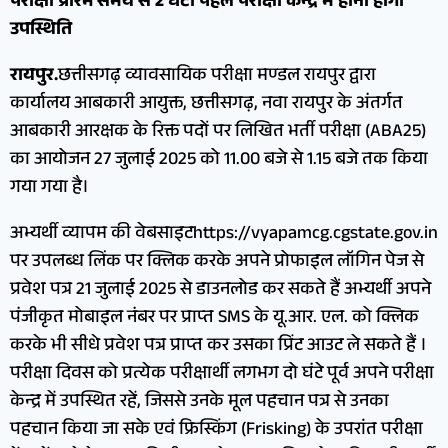
परीक्षा प्रारंभ समय से 2 घंटा पहले परीक्षा केन्द्र में होना होगा
उपस्थिति
रायपुर.
छत्तीसगढ़ व्यावसायिक परीक्षा मण्डल रायपुर द्वारा
कार्यालय आबकारी आयुक्त, छत्तीसगढ़, नवा रायपुर के अंतर्गत
आबकारी आरक्षक के रिक्त पदों पर लिखित भर्ती परीक्षा (ABA25)
का आयोजन 27 जुलाई 2025 को 11.00 बजे से 1.15 बजे तक किया
गया गया है।
अभ्यर्थी व्यापम की वेबसाइटhttps://vyapamcg.cgstate.gov.in
पर उपलब्ध लिंक पर क्लिक करके अपने प्रोफाइल लॉगिन पेज से
प्रवेश पत्र 21 जुलाई 2025 से डाउनलोड कर सकते हैं अभ्यर्थी अपने
पंजीकृत मोबाइल नंबर पर प्राप्त SMS के यू.आर. एल. को क्लिक
करके भी सीधे प्रवेश पत्र प्राप्त कर उसका प्रिंट आउट ले सकते हैं ।
परीक्षा दिवस को प्रत्येक परीक्षार्थी लगभग दो घंटे पूर्व अपने परीक्षा
केन्द्र में उपस्थित रहें, जिससे उनके मूल पहचान पत्र से उनका
पहचान किया जा सके एवं फ्रिस्किंग (Frisking) के उपरांत परीक्षा