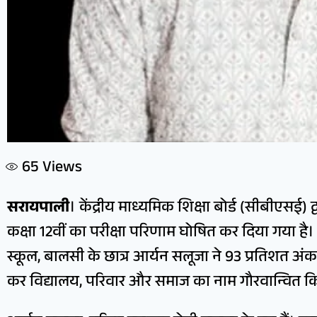
65
Views
सरायपाली
। केंद्रीय माध्यमिक शिक्षा बोर्ड (सीबीएसई) 
कक्षा 12वीं का परीक्षा परिणाम घोषित कर दिया गया है। इ
स्कूल, बालसी के छात्र आर्यन सलूजा ने 93 प्रतिशत अंक अर
कर विद्यालय, परिवार और समाज का नाम गौरवान्वित कि