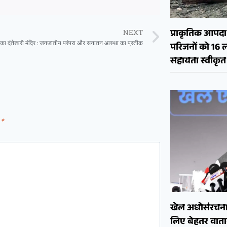
प्राकृतिक आपदा क
NEXT
ा का दंतेश्वरी मंदिर : जनजातीय परंपरा और सनातन आस्था का प्रतीक
परिजनों को 16 
सहायता स्वीकृत
d
*
खेल अधोसंरचना
लिए बेहतर वाताव