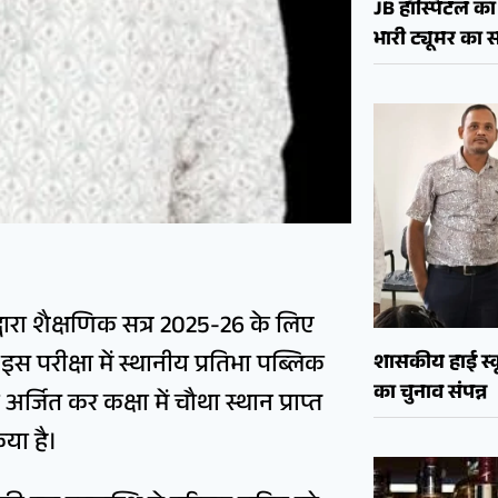
JB हॉस्पिटल का 
भारी ट्यूमर क
द्वारा शैक्षणिक सत्र 2025-26 के लिए
स परीक्षा में स्थानीय प्रतिभा पब्लिक
शासकीय हाई स्कू
का चुनाव संपन्न
्जित कर कक्षा में चौथा स्थान प्राप्त
या है।