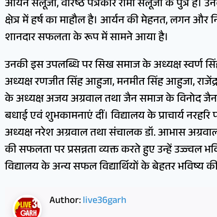
आर्यन सलूजा, वरिष्ठ पत्रकार रोमी सलूजा के पुत्र हैं। 
क्षेत्र में हर्ष का माहौल है। आर्यन की मेहनत, लगन 
शानदार सफलता के रूप में सामने आया है।
उनकी इस उपलब्धि पर सिख समाज के अध्यक्ष स्वर्ण सिंह 
अध्यक्ष रणजीत सिंह आहुजा, मनमीत सिंह आहुजा, राजेंद्
के अध्यक्ष अजय अग्रवाल तथा जैन समाज के विनोद जै
बधाई एवं शुभकामनाएं दीं। विद्यालय के प्राचार्य नरहरि
अध्यक्ष नरेश अग्रवाल तथा संचालक डॉ. आभास अग्रवा
की सफलता पर प्रसन्नता व्यक्त करते हुए उन्हें उज्ज्वल 
विद्यालय के अन्य सफल विद्यार्थियों के बेहतर भविष्य
Author:
live36garh