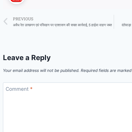
PREVIOUS
अवैध रेत उत्खनन एवं परिवहन पर प्रशासन की सख्त कार्रवाई, 5 हाईवा वाहन जब्त
दंतेवाड़
Leave a Reply
Your email address will not be published.
Required fields are marke
Comment
*