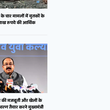
े चार मामलों में मृतकों के
लाख रुपये की आर्थिक
 की मजबूती और खेलों के
रण तैयार करने मुख्यमंत्री