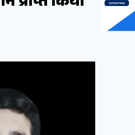
ान प्राप्त किया