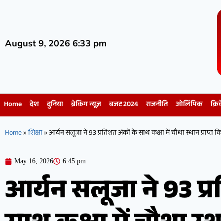
August 9, 2026 6:33 pm
Home
देश
दुनिया
ब्रेकिंग न्यूज़
बजट 2024
राजनीति
ओलिंपिक
क्रि
Home
»
शिक्षा
»
आर्यन सलूजा ने 93 प्रतिशत अंकों के साथ कक्षा में चौथा स्थान प्राप्त क
May 16, 2026
6:45 pm
आर्यन सलूजा ने 93 प्