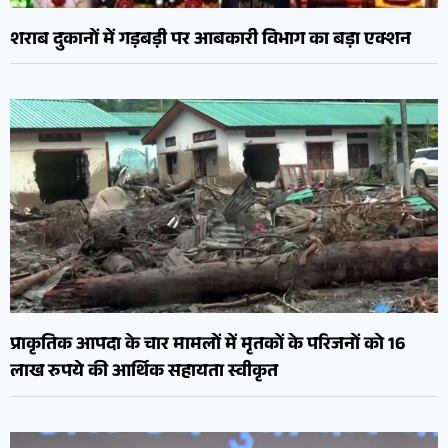
शराब दुकानों में गड़बड़ी पर आबकारी विभाग का बड़ा एक्शन
प्राकृतिक आपदा के चार मामलों में मृतकों के परिजनों को 16
लाख रुपये की आर्थिक सहायता स्वीकृत