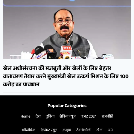
खेल अधोसंरचना की मजबूती और खेलों के लिए बेहतर
वातावरण तैयार करने मुख्यमंत्री खेल उत्कर्ष मिशन के लिए 100
करोड़ का प्रावधान
Popular Categories
Home
देश
दुनिया
ब्रेकिंग न्यूज़
बजट 2024
राजनीति
ओलिंपिक
क्रिकेट न्यूज़
क्राइम
टेक्नोलॉजी
खेल
धर्म