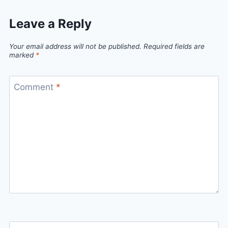
Leave a Reply
Your email address will not be published.
Required fields are
marked
*
Comment
*