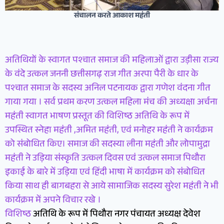
संचालन करते आकाश महंती
अतिथियों के स्वागत पश्चात समाज की महिलाओं द्वारा उड़ीसा राज्य
के वंदे उत्कल जननी छत्तीसगढ़ राज गीत अरपा पैरी के धार के
पश्चात समाज के सदस्य अनिल पटनायक द्वारा गणेश वंदना गीत
गाया गया । सर्व प्रथम करण उत्कल महिला मंच की अध्यक्षा अर्चना
महंती स्वागत भाषण प्रस्तूत की विशिष्ठ अतिथि के रूप में
उपस्थित स्नेहा महंती ,अमित महंती, एवं मनोहर महंती ने कार्यक्रम
को संबोधित किए। समाज की सदस्या लीना महंती और लोपामुद्रा
महंती ने उड़िया संस्कृति उत्कल दिवस एवं उत्कल समाज पिथौरा
इकाई के बारे में उड़िया एवं हिंदी भाषा में कार्यक्रम को संबोधित
किया साथ ही बागबहरा से आये सामाजिक सदस्य सुरेश महंती ने भी
कार्यक्रम में अपने विचार रखे ।
विशिष्ठ
अतिथि के रूप में पिथौरा नगर पंचायत अध्यक्ष देवेश