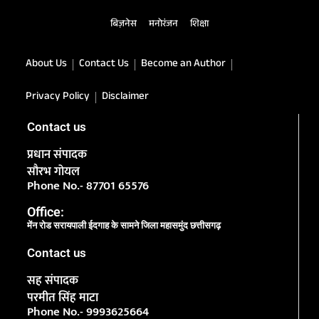
बिज़नेस
मनोरंजन
शिक्षा
About Us
Contact Us
Become an Author
Privacy Policy
Disclaimer
Contact us
प्रधान संपादक
सौरभ गोयल
Phone No.- 87701 65576
Office:
मेंन रोड सरायपाली ईदगाह के सामने जिला महासमुंद छत्तीसगढ़
Contact us
सह संपादक
परमीत सिंह माटा
Phone No.- 9993625664