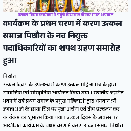
उत्कल दिवस कार्यक्रम में पहुंचे विधायक डॉक्टर संपत अग्रवाल
कार्यक्रम के प्रथम चरण में करण उत्कल
समाज पिथौरा के नव नियुक्त
पदाधिकारियों का शपथ ग्रहण समारोह
हुआ
पिथौरा
उत्कल दिवस के उपलक्ष्य में करण उत्कल महिला मंच के द्वारा
सामाजिक एवं सांस्कृतिक आयोजन किया गया । स्थानीय अग्रसेन
भवन में सर्व प्रथम समाज के प्रमुख महिलाओं द्वारा भगवान श्री
जगन्नाथ जी के छाया चित्र पर पूजा अर्चना एवं दीप प्रज्वलन कर
कार्यक्रम का शुभारंभ किया गया । उत्कल दिवस के अवसर पर
आयोजित कार्यक्रम के प्रथम चरण में करण उत्कल समाज पिथौरा