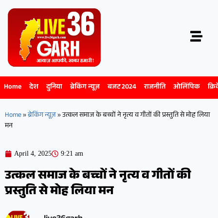
Home
देश
दुनिया
ब्रेकिंग न्यूज़
बजट 2024
राजनीति
ओलिंपिक
क्रि
Home
»
ब्रेकिंग न्यूज़
»
उत्कल समाज के बच्चों ने नृत्य व गीतों की प्रस्तुति से मोह लिया
मन
April 4, 2025
9:21 am
उत्कल समाज के बच्चों ने नृत्य व गीतों की
प्रस्तुति से मोह लिया मन