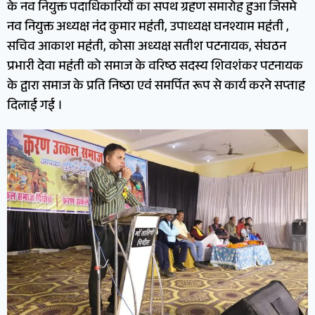
के नव नियुक्त पदाधिकारियों का सपथ ग्रहण समारोह हुआ जिसमे
नव नियुक्त अध्यक्ष नंद कुमार महंती, उपाध्यक्ष घनश्याम महंती ,
सचिव आकाश महंती, कोसा अध्यक्ष सतीश पटनायक, संघठन
प्रभारी देवा महंती को समाज के वरिष्ठ सदस्य शिवशंकर पटनायक
के द्वारा समाज के प्रति निष्ठा एवं समर्पित रूप से कार्य करने सप्ताह
दिलाई गई ।