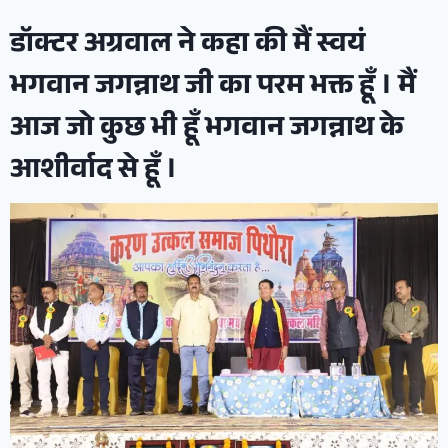
डॉक्टर अग्रवाल ने कहा की मैं स्वयं
भगवान जगन्नाथ जी का परम भक्त हूँ । मैं
आज जो कुछ भी हूँ भगवान जगन्नाथ के
आशीर्वाद से हूँ ।