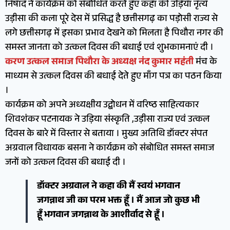
निषाद ने कार्यक्रम को संबोधित करते हुए कहा की उड़िया नृत्य
उड़ीसा की कला पूरे देस में प्रसिद्ध है छत्तीसगढ़ का पड़ोसी राज्य से
लगे छत्तीसगढ़ में इसका प्रभाव देखने को मिलता है पिथौरा नगर की
समस्त जानता को उत्कल दिवस की बधाई एवं शुभकामनाएं दी ।
करण उत्कल समाज पिथौरा के अध्यक्ष नंद कुमार महंती
मंच के
माध्यम से उत्कल दिवस की बधाई देते हुए माँग पत्र का पठन किया
।
कार्यक्रम को अपने अध्यक्षीय उद्बोधन में वरिष्ठ साहित्यकार
शिवशंकर पटनायक ने उड़िया संस्कृति ,उड़ीसा राज्य एवं उत्कल
दिवस के बारे में विस्तार से बताया । मुख्य अतिथि डॉक्टर संपत
अग्रवाल विधायक बसना ने कार्यक्रम को संबोधित समस्त समाज
जनों को उत्कल दिवस की बधाई दी ।
डॉक्टर अग्रवाल ने कहा की मैं स्वयं भगवान
जगन्नाथ जी का परम भक्त हूँ । मैं आज जो कुछ भी
हूँ भगवान जगन्नाथ के आशीर्वाद से हूँ ।