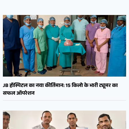
JB हॉस्पिटल का नया कीर्तिमान: 15 किलो के भारी ट्यूमर का
सफल ऑपरेशन