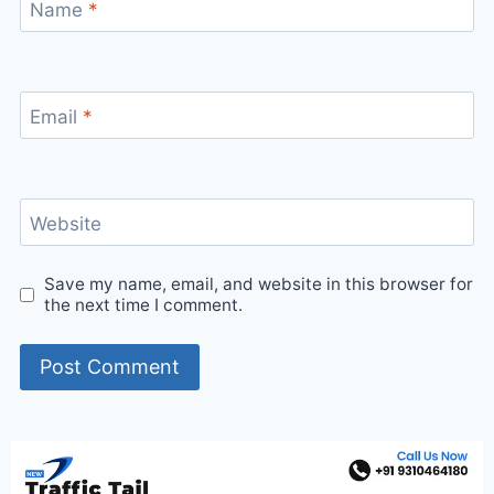
Name
*
Email
*
Website
Save my name, email, and website in this browser for
the next time I comment.