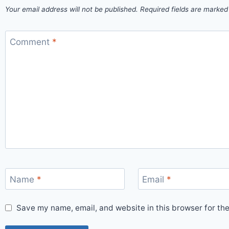
Your email address will not be published.
Required fields are marke
Comment
*
Name
*
Email
*
Save my name, email, and website in this browser for th