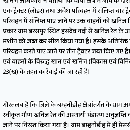
खनिज अधिकारी ने बताया कि चांपा क्षेत्र में जांच के द
एक ट्रैक्टर (लोडर) तथा अवैध परिवहन में संलिप्त चार ट
परिवहन में संलिप्त पाए जाने पर उक्त वाहनों को खनिज
प्रकार ग्राम बरसपुर स्थित हसदेव नदी से खनिज रेत के अ
मशीन को जब्त कर सील किया गया है। इसके अतिरिक्त तहस
परिवहन करते पाए जाने पर तीन ट्रैक्टर जब्त किए गए हैं। 
एवं वाहनों के विरुद्ध खान एवं खनिज (विकास एवं वि
23(ख) के तहत कार्रवाई की जा रही है।
गौरतलब है कि जिले के बम्हनीडीह क्षेत्रांतर्गत के ग्राम अम
स्वीकृत गौण खनिज रेत की अस्थायी भंडारण अनुज्ञप्ति 
जाने पर निरस्त किया गया है। ग्राम बम्हनीडीह में ही मेसर्स 