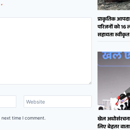
d
*
प्राकृतिक आपदा क
परिजनों को 16 
सहायता स्वीकृत
Website
e next time I comment.
खेल अधोसंरचना
लिए बेहतर वाताव