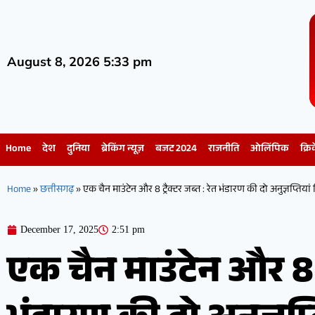
August 8, 2026 5:33 pm
Home
देश
दुनिया
ब्रेकिंग न्यूज़
बजट 2024
राजनीति
ओलिंपिक
क्रि
Home
»
छत्तीसगढ़
»
एक चैन माउंटेन और 8 ट्रैक्टर जब्त : रेत भंडारण की दो अनुज्ञप्तियां 
December 17, 2025
2:51 pm
एक चैन माउंटेन और 8 ट्