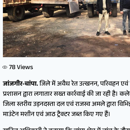
78
Views
जांजगीर-चांपा.
जिले में अवैध रेत उत्खनन, परिवहन एवं भ
प्रशासन द्वारा लगातार सख्त कार्रवाई की जा रही है। कले
जिला स्तरीय उड़नदस्ता दल एवं राजस्व अमले द्वारा विभिन्
माउंटेन मशीन एवं आठ ट्रैक्टर जब्त किए गए हैं।