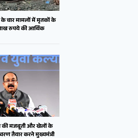
े चार मामलों में मृतकों के
लाख रुपये की आर्थिक
 की मजबूती और खेलों के
रण तैयार करने मुख्यमंत्री