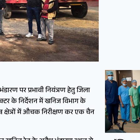
ंडारण पर प्रभावी नियंत्रण हेतु जिला
क्टर के निर्देशन में खनिज विभाग के
न क्षेत्रों में औचक निरीक्षण कर एक चैन