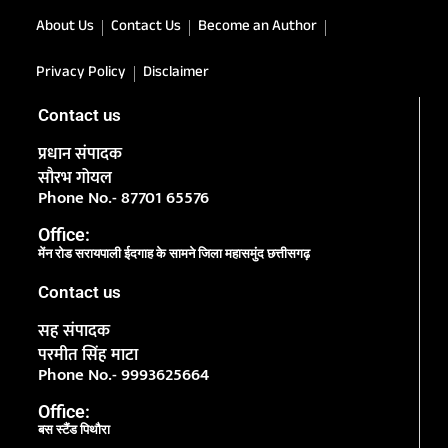
About Us
Contact Us
Become an Author
Privacy Policy
Disclaimer
Contact us
प्रधान संपादक
सौरभ गोयल
Phone No.- 87701 65576
Office:
मेंन रोड सरायपाली ईदगाह के सामने जिला महासमुंद छत्तीसगढ़
Contact us
सह संपादक
परमीत सिंह माटा
Phone No.- 9993625664
Office:
बस स्टैंड पिथौरा