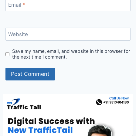
Email
*
Website
Save my name, email, and website in this browser for
the next time I comment.