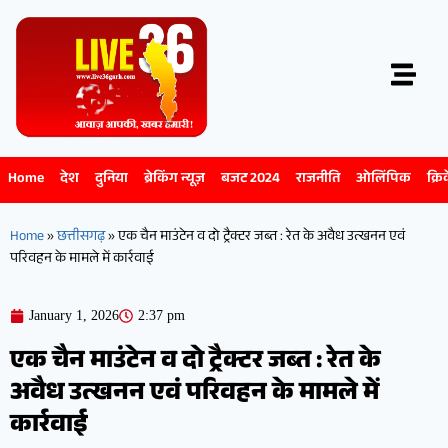
Home
देश
दुनिया
ब्रेकिंग न्यूज़
बजट 2024
राजनीति
ओलिंपिक
क्रि
Home
»
छत्तीसगढ़
»
एक चैन माउंटेन व दो ट्रैक्टर जब्त : रेत के अवैध उत्खनन एवं
परिवहन के मामले में कार्रवाई
January 1, 2026
2:37 pm
एक चैन माउंटेन व दो ट्रैक्टर जब्त : रेत के
अवैध उत्खनन एवं परिवहन के मामले में
कार्रवाई