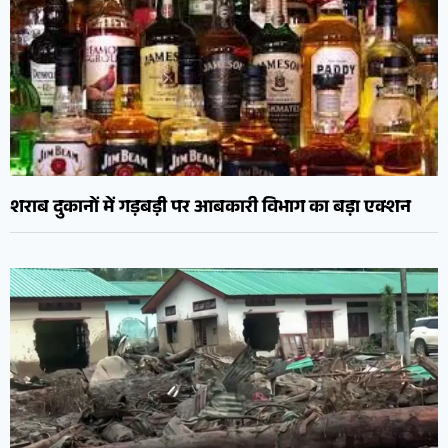
शराब दुकानों में गड़बड़ी पर आबकारी विभाग का बड़ा एक्शन