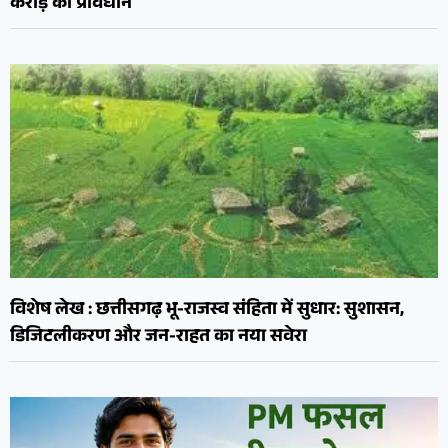
करोड़ का प्रावधान
विशेष लेख : छत्तीसगढ़ भू-राजस्व संहिता में सुधार: सुशासन,
डिजिटलीकरण और जन-राहत का नया सवेरा