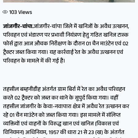
103
Views
जांजगीर-चांपा.
जांजगीर-चांपा जिले में खनिजों के अवैध उत्खनन,
परिवहन एवं भंडारण पर प्रभावी नियंत्रण हेतु गठित खनिज टास्क
फोर्स द्वारा आज औचक निरीक्षण के दौरान 01 चैन माउंटेन एवं 02
ट्रैक्टर जब्त किया गया। यह कार्रवाई रेत के अवैध उत्खनन एवं
परिवहन के मामले में की गई है।
तहसील बम्हनीडीह अंतर्गत ग्राम बिर्रा में रेत का अवैध परिवहन
करते 02 ट्रैक्टर को जब्त कर थाने के सुपुर्द किया गया। वहीं
तहसील जांजगीर के केवा-नवापारा क्षेत्र में अवैध रेत उत्खनन कर
रहे 01 चैन माउंटेन को जब्त किया गया। इस मामले में संलिप्त
व्यक्तियों एवं वाहनों के विरुद्ध खान एवं खनिज (विकास एवं
विनियमन) अधिनियम, 1957 की धारा 21 से 23 (ख) के अंतर्गत