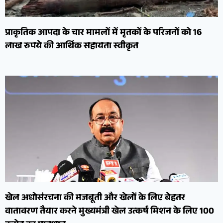
प्राकृतिक आपदा के चार मामलों में मृतकों के परिजनों को 16
लाख रुपये की आर्थिक सहायता स्वीकृत
खेल अधोसंरचना की मजबूती और खेलों के लिए बेहतर
वातावरण तैयार करने मुख्यमंत्री खेल उत्कर्ष मिशन के लिए 100