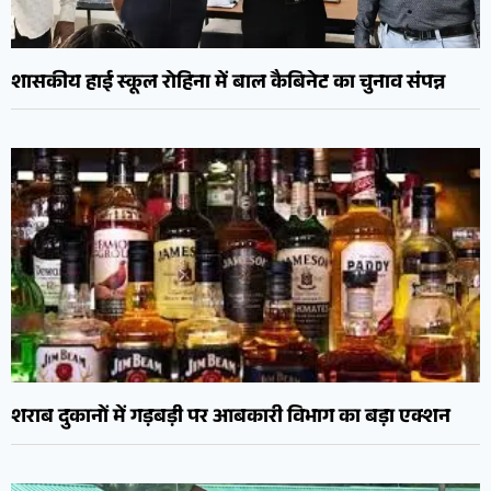
शासकीय हाई स्कूल रोहिना में बाल कैबिनेट का चुनाव संपन्न
शराब दुकानों में गड़बड़ी पर आबकारी विभाग का बड़ा एक्शन