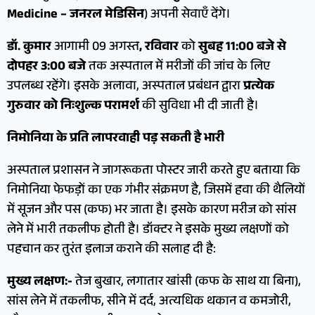
Medicine – जनरल मेडिसिन
) अपनी सेवाएँ देंगे।
डॉ. कुमार
आगामी 09 अगस्त
, रविवार
को
सुबह 11:00 बजे से
दोपहर 3:00 बजे
तक अस्पताल में मरीजों की जांच के लिए
उपलब्ध रहेंगे। इसके अलावा, अस्पताल प्रबंधन द्वारा
प्रत्येक
गुरुवार को निःशुल्क परामर्श
की सुविधा भी दी जाती है।
निमोनिया के प्रति लापरवाही पड़ सकती है भारी
अस्पताल प्रशासन ने जागरूकता पोस्टर जारी करते हुए बताया कि
निमोनिया फेफड़ों का एक गंभीर संक्रमण है, जिसमें हवा की थैलियों
में सूजन और पस (कफ) भर जाता है। इसके कारण मरीज को सांस
लेने में भारी तकलीफ होती है। डॉक्टर ने इसके मुख्य लक्षणों को
पहचान कर तुरंत इलाज कराने की सलाह दी है:
मुख्य लक्षण:-
तेज बुखार, लगातार खांसी (कफ के साथ या बिना),
सांस लेने में तकलीफ, सीने में दर्द, अत्यधिक थकान व कमजोरी,