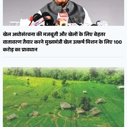
खेल अधोसंरचना की मजबूती और खेलों के लिए बेहतर
वातावरण तैयार करने मुख्यमंत्री खेल उत्कर्ष मिशन के लिए 100
करोड़ का प्रावधान