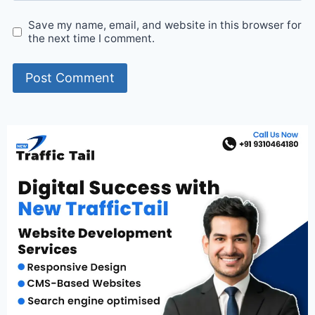
Save my name, email, and website in this browser for
the next time I comment.