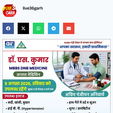
live36garh