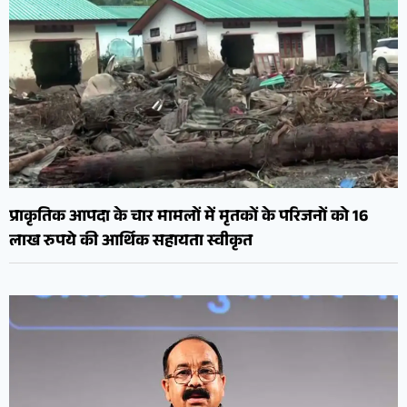
प्राकृतिक आपदा के चार मामलों में मृतकों के परिजनों को 16
लाख रुपये की आर्थिक सहायता स्वीकृत