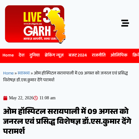
Home
देश
दुनिया
ब्रेकिंग न्यूज़
बजट 2024
राजनीति
ओलिंपिक
क्रि
Home
»
स्वास्थ्य
»
ओम हॉस्पिटल सरायपाली में 09 अगस्त को जनरल एवं प्रसिद्ध
विशेषज्ञ डॉ.एस.कुमार देंगे परामर्श
May 22, 2026
11:08 am
ओम हॉस्पिटल सरायपाली में 09 अगस्त को
जनरल एवं प्रसिद्ध विशेषज्ञ डॉ.एस.कुमार देंगे
परामर्श