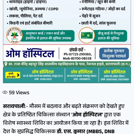
59
Views
सरायपाली
:- मौसम में बदलाव और बढ़ते संक्रमण को देखते हुए
क्षेत्र के प्रतिष्ठित चिकित्सा संस्थान ‘
ओम हॉस्पिटल’
द्वारा एक
विशेष स्वास्थ्य शिविर का आयोजन किया जा रहा है। इस शिविर में
देश के सुप्रसिद्ध चिकित्सक
डॉ. एस. कुमार (MBBS, DNB