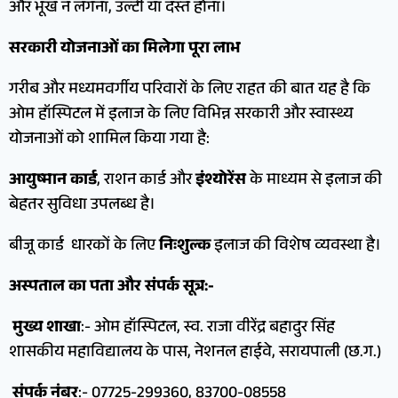
और भूख न लगना, उल्टी या दस्त होना।
सरकारी योजनाओं का मिलेगा पूरा लाभ
गरीब और मध्यमवर्गीय परिवारों के लिए राहत की बात यह है कि
ओम हॉस्पिटल में इलाज के लिए विभिन्न सरकारी और स्वास्थ्य
योजनाओं को शामिल किया गया है:
आयुष्मान कार्ड
, राशन कार्ड और
इंश्योरेंस
के माध्यम से इलाज की
बेहतर सुविधा उपलब्ध है।
बीजू कार्ड धारकों के लिए
निःशुल्क
इलाज की विशेष व्यवस्था है।
अस्पताल का पता और संपर्क सूत्र:-
मुख्य शाखा
:- ओम हॉस्पिटल, स्व. राजा वीरेंद्र बहादुर सिंह
शासकीय महाविद्यालय के पास, नेशनल हाईवे, सरायपाली (छ.ग.)
संपर्क नंबर
:- 07725-299360, 83700-08558