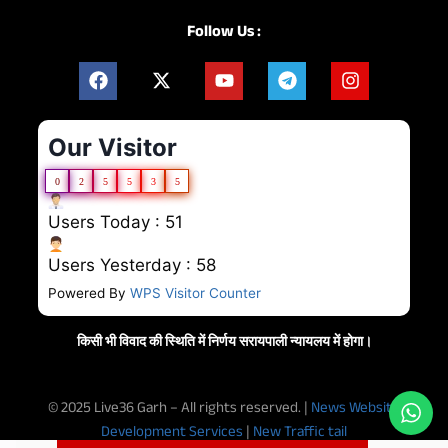
Follow Us :
Our Visitor
0
2
5
5
3
5
Users Today : 51
Users Yesterday : 58
Powered By
WPS Visitor Counter
किसी भी विवाद की स्थिति में निर्णय सरायपाली न्यायलय में होगा।
© 2025 Live36 Garh – All rights reserved. |
News Website
Development Services
|
New Traffic tail