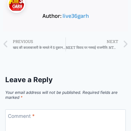
Author:
live36garh
PREVIOUS
NEXT
खाद की कालाबाजारी के मामले में 5 दुकानदारों को नोटिस
NEET विवाद पर गरमाई राजनीति: NTA के ‘नो पेपर लीक’ दावों पर भड़का विपक्ष
Leave a Reply
Your email address will not be published.
Required fields are
marked
*
Comment
*