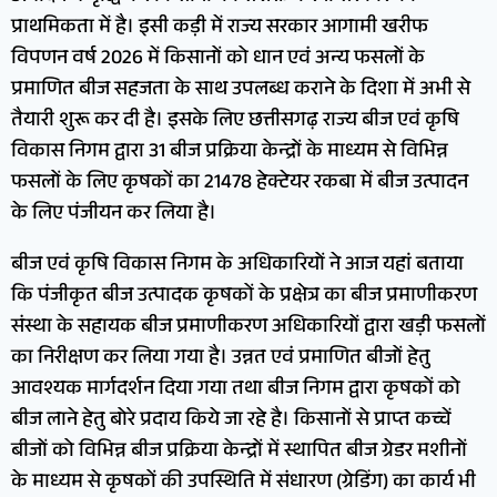
प्राथमिकता में है। इसी कड़ी में राज्य सरकार आगामी खरीफ
विपणन वर्ष 2026 में किसानों को धान एवं अन्य फसलों के
प्रमाणित बीज सहजता के साथ उपलब्ध कराने के दिशा में अभी से
तैयारी शुरू कर दी है। इसके लिए छत्तीसगढ़ राज्य बीज एवं कृषि
विकास निगम द्वारा 31 बीज प्रक्रिया केन्द्रों के माध्यम से विभिन्न
फसलों के लिए कृषकों का 21478 हेक्टेयर रकबा में बीज उत्पादन
के लिए पंजीयन कर लिया है।
बीज एवं कृषि विकास निगम के अधिकारियों ने आज यहां बताया
कि पंजीकृत बीज उत्पादक कृषकों के प्रक्षेत्र का बीज प्रमाणीकरण
संस्था के सहायक बीज प्रमाणीकरण अधिकारियों द्वारा खड़ी फसलों
का निरीक्षण कर लिया गया है। उन्नत एवं प्रमाणित बीजों हेतु
आवश्यक मार्गदर्शन दिया गया तथा बीज निगम द्वारा कृषकों को
बीज लाने हेतु बोरे प्रदाय किये जा रहे है। किसानों से प्राप्त कच्चें
बीजों को विभिन्न बीज प्रक्रिया केन्द्रों में स्थापित बीज ग्रेडर मशीनों
के माध्यम से कृषकों की उपस्थिति में संधारण (ग्रेडिंग) का कार्य भी