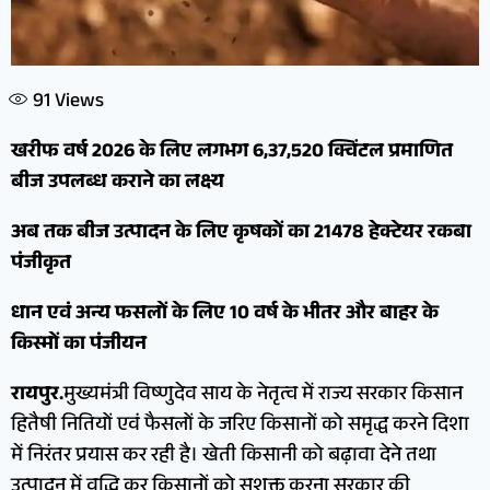
91
Views
खरीफ वर्ष 2026 के लिए लगभग 6,37,520 क्विंटल प्रमाणित
बीज उपलब्ध कराने का लक्ष्य
अब तक बीज उत्पादन के लिए कृषकों का 21478 हेक्टेयर रकबा
पंजीकृत
धान एवं अन्य फसलों के लिए 10 वर्ष के भीतर और बाहर के
किस्मों का पंजीयन
रायपुर.
मुख्यमंत्री विष्णुदेव साय के नेतृत्व में राज्य सरकार किसान
हितैषी नितियों एवं फैसलों के जरिए किसानों को समृद्ध करने दिशा
में निरंतर प्रयास कर रही है। खेती किसानी को बढ़ावा देने तथा
उत्पादन में वृद्धि कर किसानों को सशक्त करना सरकार की