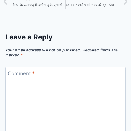
केरल के पलक्कड़ में छत्तीसगढ़ के प्रवासी मजदूर की हत्या पर मुख्यमंत्री साय ने जताया गहरा शोक
हर माह 7 तारीख को राज्य की ग्राम पंचायतों में मनाया जाएगा ‘आवास दिवस’
Leave a Reply
Your email address will not be published.
Required fields are
marked
*
Comment
*