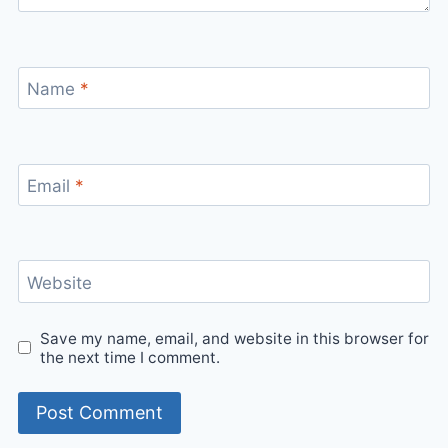
Name
*
Email
*
Website
Save my name, email, and website in this browser for
the next time I comment.