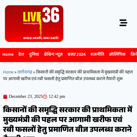
Home
देश
दुनिया
ब्रेकिंग न्यूज़
बजट 2024
राजनीति
ओलिंपिक
क्रि
Home
»
छत्तीसगढ़
»
किसानों की समृद्धि सरकार की प्राथमिकता में मुख्यमंत्री की पहल
पर आगामी खरीफ एवं रबी फसलों हेतु प्रमाणित बीज उपलब्ध कराने तैयारी शुरू
December 23, 2025
12:42 pm
किसानों की समृद्धि सरकार की प्राथमिकता में
मुख्यमंत्री की पहल पर आगामी खरीफ एवं
रबी फसलों हेतु प्रमाणित बीज उपलब्ध कराने