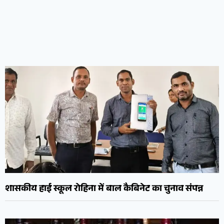
शासकीय हाई स्कूल रोहिना में बाल कैबिनेट का चुनाव संपन्न