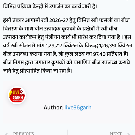
विभिन्न प्रक्रिया केन्द्रों में उपार्जन का कार्य जारी है।
इसी प्रकार आगामी रबी 2026-27 हेतु विभिन्न रबी फसलों का बीज
वितरण के साथ बीज उत्पादक कृषकों के प्रक्षेत्रों में रबी बीज
उत्पादन कार्यक्रम हेतु पंजीयन कार्य भी प्रारंभ कर दिया गया है । इस
वर्ष रबी सीजन में मांग 1,29,717 क्विंटल के विरूद्ध 1,26,351 क्विंटल
बीज उपलब्ध कराया गया है, जो कुल लक्ष्य का 97.40 प्रतिशत है।
बीज निगम द्वारा लगातार कृषकों को प्रमाणित बीज उपलब्ध कराये
जाने हेतु प्रोत्साहित किया जा रहा है।
Author:
live36garh
PREVIOUS
NEXT