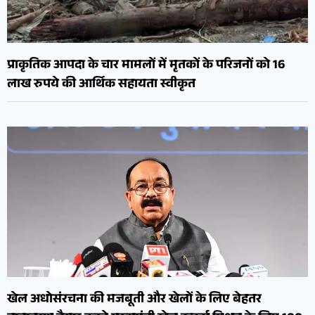
प्राकृतिक आपदा के चार मामलों में मृतकों के परिजनों को 16
लाख रुपये की आर्थिक सहायता स्वीकृत
खेल अधोसंरचना की मजबूती और खेलों के लिए बेहतर