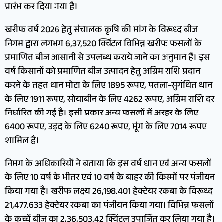
प्रारंभ कर दिया गया है।
खरीफ वर्ष 2026 हेतु संचालक कृषि की मांग के विरूध्द बीज
निगम द्वारा लगभग 6,37,520 क्विंटल विभिन्न खरीफ फसलों के
प्रमाणित बीज आसानी से उपलब्ध कराये जाने का अनुमान हैं। इस
वर्ष किसानों को प्रमाणित बीज उत्पादन हेतु अग्रिम राशि प्रदान
करने के तहत धान मोटा के लिए 1895 रूपए, पतला-सुगंधित धान
के लिए 1911 रूपए, सोयाबीन के लिए 4262 रूपए, अग्रिम राशि दर
निर्धारित की गई है। इसी प्रकार अन्य फसलों में अरहर के लिए
6400 रूपए, उड़द के लिए 6240 रूपए, मूंग के लिए 7014 रूपए
शामिल है।
निमग के अधिकारियों ने बताया कि इस वर्ष धान एवं अन्य फसलों
के लिए 10 वर्ष के भीतर एवं 10 वर्ष के बाहर की किस्मों पर पंजीयन
किया गया है। खरीफ लक्ष्य 26,198.401 हेक्टेयर रकबा के विरूध्द
21,477.633 हेक्टेयर रकबा का पंजीयन किया गया। विभिन्न फसलों
के कच्चें बीज का 2,36,503.42 क्विंटल उपार्जित कर लिया गया है।