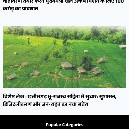
वातावरण तैयार करने मुख्यमंत्री खेल उत्कर्ष मिशन के लिए 100
करोड़ का प्रावधान
विशेष लेख : छत्तीसगढ़ भू-राजस्व संहिता में सुधार: सुशासन,
डिजिटलीकरण और जन-राहत का नया सवेरा
Popular Categories