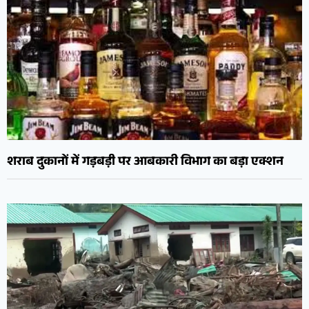
शराब दुकानों में गड़बड़ी पर आबकारी विभाग का बड़ा एक्शन